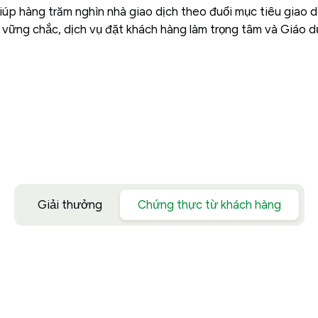
 hàng trăm nghìn nhà giao dịch theo đuổi mục tiêu giao dịc
vững chắc, dịch vụ đặt khách hàng làm trọng tâm và Giáo d
Giải thưởng
Chứng thực từ khách hàng