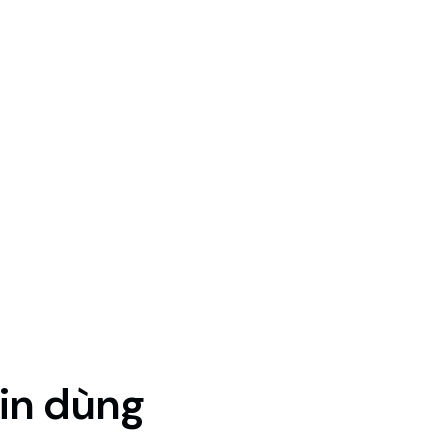
tin dùng