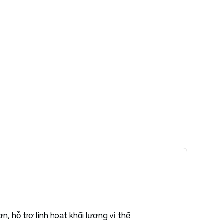
 hỗ trợ linh hoạt khối lượng vị thế