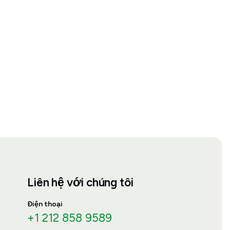
Liên hệ với chúng tôi
Điện thoại
+1 212 858 9589