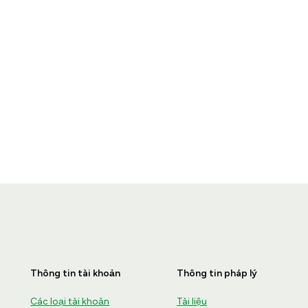
Thông tin tài khoản
Thông tin pháp lý
Các loại tài khoản
Tài liệu