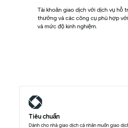
Tài khoản giao dịch với dịch vụ hỗ t
thưởng và các công cụ phù hợp với 
và mức độ kinh nghiệm.
Tiêu chuẩn
Dành cho nhà giao dịch cá nhân muốn giao dịc