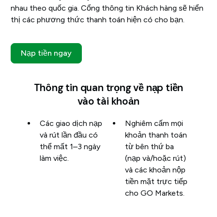
nhau theo quốc gia. Cổng thông tin Khách hàng sẽ hiển
thị các phương thức thanh toán hiện có cho bạn.
Nạp tiền ngay
Thông tin quan trọng về nạp tiền
vào tài khoản
Các giao dịch nạp
Nghiêm cấm mọi
và rút lần đầu có
khoản thanh toán
thể mất 1–3 ngày
từ bên thứ ba
làm việc.
(nạp và/hoặc rút)
và các khoản nộp
tiền mặt trực tiếp
cho GO Markets.