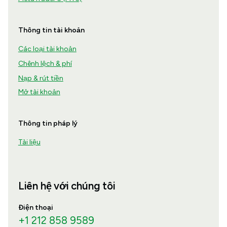
Thông tin tài khoản
Các loại tài khoản
Chênh lệch & phí
Nạp & rút tiền
Mở tài khoản
Thông tin pháp lý
Tài liệu
Liên hệ với chúng tôi
Điện thoại
+1 212 858 9589