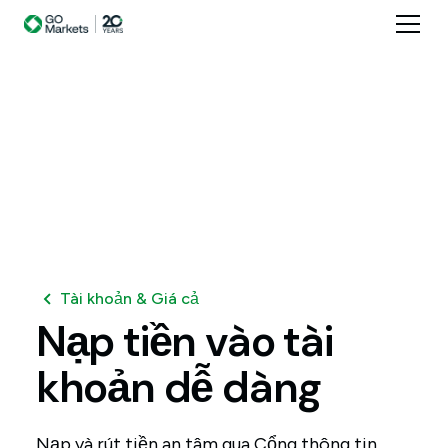
Tài khoản & Giá cả
Nạp
tiền
vào
tài
khoản
dễ
dàng
Nạp và rút tiền an tâm qua Cổng thông tin