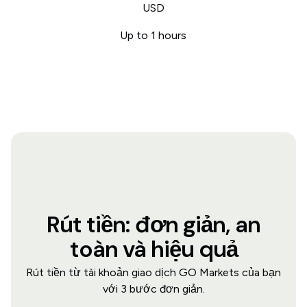
USD
Up to 1 hours
Rút tiền: đơn giản, an
toàn và hiệu quả
Rút tiền từ tài khoản giao dịch GO Markets của bạn
với 3 bước đơn giản.