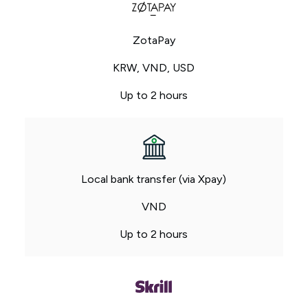
ZotaPay
KRW, VND, USD
Up to 2 hours
Local bank transfer (via Xpay)
VND
Up to 2 hours