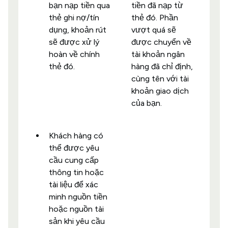
bạn nạp tiền qua
tiền đã nạp từ
thẻ ghi nợ/tín
thẻ đó. Phần
dụng, khoản rút
vượt quá sẽ
sẽ được xử lý
được chuyển về
hoàn về chính
tài khoản ngân
thẻ đó.
hàng đã chỉ định,
cùng tên với tài
khoản giao dịch
của bạn.
Khách hàng có
thể được yêu
cầu cung cấp
thông tin hoặc
tài liệu để xác
minh nguồn tiền
hoặc nguồn tài
sản khi yêu cầu