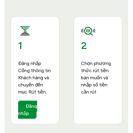
1
2
Đăng nhập
Chọn phương
Cổng thông tin
thức rút tiền
Khách hàng và
bạn muốn và
chuyển đến
nhập số tiền
mục Rút tiền
cần rút
Đăng
nhập