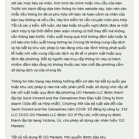
xét các mục tiêu cá nhân, tình hình tài chính hoặc nhu cầu của bạn.
Trước khi hành động dựa trên thông tin trên website này, bạn nên cân
nhắc liệu thông tin đó có phù hợp với bạn và hoàn cảnh cá nhân của
bạn hay không và nếu cần, hãy tìm kiếm tư vấn chuyên môn phù hợp.
Tất cả các ý kiến, kết luận, dự báo hoặc khuyến nghị được đưa ra một
cách hợp lý tại thời điểm biên soạn nhưng có thể thay đổi mà không
cần thông báo trước. Hiệu suất trong quá khứ không đảm bảo hoặc là
chỉ báo cho hiệu suất trong tương lai.Chúng tôi không cung cấp dịch
vụ tại bất kỳ khu vực pháp lý nào đang chịu các lệnh trừng phạt quốc
tế hoặc nơi việc cung cấp các dịch vụ đó sẽ vi phạm luật hoặc quy
định địa phương. Bất kỳ người nào truy cập thông tin này có trách
nhiệm đảm bảo rằng họ không thuộc các hạn chế địa phương cấm
sử dụng dịch vụ của chúng tôi.
Thông tin trên trang này không hướng đến cư dân tại bất kỳ quốc gia
hoặc khu vực pháp lý nào mà việc phân phối hoặc sử dụng như vậy sẽ
trái với luật hoặc quy định địa phương.GO Markets LLC được thành
lập tại Saint Vincent and the Grenadines theo Đạo luật Công ty Kinh
doanh (Sửa đổi và Hợp nhất), Chương 149 của bộ luật sửa đổi của
Saint Vincent and the Grenadines năm 2009. Số đăng ký công ty: 332
LLC 2020.GO Markets LLC được GO IP Pty Ltd, một công ty được
thành lập tại bang Victoria, Úc, cho phép sử dụng các nhãn hiệu ‘GO
Markets’.
Tất cả nội dung © GO Markets. Mọi quyền được bảo lưu.