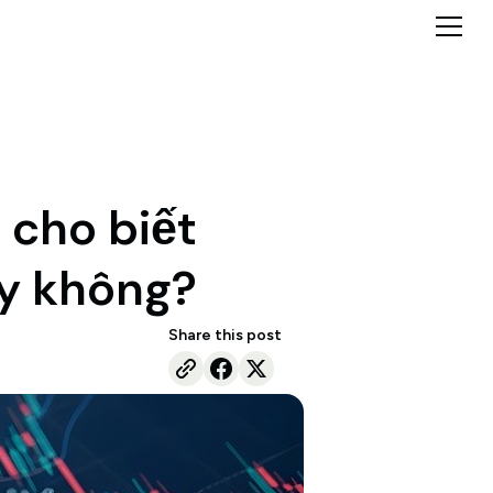
 cho biết
ay không?
Share this post