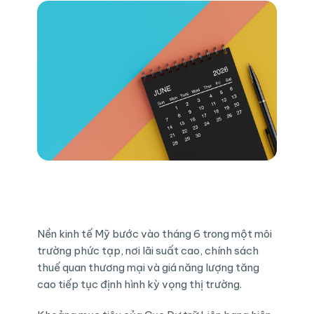
Nền kinh tế Mỹ bước vào tháng 6 trong một môi
trường phức tạp, nơi lãi suất cao, chính sách
thuế quan thương mại và giá năng lượng tăng
cao tiếp tục định hình kỳ vọng thị trường.