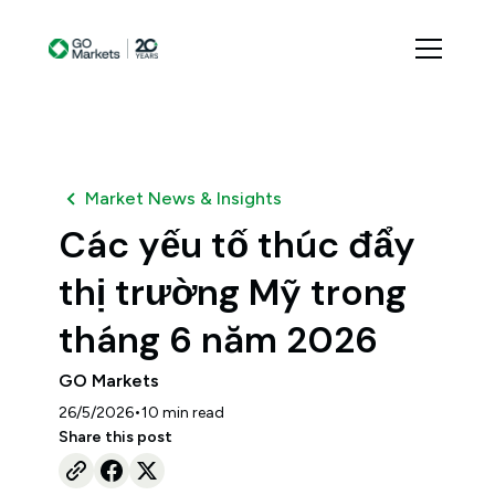
Market News & Insights
Các yếu tố thúc đẩy
thị trường Mỹ trong
tháng 6 năm 2026
GO Markets
•
26/5/2026
10
min read
Share this post