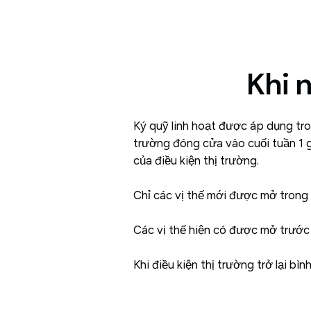
Khi 
Ký quỹ linh hoạt được áp dụng tro
trường đóng cửa vào cuối tuần 1 g
của điều kiện thị trường.
Chỉ các vị thế mới được mở trong
Các vị thế hiện có được mở trước 
Khi điều kiện thị trường trở lại 