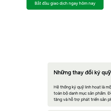
Bắt đầu giao dịch ngay hôm nay
Những thay đổi ký quỹ 
Hệ thống ký quỹ linh hoạt là m
toàn bộ danh mục sản phẩm. Đồn
tăng và hỗ trợ phát triển sản p