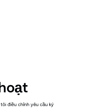
hoạt
tôi điều chỉnh yêu cầu ký