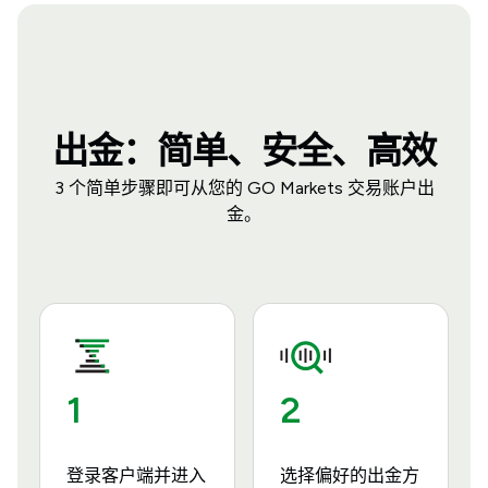
出金：简单、安全、高效
3 个简单步骤即可从您的 GO Markets 交易账户出
金。
1
2
登录客户端并进入
选择偏好的出金方