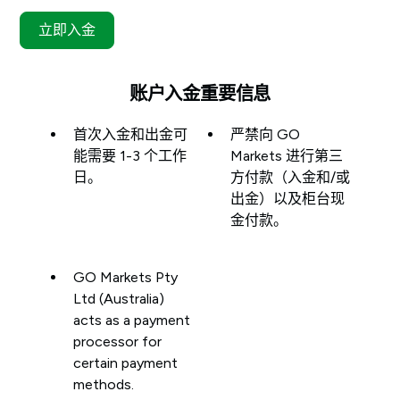
立即入金
账户入金重要信息
首次入金和出金可
严禁向 GO
能需要 1-3 个工作
Markets 进行第三
日。
方付款（入金和/或
出金）以及柜台现
金付款。
GO Markets Pty
Ltd (Australia)
acts as a payment
processor for
certain payment
methods.