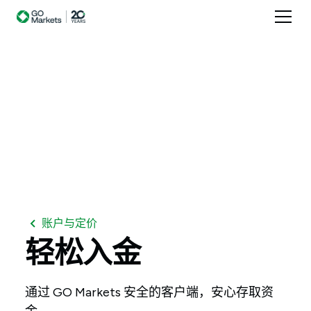
账户与定价
轻松入金
通过 GO Markets 安全的客户端，安心存取资