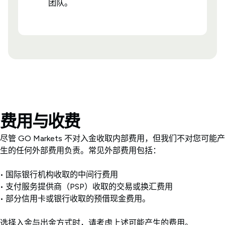
团队。
费用与收费
尽管 GO Markets 不对入金收取内部费用，但我们不对您可能产
生的任何外部费用负责。常见外部费用包括：
• 国际银行机构收取的中间行费用
• 支付服务提供商（PSP）收取的交易或换汇费用
• 部分信用卡或银行收取的预借现金费用。
选择入金与出金方式时，请考虑上述可能产生的费用。