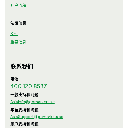
开户流程
法律信息
文件
重要信息
联系我们
电话
400 120 8537
一般支持和问题
AsiaInfo@gomarkets.sc
平台支持和问题
AsiaSupport@gomarkets.sc
账户支持和问题