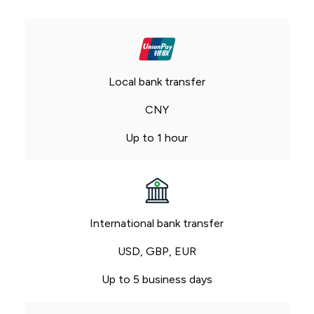
Local bank transfer
CNY
Up to 1 hour
International bank transfer
USD, GBP, EUR
Up to 5 business days