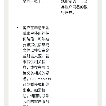
至同一张卡。
您指定的、与交
易账户同名的银
行账户。
客户在申请出金
或账户使用的任
何阶段，可能被
要求提供信息或
文件以核实资金
或财富来源。若
未提供相关信
息，或存在与监
管义务相关的疑
虑，GO Markets
可能暂停或拒绝
出金。如需协
助，请随时联系
我们的客户服务