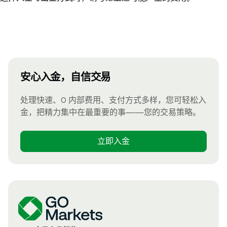
安心入金，自信交易
处理快速、0 内部费用、支付方式多样，您可轻松入
金，把精力集中在最重要的事——您的交易策略。
立即入金