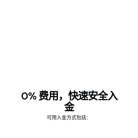
0% 费用，快速安全入
金
可用入金方式包括：