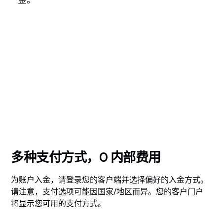
金。
多种支付方式，0 内部费用
为账户入金，请登录您的客户端并选择偏好的入金方式。
请注意，支付选项可能因国家/地区而异。您的客户门户
将显示您可用的支付方式。