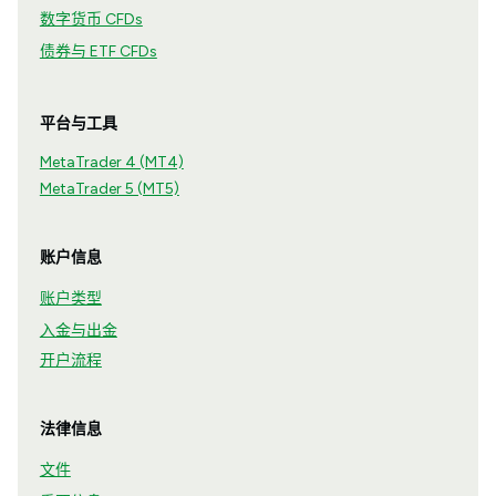
数字货币 CFDs
债券与 ETF CFDs
平台与工具
MetaTrader 4 (MT4)
MetaTrader 5 (MT5)
账户信息
账户类型
入金与出金
开户流程
法律信息
文件