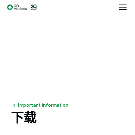
Important information
下载