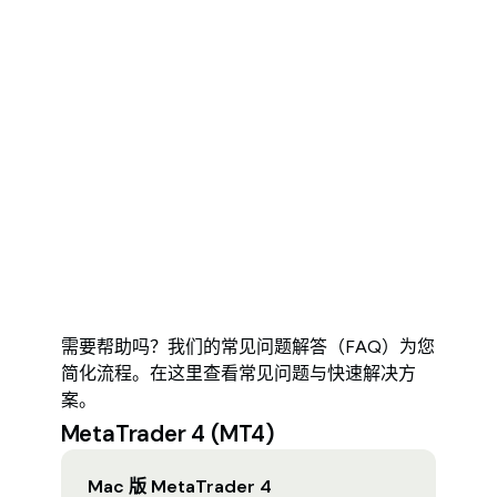
需要帮助吗？我们的常见问题解答（FAQ）为您
简化流程。在这里查看常见问题与快速解决方
案。
MetaTrader 4 (MT4)
Mac 版 MetaTrader 4