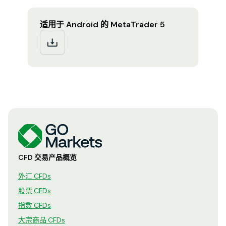
适用于 Android 的 MetaTrader 5
CFD 交易产品概览
外汇 CFDs
股票 CFDs
指数 CFDs
大宗商品 CFDs