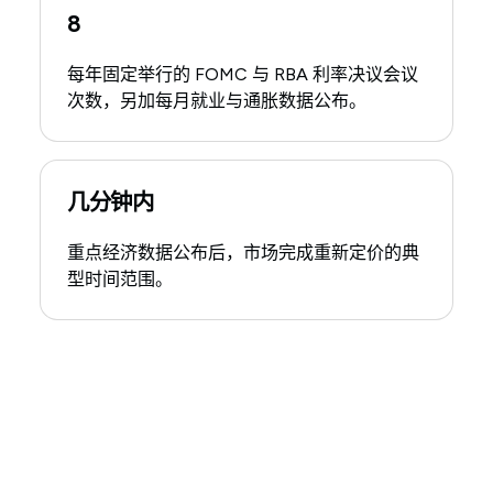
8
每年固定举行的 FOMC 与 RBA 利率决议会议
次数，另加每月就业与通胀数据公布。
几分钟内
重点经济数据公布后，市场完成重新定价的典
型时间范围。