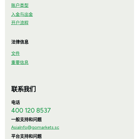
账户类型
入金与出金
开户流程
法律信息
文件
重要信息
联系我们
电话
400 120 8537
一般支持和问题
AsiaInfo@gomarkets.sc
平台支持和问题