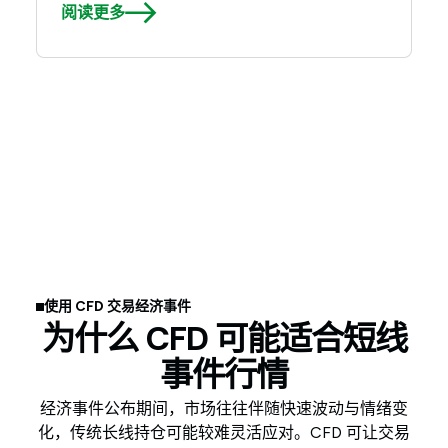
阅读更多
使用 CFD 交易经济事件
为什么 CFD 可能适合短线
事件行情
经济事件公布期间，市场往往伴随快速波动与情绪变
化，传统长线持仓可能较难灵活应对。CFD 可让交易