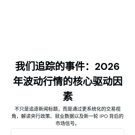
我们追踪的事件：2026
年波动行情的核心驱动因
素
不只是追逐新闻标题，而是通过更系统化的交易视
角，解读央行政策、就业数据以及新一轮 IPO 背后的
市场信号。