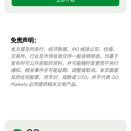
免责声明：
本文提及的央行、经济数据、IPO 候选公司、估值、
交易所、行业及市场信息仅供一般说明用途，均基于
发布时可公开获取的资料，并可能随时变更而不另行
通知。相关事件亦可能延期、调整或取消。本页面提
及的任何股票、货币对、指数或 CFD，并不代表 GO
Markets 必然提供相关交易产品。