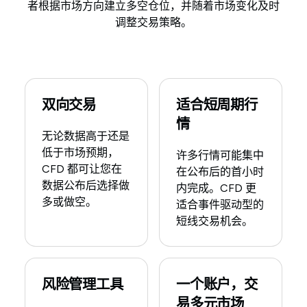
者根据市场方向建立多空仓位，并随着市场变化及时
调整交易策略。
双向交易
适合短周期行
情
无论数据高于还是
低于市场预期，
许多行情可能集中
CFD 都可让您在
在公布后的首小时
数据公布后选择做
内完成。CFD 更
多或做空。
适合事件驱动型的
短线交易机会。
风险管理工具
一个账户，交
易多元市场