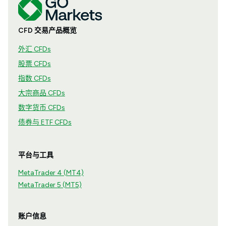
CFD 交易产品概览
外汇 CFDs
股票 CFDs
指数 CFDs
大宗商品 CFDs
数字货币 CFDs
债券与 ETF CFDs
平台与工具
MetaTrader 4 (MT4)
MetaTrader 5 (MT5)
账户信息