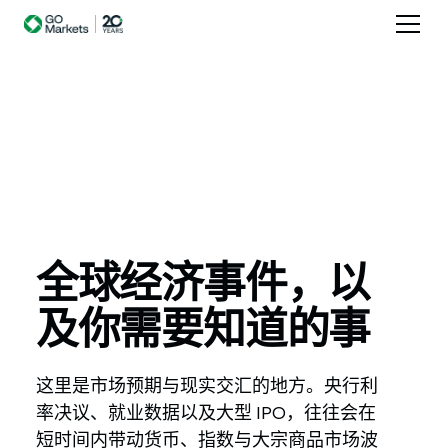
全球经济事件，以
及你需要知道的事
这里是市场预期与现实交汇的地方。央行利
率决议、就业数据以及大型 IPO，往往会在
短时间内带动货币、指数与大宗商品市场波