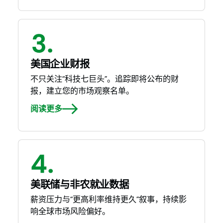
美国企业财报
不只关注“科技七巨头”。追踪即将公布的财
报，建立您的市场观察名单。
阅读更多
美联储与非农就业数据
薪资压力与“更高利率维持更久”叙事，持续影
响全球市场风险偏好。