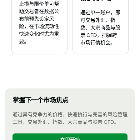
止损与限价单可帮
助交易者在数据公
通过单一账户，即
布前预先设定风
可交易外汇、指
险，在市场流动性
数、大宗商品与股
快速变化时尤为重
票 CFD，把握跨
要。
市场行情机会。
掌握下一个市场焦点
通过具有竞争力的价格、快速执行与完善的风险管理
工具，交易外汇、指数、大宗商品与股票 CFD。
立即开始