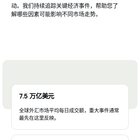
动。我们持续追踪关键经济事件，帮助您了
解哪些因素可能影响不同市场走势。
7.5 万亿美元
全球外汇市场平均每日成交额，重大事件通常
最先在这里反映。