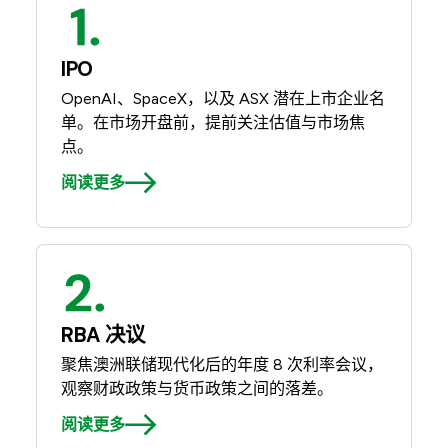
IPO
OpenAI、SpaceX，以及 ASX 潜在上市企业名
单。在市场开盘前，提前关注估值与市场焦
点。
阅读更多
RBA 决议
聚焦澳洲联储现代化后的年度 8 次利率会议，
观察财政政策与货币政策之间的落差。
阅读更多