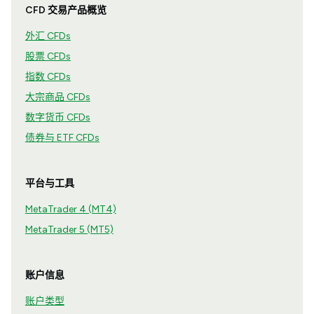
CFD 交易产品概览
外汇 CFDs
股票 CFDs
指数 CFDs
大宗商品 CFDs
数字货币 CFDs
债券与 ETF CFDs
平台与工具
MetaTrader 4 (MT4)
MetaTrader 5 (MT5)
账户信息
账户类型