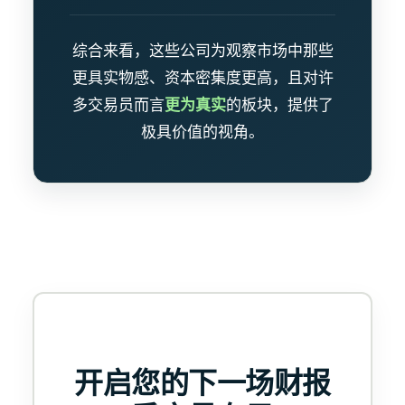
综合来看，这些公司为观察市场中那些
更具实物感、资本密集度更高，且对许
多交易员而言
更为真实
的板块，提供了
极具价值的视角。
开启您的下一场财报