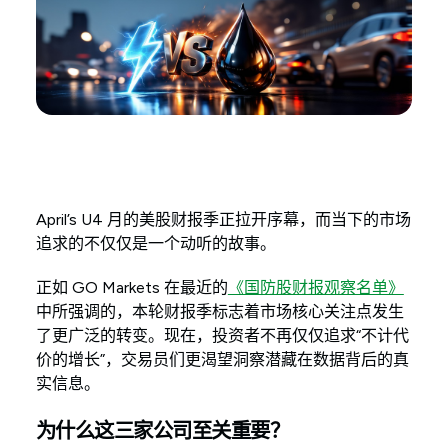
April’s U4 月的美股财报季正拉开序幕，而当下的市场
追求的不仅仅是一个动听的故事。
正如 GO Markets 在最近的
《国防股财报观察名单》
中所强调的，本轮财报季标志着市场核心关注点发生
了更广泛的转变。现在，投资者不再仅仅追求“不计代
价的增长”，交易员们更渴望洞察潜藏在数据背后的真
实信息。
为什么这三家公司至关重要？