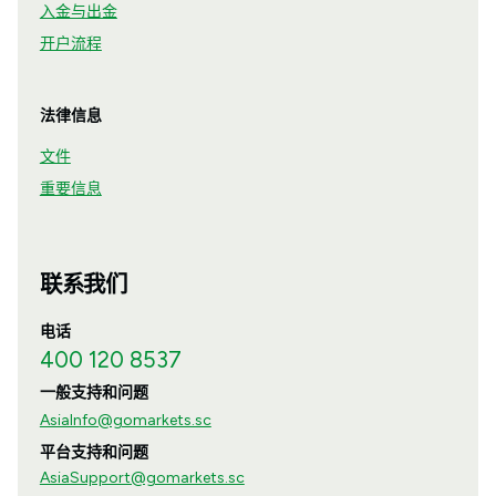
入金与出金
开户流程
法律信息
文件
重要信息
联系我们
电话
400 120 8537
一般支持和问题
AsiaInfo@gomarkets.sc
平台支持和问题
AsiaSupport@gomarkets.sc