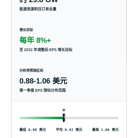
能源资源积压订单总量
增长目标
每年 8%+
至 2032 年调整后 EPS 增长目标
分析师预测区间
0.88-1.06 美元
第一季度 EPS 预估分布范围
平
均
值
最低 0.88 美元
平均 0.92 美元
最高 1.06 美元