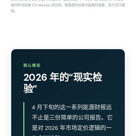
境分析均反映 GO Markets 的分析。数值和时间表可能随时调整，恕不另行通
知。
核心结论
2026 年的“现实检
验”
4 月下旬的这一系列能源财报远
不止是三份简单的公司报告。它
是对 2026 年市场定价逻辑的一