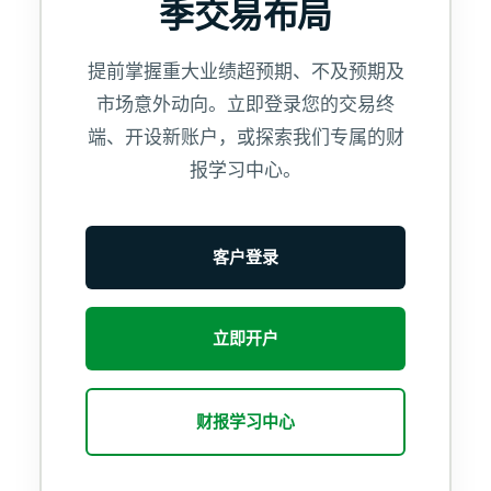
季交易布局
提前掌握重大业绩超预期、不及预期及
市场意外动向。立即登录您的交易终
端、开设新账户，或探索我们专属的财
报学习中心。
客户登录
立即开户
财报学习中心