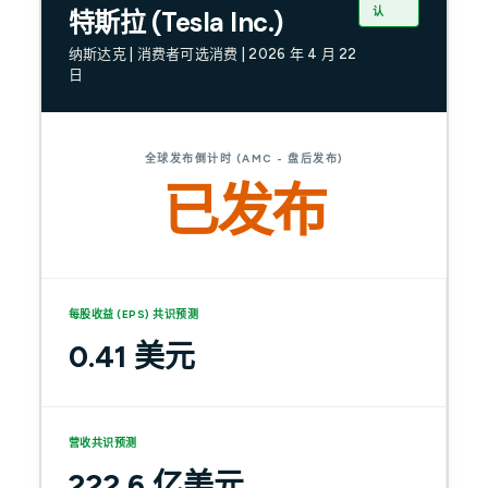
认
特斯拉 (Tesla Inc.)
纳斯达克 | 消费者可选消费 | 2026 年 4 月 22
日
全球发布倒计时 (AMC - 盘后发布)
已发布
每股收益 (EPS) 共识预测
0.41 美元
营收共识预测
222.6 亿美元