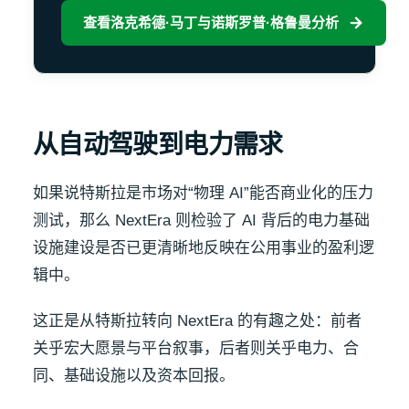
查看洛克希德·马丁与诺斯罗普·格鲁曼分析
从自动驾驶到电力需求
如果说特斯拉是市场对“物理 AI”能否商业化的压力
测试，那么 NextEra 则检验了 AI 背后的电力基础
设施建设是否已更清晰地反映在公用事业的盈利逻
辑中。
这正是从特斯拉转向 NextEra 的有趣之处：前者
关乎宏大愿景与平台叙事，后者则关乎电力、合
同、基础设施以及资本回报。