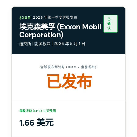
$XOM
| 2026 年第一季度财报发布
已
确
埃克森美孚 (Exxon Mobil
认
Corporation)
纽交所 | 能源板块 | 2026 年 5 月 1 日
全球发布倒计时 (BMO - 盘前发布)
已发布
每股收益 (EPS) 共识预测
1.66 美元