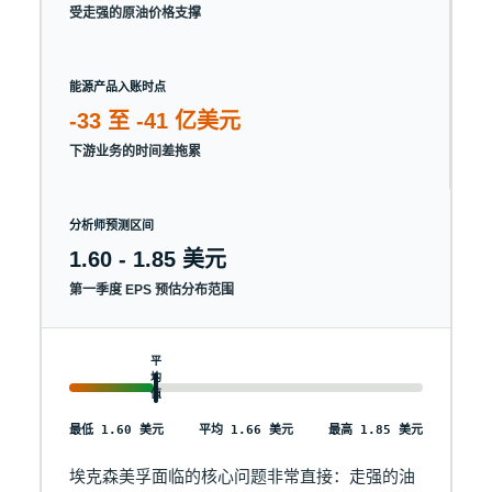
受走强的原油价格支撑
能源产品入账时点
-33 至 -41 亿美元
下游业务的时间差拖累
分析师预测区间
1.60 - 1.85 美元
第一季度 EPS 预估分布范围
平
均
值
最低 1.60 美元
平均 1.66 美元
最高 1.85 美元
埃克森美孚面临的核心问题非常直接：走强的油