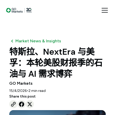
Market News & Insights
特斯拉、NextEra 与美
孚：本轮美股财报季的石
油与 AI 需求博弈
GO Markets
•
15/4/2026
2
min read
Share this post