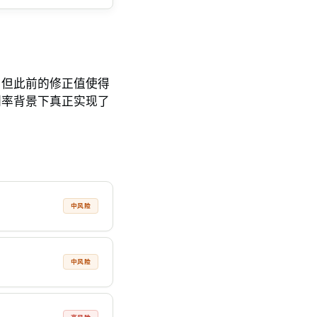
，但此前的修正值使得
利率背景下真正实现了
中风险
中风险