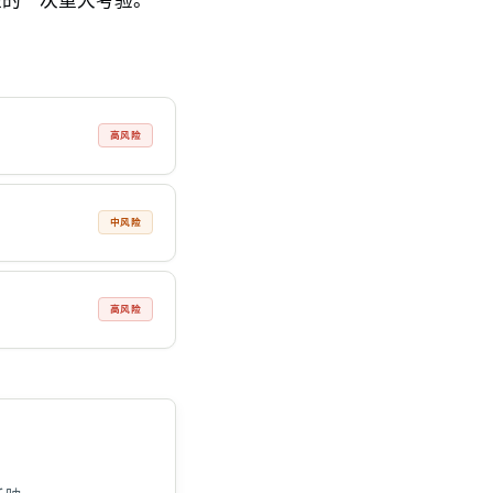
高风险
中风险
高风险