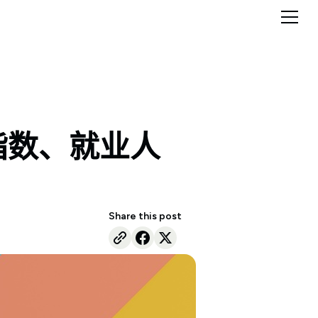
指数、就业人
Share this post