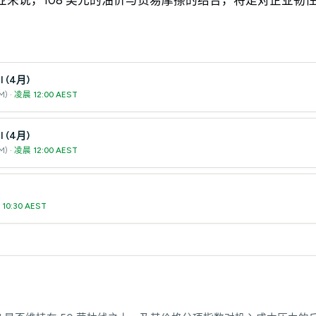
 (4月)
) ·
凌晨 12:00 AEST
 (4月)
) ·
凌晨 12:00 AEST
10:30 AEST