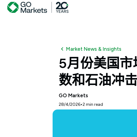
Market News & Insights
5月份美国市
数和石油冲
GO Markets
•
28/4/2026
2
min read