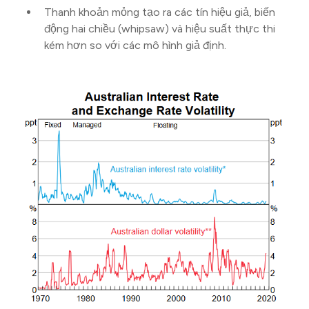
Thanh khoản mỏng tạo ra các tín hiệu giả, biến
động hai chiều (whipsaw) và hiệu suất thực thi
kém hơn so với các mô hình giả định.