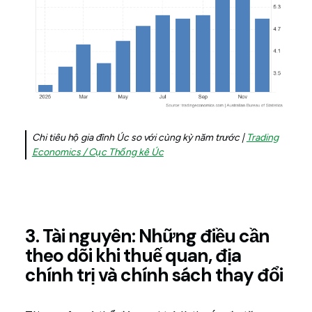
Chi tiêu hộ gia đình Úc so với cùng kỳ năm trước |
Trading
Economics / Cục Thống kê Úc
3. Tài nguyên: Những điều cần
theo dõi khi thuế quan, địa
chính trị và chính sách thay đổi