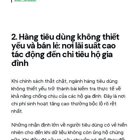
2. Hàng tiêu dùng không thiết
yếu và bán lẻ: nơi lãi suất cao
tác động đến chi tiêu hộ gia
đình
Khi chính sách thắt chặt, ngành hàng tiêu dùng
không thiết yếu trở thành bài kiểm tra thực tế về
khả năng chống chịu của các hộ gia đình. Đây là nơi
chi phí sinh hoạt tăng cao thường bộc lộ rõ rệt
nhất.
Những nhận định lớn về người tiêu dùng có vẻ hiển
nhiên cho đến khi dữ liệu không còn ủng hộ chúng
nữa. Khi điều đó xảy ra, câu chuyện có thể thay đổi