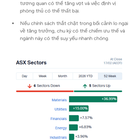
tương quan có thể tăng vọt và việc định vị
phòng thủ có thể thất bại.
Nếu chính sách thắt chặt trong bối cảnh lo ngại
về tăng trưởng, chu kỳ có thể chiếm ưu thế và
ngành này có thể suy yếu nhanh chóng.