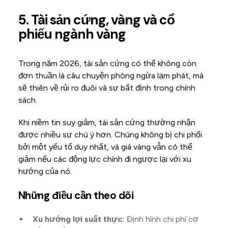
5. Tài sản cứng, vàng và cổ
phiếu ngành vàng
Trong năm 2026, tài sản cứng có thể không còn
đơn thuần là câu chuyện phòng ngừa lạm phát, mà
sẽ thiên về rủi ro đuôi và sự bất định trong chính
sách.
Khi niềm tin suy giảm, tài sản cứng thường nhận
được nhiều sự chú ý hơn. Chúng không bị chi phối
bởi một yếu tố duy nhất, và giá vàng vẫn có thể
giảm nếu các động lực chính đi ngược lại với xu
hướng của nó.
Những điều cần theo dõi
Xu hướng lợi suất thực:
Định hình chi phí cơ