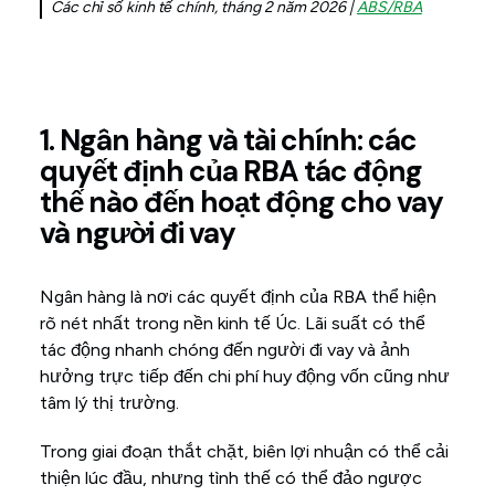
Các chỉ số kinh tế chính, tháng 2 năm 2026 |
ABS/RBA
1. Ngân hàng và tài chính: các
quyết định của RBA tác động
thế nào đến hoạt động cho vay
và người đi vay
Ngân hàng là nơi các quyết định của RBA thể hiện
rõ nét nhất trong nền kinh tế Úc. Lãi suất có thể
tác động nhanh chóng đến người đi vay và ảnh
hưởng trực tiếp đến chi phí huy động vốn cũng như
tâm lý thị trường.
Trong giai đoạn thắt chặt, biên lợi nhuận có thể cải
thiện lúc đầu, nhưng tình thế có thể đảo ngược