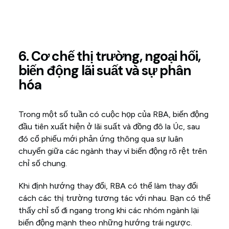
6. Cơ chế thị trường, ngoại hối,
biến động lãi suất và sự phân
hóa
Trong một số tuần có cuộc họp của RBA, biến động
đầu tiên xuất hiện ở lãi suất và đồng đô la Úc, sau
đó cổ phiếu mới phản ứng thông qua sự luân
chuyển giữa các ngành thay vì biến động rõ rệt trên
chỉ số chung.
Khi định hướng thay đổi, RBA có thể làm thay đổi
cách các thị trường tương tác với nhau. Bạn có thể
thấy chỉ số đi ngang trong khi các nhóm ngành lại
biến động mạnh theo những hướng trái ngược.