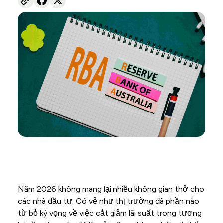
Năm 2026 không mang lại nhiều không gian thở cho
các nhà đầu tư. Có vẻ như thị trường đã phần nào
từ bỏ kỳ vọng về việc cắt giảm lãi suất trong tương