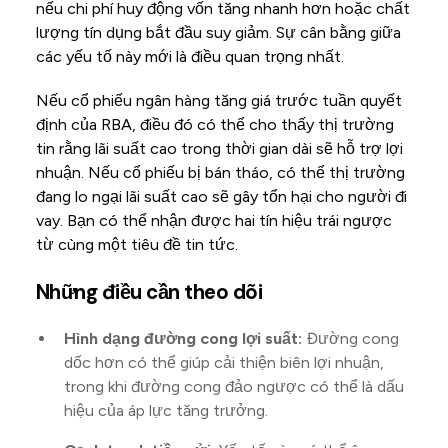
nếu chi phí huy động vốn tăng nhanh hơn hoặc chất
lượng tín dụng bắt đầu suy giảm. Sự cân bằng giữa
các yếu tố này mới là điều quan trọng nhất.
Nếu cổ phiếu ngân hàng tăng giá trước tuần quyết
định của RBA, điều đó có thể cho thấy thị trường
tin rằng lãi suất cao trong thời gian dài sẽ hỗ trợ lợi
nhuận. Nếu cổ phiếu bị bán tháo, có thể thị trường
đang lo ngại lãi suất cao sẽ gây tổn hại cho người đi
vay. Bạn có thể nhận được hai tín hiệu trái ngược
từ cùng một tiêu đề tin tức.
Những điều cần theo dõi
Hình dạng đường cong lợi suất:
Đường cong
dốc hơn có thể giúp cải thiện biên lợi nhuận,
trong khi đường cong đảo ngược có thể là dấu
hiệu của áp lực tăng trưởng.