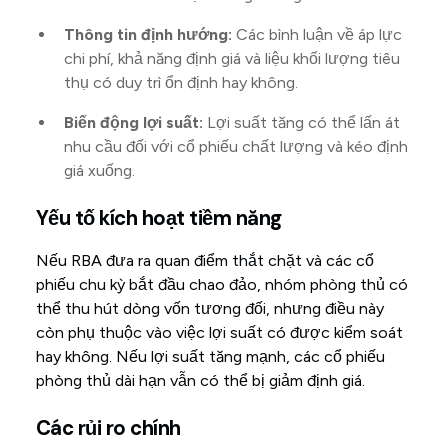
Thông tin định hướng:
Các bình luận về áp lực
chi phí, khả năng định giá và liệu khối lượng tiêu
thụ có duy trì ổn định hay không.
Biến động lợi suất:
Lợi suất tăng có thể lấn át
nhu cầu đối với cổ phiếu chất lượng và kéo định
giá xuống.
Yếu tố kích hoạt tiềm năng
Nếu RBA đưa ra quan điểm thắt chặt và các cổ
phiếu chu kỳ bắt đầu chao đảo, nhóm phòng thủ có
thể thu hút dòng vốn tương đối, nhưng điều này
còn phụ thuộc vào việc lợi suất có được kiểm soát
hay không. Nếu lợi suất tăng mạnh, các cổ phiếu
phòng thủ dài hạn vẫn có thể bị giảm định giá.
Các rủi ro chính