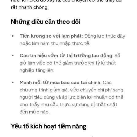
rất nhanh chóng.
Những điều cần theo dõi
Tiền lương so với lạm phát:
Động lực thúc đẩy
hoặc kìm hãm thu nhập thực tế.
Các tín hiệu sớm từ thị trường lao động:
Số
giờ làm việc có thể giảm trước khi tỷ lệ thất
nghiệp tăng lên.
Manh mối từ mùa báo cáo tài chính:
Các
chương trình giảm giá, việc chuyển chi phí sang
người tiêu dùng và áp lực biên lợi nhuận có thể
cho thấy nhu cầu thực sự đang bị thắt chặt
đến mức nào.
Yếu tố kích hoạt tiềm năng