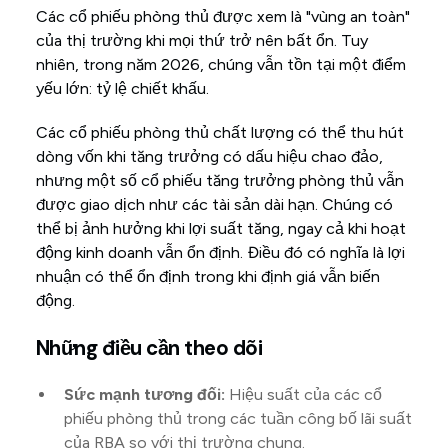
Các cổ phiếu phòng thủ được xem là "vùng an toàn"
của thị trường khi mọi thứ trở nên bất ổn. Tuy
nhiên, trong năm 2026, chúng vẫn tồn tại một điểm
yếu lớn: tỷ lệ chiết khấu.
Các cổ phiếu phòng thủ chất lượng có thể thu hút
dòng vốn khi tăng trưởng có dấu hiệu chao đảo,
nhưng một số cổ phiếu tăng trưởng phòng thủ vẫn
được giao dịch như các tài sản dài hạn. Chúng có
thể bị ảnh hưởng khi lợi suất tăng, ngay cả khi hoạt
động kinh doanh vẫn ổn định. Điều đó có nghĩa là lợi
nhuận có thể ổn định trong khi định giá vẫn biến
động.
Những điều cần theo dõi
Sức mạnh tương đối:
Hiệu suất của các cổ
phiếu phòng thủ trong các tuần công bố lãi suất
của RBA so với thị trường chung.