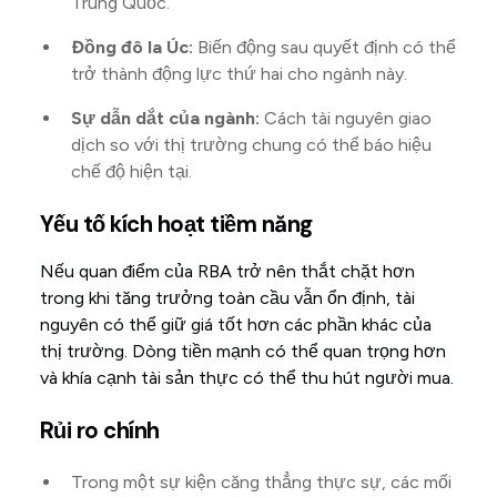
Trung Quốc.
Đồng đô la Úc:
Biến động sau quyết định có thể
trở thành động lực thứ hai cho ngành này.
Sự dẫn dắt của ngành:
Cách tài nguyên giao
dịch so với thị trường chung có thể báo hiệu
chế độ hiện tại.
Yếu tố kích hoạt tiềm năng
Nếu quan điểm của RBA trở nên thắt chặt hơn
trong khi tăng trưởng toàn cầu vẫn ổn định, tài
nguyên có thể giữ giá tốt hơn các phần khác của
thị trường. Dòng tiền mạnh có thể quan trọng hơn
và khía cạnh tài sản thực có thể thu hút người mua.
Rủi ro chính
Trong một sự kiện căng thẳng thực sự, các mối