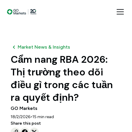
Market News & Insights
Cẩm nang RBA 2026:
Thị trường theo dõi
điều gì trong các tuần
ra quyết định?
GO Markets
•
18/2/2026
15
min read
Share this post