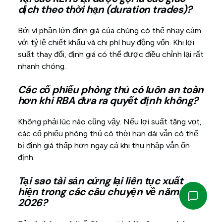
dịch theo thời hạn (duration trades)?
Bởi vì phần lớn định giá của chúng có thể nhạy cảm
với tỷ lệ chiết khấu và chi phí huy động vốn. Khi lợi
suất thay đổi, định giá có thể được điều chỉnh lại rất
nhanh chóng.
Các cổ phiếu phòng thủ có luôn an toàn
hơn khi RBA đưa ra quyết định không?
Không phải lúc nào cũng vậy. Nếu lợi suất tăng vọt,
các cổ phiếu phòng thủ có thời hạn dài vẫn có thể
bị định giá thấp hơn ngay cả khi thu nhập vẫn ổn
định.
Tại sao tài sản cứng lại liên tục xuất
hiện trong các câu chuyện về năm
2026?