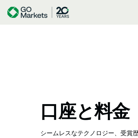
口座と料金
シームレスなテクノロジー、受賞