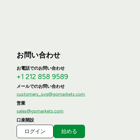
お問い合わせ
お電話でのお問い合わせ
+1 212 858 9589
メールでのお問い合わせ
customers_svg@gomarkets.com
営業
sales@gomarkets.com
口座開設
ログイン
始める