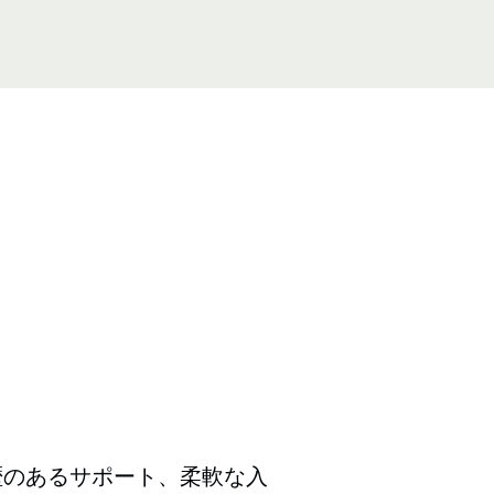
歴のあるサポート、柔軟な入