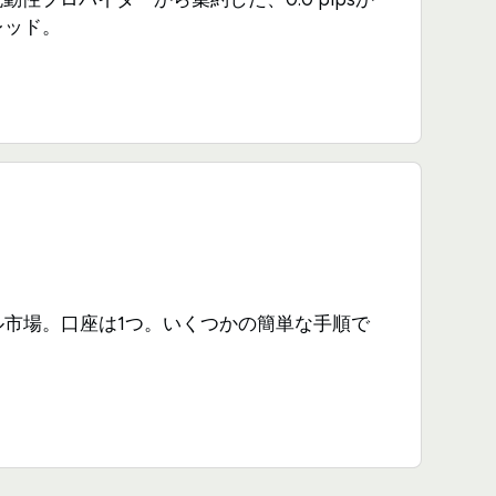
レッド。
ル市場。口座は1つ。いくつかの簡単な手順で