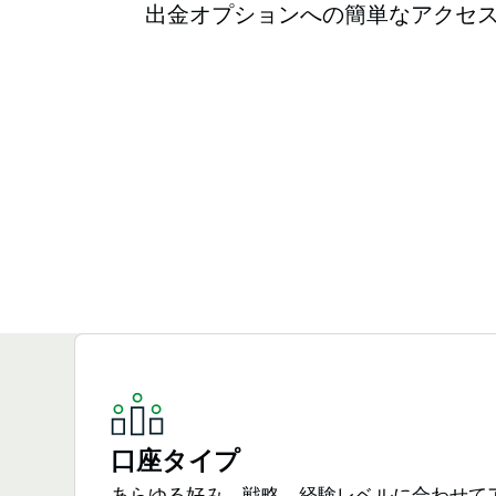
出金オプションへの簡単なアクセ
口座タイプ
あらゆる好み、戦略、経験レベルに合わせて