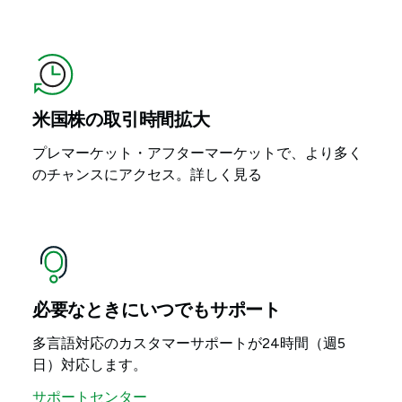
米国株の取引時間拡大
プレマーケット・アフターマーケットで、より多く
のチャンスにアクセス。詳しく見る
必要なときにいつでもサポート
多言語対応のカスタマーサポートが24時間（週5
日）対応します。
サポートセンター