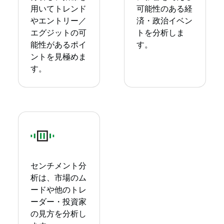
用いてトレンド
可能性のある経
やエントリー／
済・政治イベン
エグジットの可
トを分析しま
能性があるポイ
す。
ントを見極めま
す。
センチメント分
析は、市場のム
ードや他のトレ
ーダー・投資家
の見方を分析し