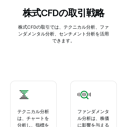
株式CFDの取引戦略
株式CFDの取引では、テクニカル分析、ファ
ンダメンタル分析、センチメント分析を活用
できます。
テクニカル分析
ファンダメンタ
は、チャートを
ル分析は、株価
分析し、指標を
に影響を与える