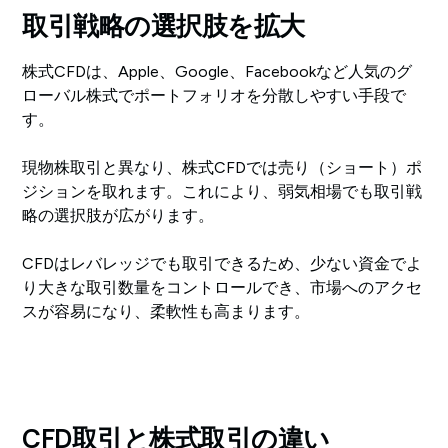
取引戦略の選択肢を拡大
株式CFDは、Apple、Google、Facebookなど人気のグ
ローバル株式でポートフォリオを分散しやすい手段で
す。
現物株取引と異なり、株式CFDでは売り（ショート）ポ
ジションを取れます。これにより、弱気相場でも取引戦
略の選択肢が広がります。
CFDはレバレッジでも取引できるため、少ない資金でよ
り大きな取引数量をコントロールでき、市場へのアクセ
スが容易になり、柔軟性も高まります。
CFD取引と株式取引の違い