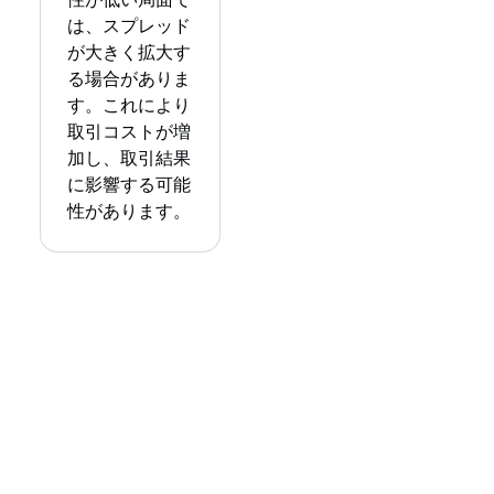
は、スプレッド
が大きく拡大す
る場合がありま
す。これにより
取引コストが増
加し、取引結果
に影響する可能
性があります。