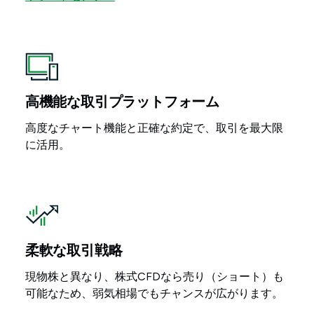
高機能な取引プラットフォーム
高度なチャート機能と正確な約定で、取引を最大限
に活用。
柔軟な取引戦略
現物株と異なり、株式CFDなら売り（ショート）も
可能なため、弱気相場でもチャンスが広がります。