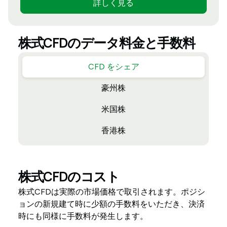
詳しく見る
株式CFDのデータ料金と手数料
CFD をシェア
豪州株
米国株
香港株
株式CFDのコスト
株式CFDは実際の市場価格で取引されます。ポジシ
ョンの新規建て時に少額の手数料をいただき、決済
時にも同様に手数料が発生します。