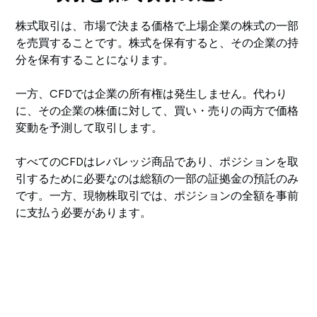
株式取引は、市場で決まる価格で上場企業の株式の一部
を売買することです。株式を保有すると、その企業の持
分を保有することになります。
一方、CFDでは企業の所有権は発生しません。代わり
に、その企業の株価に対して、買い・売りの両方で価格
変動を予測して取引します。
すべてのCFDはレバレッジ商品であり、ポジションを取
引するために必要なのは総額の一部の証拠金の預託のみ
です。一方、現物株取引では、ポジションの全額を事前
に支払う必要があります。