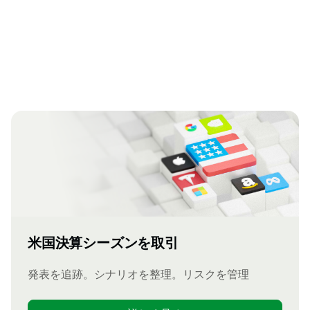
米国決算シーズンを取引
発表を追跡。シナリオを整理。リスクを管理