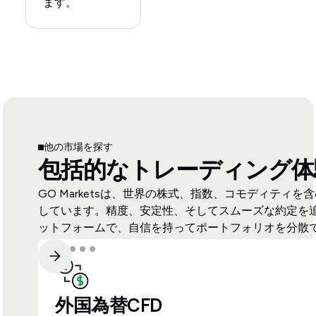
ます。
他の市場を探す
包括的なトレーディング体
GO Marketsは、世界の株式、指数、コモディティを
しています。精度、安定性、そしてスムーズな約定を
ットフォームで、自信を持ってポートフォリオを分散
外国為替CFD