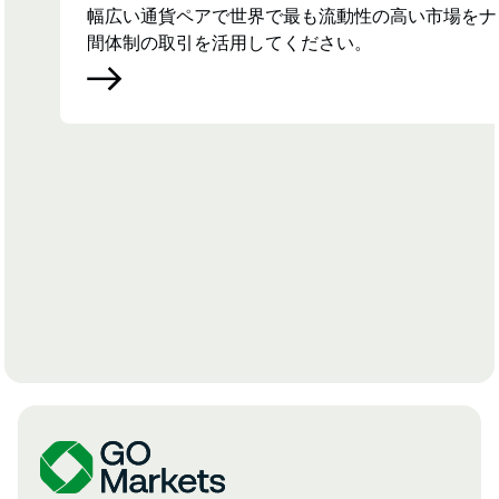
幅広い通貨ペアで世界で最も流動性の高い市場をナ
間体制の取引を活用してください。