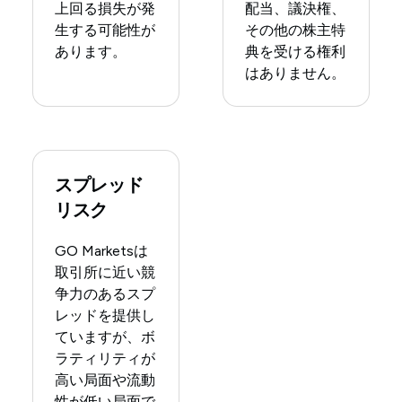
上回る損失が発
配当、議決権、
生する可能性が
その他の株主特
あります。
典を受ける権利
はありません。
スプレッド
リスク
GO Marketsは
取引所に近い競
争力のあるスプ
レッドを提供し
ていますが、ボ
ラティリティが
高い局面や流動
性が低い局面で