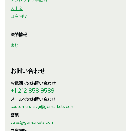
スプレッド＆手数料
入出金
口座開設
法的情報
書類
お問い合わせ
お電話でのお問い合わせ
+1 212 858 9589
メールでのお問い合わせ
customers_svg@gomarkets.com
営業
sales@gomarkets.com
口座開設