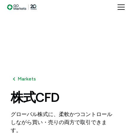
Markets
株式CFD
グローバル株式に、柔軟かつコントロール
しながら買い・売りの両方で取引できま
す。