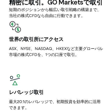
精密に取引。GO Marketsで取引
短期のポジションから幅広い取引戦略の構築まで、
当社の株式CFDなら自由に行動できます。
世界の取引所にアクセス
ASX、NYSE、NASDAQ、HKEXなど主要グローバル
市場の株式CFDを、1つの口座で取引。
レバレッジ取引
最大20:1のレバレッジで、初期投資を効率的に活用
できます。