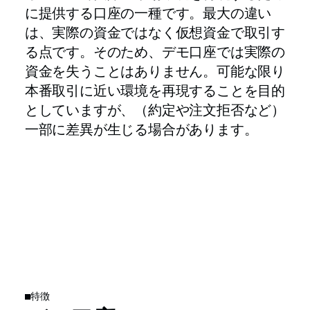
に提供する口座の一種です。最大の違い
は、実際の資金ではなく仮想資金で取引す
る点です。そのため、デモ口座では実際の
資金を失うことはありません。可能な限り
本番取引に近い環境を再現することを目的
としていますが、（約定や注文拒否など）
一部に差異が生じる場合があります。
特徴