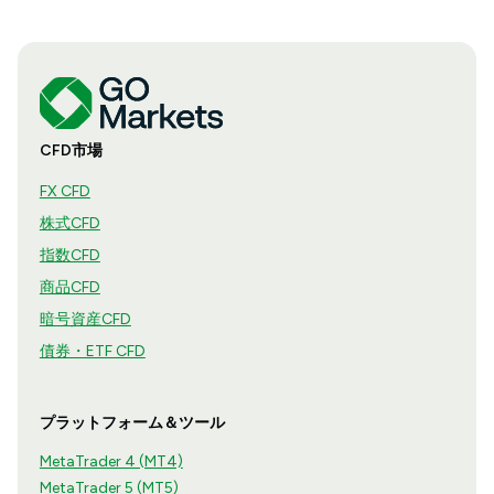
CFD市場
FX CFD
株式CFD
指数CFD
商品CFD
暗号資産CFD
債券・ETF CFD
プラットフォーム＆ツール
MetaTrader 4 (MT4)
MetaTrader 5 (MT5)