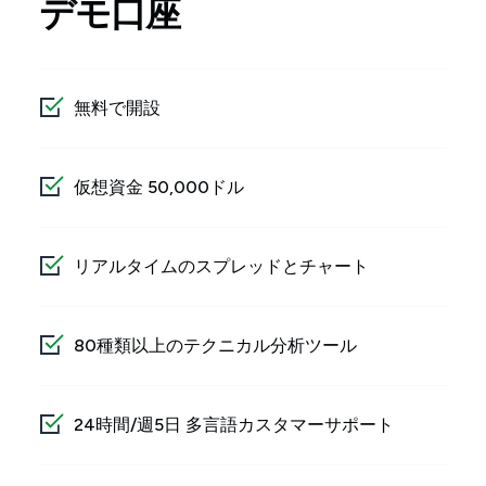
デモ口座
無料で開設
仮想資金 50,000ドル
リアルタイムのスプレッドとチャート
80種類以上のテクニカル分析ツール
24時間/週5日 多言語カスタマーサポート