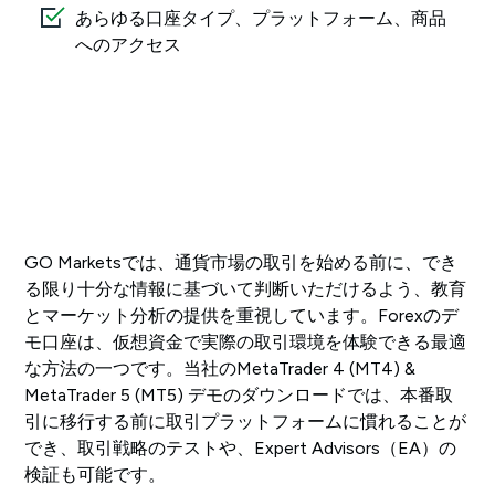
あらゆる口座タイプ、プラットフォーム、商品
へのアクセス
GO Marketsでは、通貨市場の取引を始める前に、でき
る限り十分な情報に基づいて判断いただけるよう、教育
とマーケット分析の提供を重視しています。Forexのデ
モ口座は、仮想資金で実際の取引環境を体験できる最適
な方法の一つです。当社のMetaTrader 4 (MT4) &
MetaTrader 5 (MT5) デモのダウンロードでは、本番取
引に移行する前に取引プラットフォームに慣れることが
でき、取引戦略のテストや、Expert Advisors（EA）の
検証も可能です。