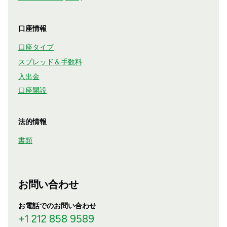
口座情報
口座タイプ
スプレッド＆手数料
入出金
口座開設
法的情報
書類
お問い合わせ
お電話でのお問い合わせ
+1 212 858 9589