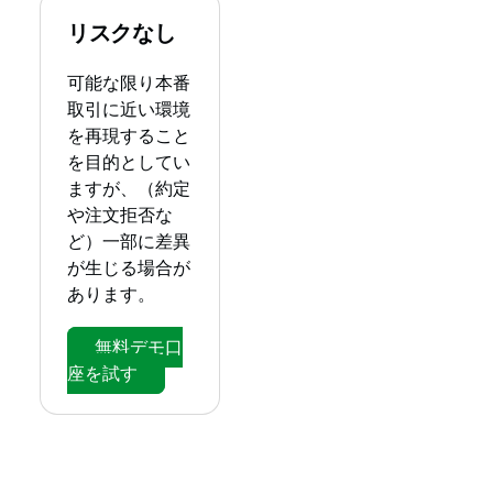
リスクなし
可能な限り本番
取引に近い環境
を再現すること
を目的としてい
ますが、（約定
や注文拒否な
ど）一部に差異
が生じる場合が
あります。
無料デモ口
座を試す