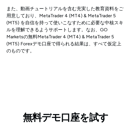
また、動画チュートリアルを含む充実した教育資料をご
用意しており、MetaTrader 4 (MT4) & MetaTrader 5
(MT5) を自信を持って使いこなすために必要な中核スキ
ルを理解できるようサポートします。なお、GO
Marketsの無料MetaTrader 4 (MT4) & MetaTrader 5
(MT5) Forexデモ口座で得られる結果は、すべて仮定上
のものです。
無料デモ口座を試す