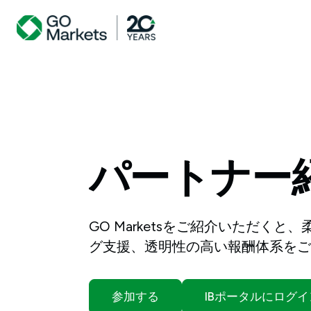
パートナー
GO Marketsをご紹介いただく
グ支援、透明性の高い報酬体系をご
参加する
IBポータルにログイ