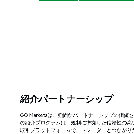
紹介パートナーシップ
GO Marketsは、強固なパートナーシップの価
の紹介プログラムは、規制に準拠した信頼性の高
取引プラットフォームで、トレーダーとつながり