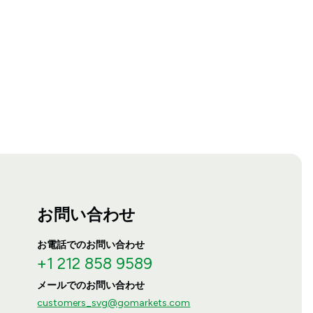
お問い合わせ
お電話でのお問い合わせ
+1 212 858 9589
メールでのお問い合わせ
customers_svg@gomarkets.com