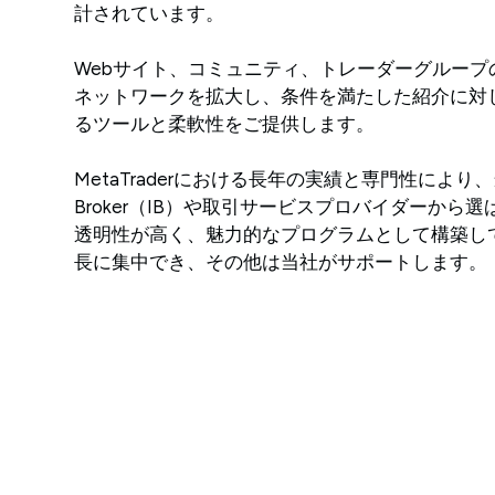
計されています。
Webサイト、コミュニティ、トレーダーグループ
ネットワークを拡大し、条件を満たした紹介に対
るツールと柔軟性をご提供します。
MetaTraderにおける長年の実績と専門性により、当社は
Broker（IB）や取引サービスプロバイダーから
透明性が高く、魅力的なプログラムとして構築し
長に集中でき、その他は当社がサポートします。