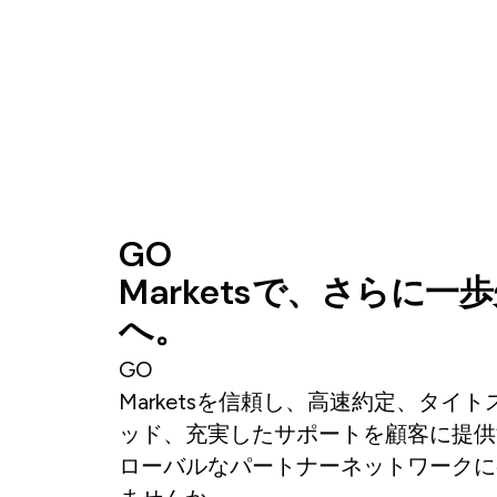
GO
Marketsで、さらに一
へ。
GO
Marketsを信頼し、高速約定、タイト
ッド、充実したサポートを顧客に提供
ローバルなパートナーネットワークに