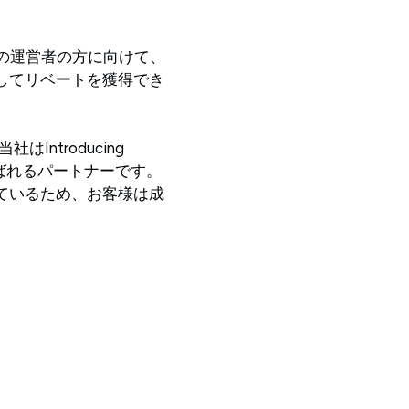
の運営者の方に向けて、
してリベートを獲得でき
Introducing
選ばれるパートナーです。
ているため、お客様は成