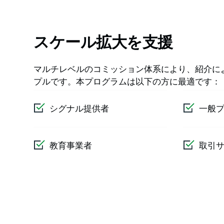
スケール拡大を支援
マルチレベルのコミッション体系により、紹介に
プルです。本プログラムは以下の方に最適です：
シグナル提供者
一般
教育事業者
取引