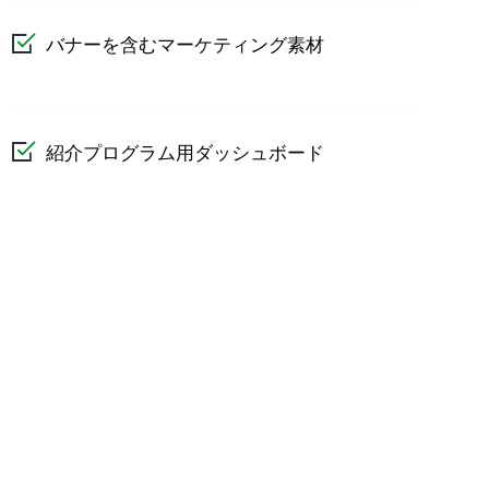
バナーを含むマーケティング素材
紹介プログラム用ダッシュボード