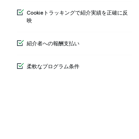
メ
Cookieトラッキングで紹介実績を正確に反
映
紹介者への報酬支払い
柔軟なプログラム条件