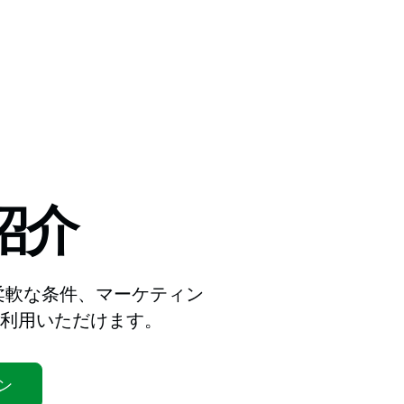
紹介
と、柔軟な条件、マーケティン
利用いただけます。
ン