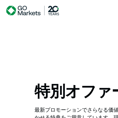
特別オファ
最新プロモーションでさらなる価
かせる特典をご用意しています。