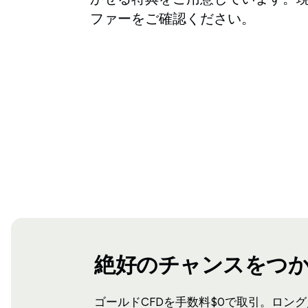
ファーをご確認ください。
絶好のチャンスをつ
ゴールドCFDを手数料$0で取引。ロン