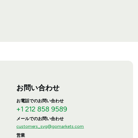
お問い合わせ
お電話でのお問い合わせ
+1 212 858 9589
メールでのお問い合わせ
customers_svg@gomarkets.com
営業