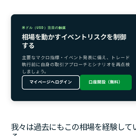
米ドル（USD）注目の触媒
相場を動かすイベントリスクを制御
する
主要なマクロ指標・イベント発表に備え、トレード
執行前に自身の取引アプローチとシナリオを再点検
しましょう。
マイページへログイン
口座開設（無料）
我々は過去にもこの相場を経験して