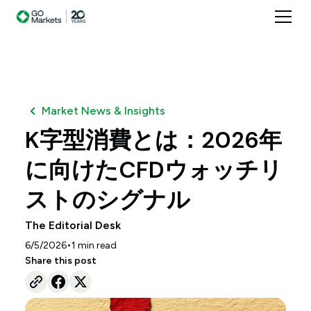
Market News & Insights
K字型消費とは：2026年
に向けたCFDウォッチリ
ストのシグナル
The Editorial Desk
•
6/5/2026
1
min read
Share this post