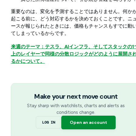
重要なのは、変化を予測することではありません。何か
起こる前に、どう対応するかを決めておくことです。ニ
ースが報じられたときには、価格もチャンスもすでに動
てしまっているからです。
来週のテーマ：テスラ、AIインフラ、そしてスタックの1
上のレイヤーで同様の分散ロジックがどのように展開さ
るかについて。
Make your next move count
Stay sharp with watchlists, charts and alerts as
conditions change.
Open an account
LOG IN