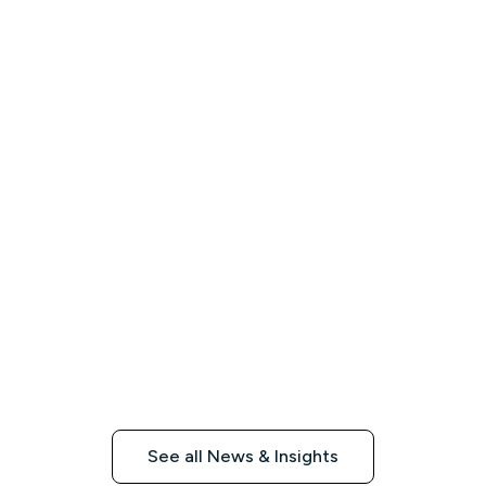
See all News & Insights