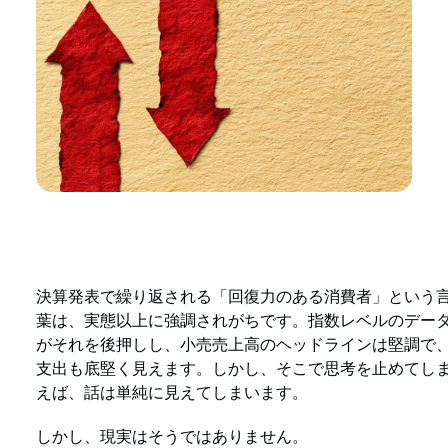
決算発表で繰り返される「回復力のある消費者」という
葉は、実態以上に強調されがちです。指数レベルのデー
がそれを後押しし、小売売上高のヘッドラインは堅調で
支出も底堅く見えます。しかし、そこで思考を止めてし
えば、話は単純に見えてしまいます。
しかし、現実はそうではありません。