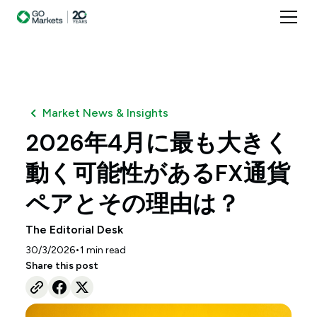
Market News & Insights
2026年4月に最も大きく
動く可能性があるFX通貨
ペアとその理由は？
The Editorial Desk
•
30/3/2026
1
min read
Share this post