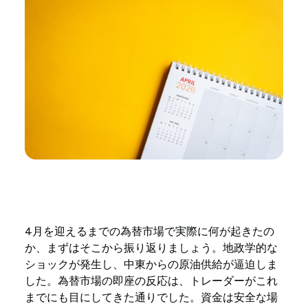
4月を迎えるまでの為替市場で実際に何が起きたの
か、まずはそこから振り返りましょう。地政学的な
ショックが発生し、中東からの原油供給が逼迫しま
した。為替市場の即座の反応は、トレーダーがこれ
までにも目にしてきた通りでした。資金は安全な場