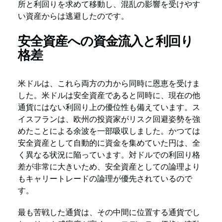
所と利回りを求めて移動し、混乱の影響を受けやす
い資産からは逃避したのです。
安全資産への資金流入と利回り
格差
米ドルは、これら両方の力から同時に恩恵を受けま
した。米ドルは安全資産であると同時に、現在の他
通貨にはない利回り上の優位性も備えています。ス
イスフランは、欧州の投資家がリスク回避姿勢を強
めたことによる余波を一部吸収しました。かつては
安全資産として自動的に資金を集めていた円は、全
く異なる状況に陥っています。対ドルでの利回り格
差が非常に大きいため、安全資産としての論理より
もキャリートレードの論理が優先されているので
す。
最も苦戦した通貨は、その中間に位置する通貨でし