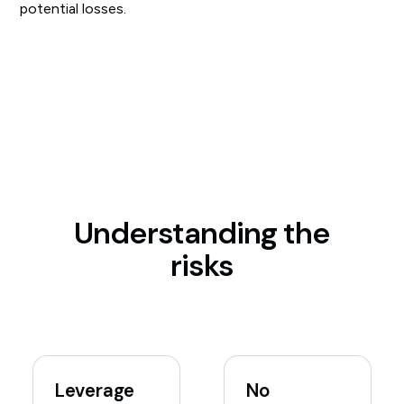
potential losses.
Understanding the
risks
Leverage
No