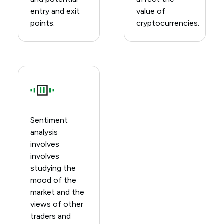
entry and exit
value of
points.
cryptocurrencies.
Sentiment
analysis
involves
involves
studying the
mood of the
market and the
views of other
traders and