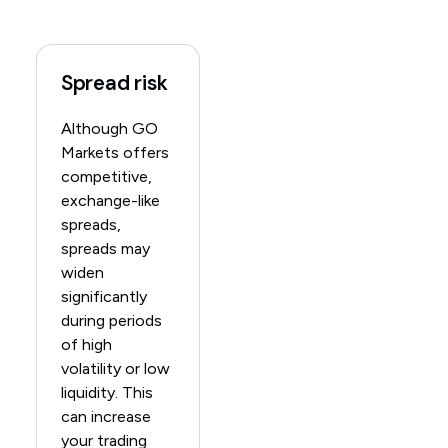
Spread risk
Although GO
Markets offers
competitive,
exchange-like
spreads,
spreads may
widen
significantly
during periods
of high
volatility or low
liquidity. This
can increase
your trading