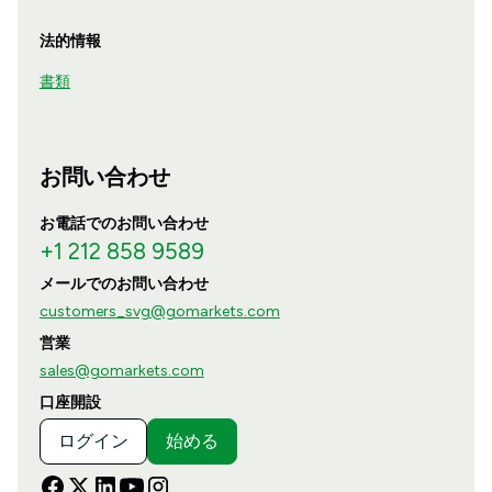
法的情報
書類
お問い合わせ
お電話でのお問い合わせ
+1 212 858 9589
メールでのお問い合わせ
customers_svg@gomarkets.com
営業
sales@gomarkets.com
口座開設
ログイン
始める