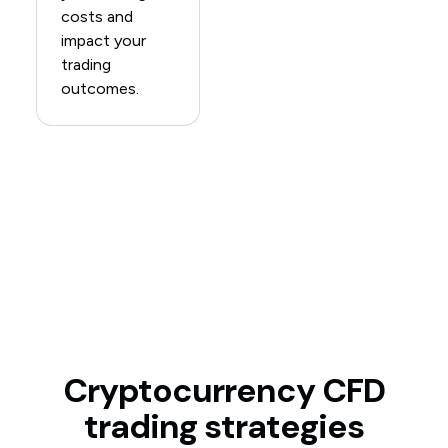
costs and
impact your
trading
outcomes.
Cryptocurrency CFD
trading strategies