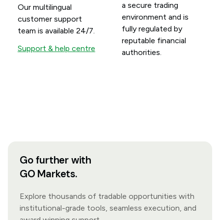
a secure trading
Our multilingual
environment and is
customer support
fully regulated by
team is available 24/7.
reputable financial
Support & help centre
authorities.
Go further with
GO Markets.
Explore thousands of tradable opportunities with
institutional-grade tools, seamless execution, and
award winning support.