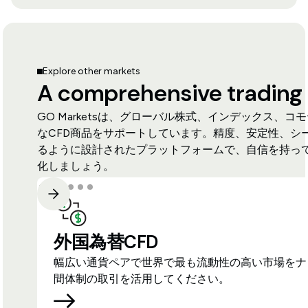
Explore other markets
A comprehensive trading
GO Marketsは、グローバル株式、インデックス、
なCFD商品をサポートしています。精度、安定性、シ
るように設計されたプラットフォームで、自信を持っ
化しましょう。
外国為替CFD
幅広い通貨ペアで世界で最も流動性の高い市場をナ
間体制の取引を活用してください。