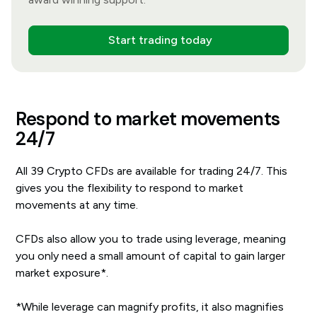
Start trading today
Respond to market movements
24/7
All 39 Crypto CFDs are available for trading 24/7. This
gives you the flexibility to respond to market
movements at any time.
CFDs also allow you to trade using leverage, meaning
you only need a small amount of capital to gain larger
market exposure*.
*While leverage can magnify profits, it also magnifies