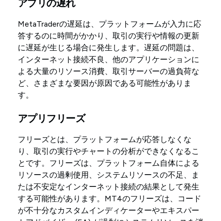
アプリの遅れ
MetaTraderの遅延は、プラットフォームが入力に応
答するのに時間がかかり、取引の実行や情報の更新
に遅延が生じる場合に発生します。遅延の問題は、
インターネット接続不良、他のアプリケーションに
よる大量のリソース消費、取引サーバーの過負荷な
ど、さまざまな要因が原因である可能性がありま
す。
アプリフリーズ
フリーズとは、プラットフォームが応答しなくな
り、取引の実行やチャートの分析ができなくなるこ
とです。フリーズは、プラットフォーム自体による
リソースの過剰使用、システムリソースの不足、ま
たは不安定なインターネット接続の結果として発生
する可能性があります。MT4のフリーズは、コード
が不十分なカスタムインディケーターやエキスパー