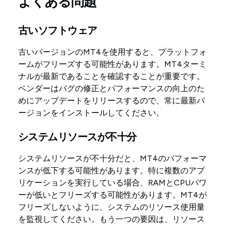
よくある問題
古いソフトウェア
古いバージョンのMT4を使用すると、プラットフォ
ームがフリーズする可能性があります。MT4ターミ
ナルが最新であることを確認することが重要です。
ベンダーはバグの修正とパフォーマンスの向上のた
めにアップデートをリリースするので、常に最新バ
ージョンをインストールしてください。
システムリソースが不十分
システムリソースが不十分だと、MT4のパフォーマ
ンスが低下する可能性があります。特に複数のアプ
リケーションを実行している場合、RAMとCPUパワ
ーが低いとフリーズする可能性があります。MT4が
フリーズしないように、システムのリソース使用量
を監視してください。もう一つの要因は、リソース