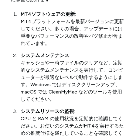
MT4ソフトウェアの更新
:
MT4プラットフォームを最新バージョンに更新
してください。多くの場合、アップデートには
重要なパフォーマンスの改善やバグ修正が含ま
れています。
システムメンテナンス
:
キャッシュや一時ファイルのクリアなど、定期
的なシステムメンテナンスを実行して、コンピ
ューターが最適なレベルで動作するようにしま
す。Windows ではディスククリーンアップ、
macOS では CleanMyMac などのツールを使用
してください。
システムリソースの監視
:
CPU と RAM の使用状況を定期的に確認してく
ださい。お使いのシステムがMT4を実行するた
めの推奨仕様を満たしていることを確認してく