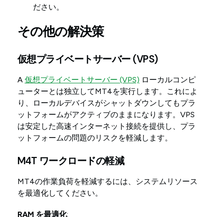
ださい。
その他の解決策
仮想プライベートサーバー (VPS)
A
仮想プライベートサーバー (VPS)
ローカルコンピ
ューターとは独立してMT4を実行します。これによ
り、ローカルデバイスがシャットダウンしてもプラ
ットフォームがアクティブのままになります。VPS
は安定した高速インターネット接続を提供し、プラ
ットフォームの問題のリスクを軽減します。
M4T ワークロードの軽減
MT4の作業負荷を軽減するには、システムリソース
を最適化してください。
RAM を最適化
: