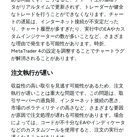
タがリアルタイムで更新されず、トレーダーが健全
なトレードを行うことができなくなります。チャー
トの遅延は、インターネット接続が不安定だった
り、チャート履歴が多すぎたり、実行中のEAやカス
タムインジケーターの数が多いことなど、さまざま
な理由で発生する可能性があります。時折、
MetaTrader 4の設定を調整することでチャートラグ
が解消されることがあります。
注文執行が遅い
収益性の高い取引を見逃す可能性があるため、注文
執行が遅いことは重大な問題です。この問題は、取
引サーバーの過負荷、インターネット接続の悪さ、
市場のボラティリティの高さなど、さまざまな要因
が原因で注文処理が遅れる可能性があります。場合
によっては、コードが不十分なEAやインディケータ
などのカスタムツールを使用すると、注文の実行が