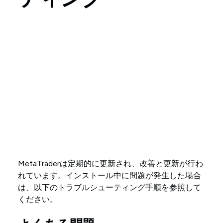
MetaTraderは定期的に更新され、改善と更新が行わ
れています。インストール中に問題が発生した場合
は、以下のトラブルシューティング手順を参照して
ください。