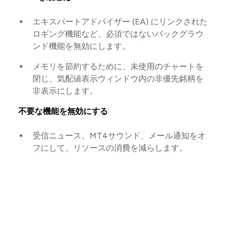
エキスパートアドバイザー (EA) にリンクされた
ロギング機能など、必須ではないバックグラウ
ンド機能を無効にします。
メモリを節約するために、未使用のチャートを
閉じ、気配値表示ウィンドウ内の非優先銘柄を
非表示にします。
不要な機能を無効にする
:
受信ニュース、MT4サウンド、メール通知をオ
フにして、リソースの消費を減らします。