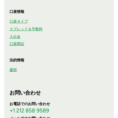
口座情報
口座タイプ
スプレッド＆手数料
入出金
口座開設
法的情報
書類
お問い合わせ
お電話でのお問い合わせ
+1 212 858 9589