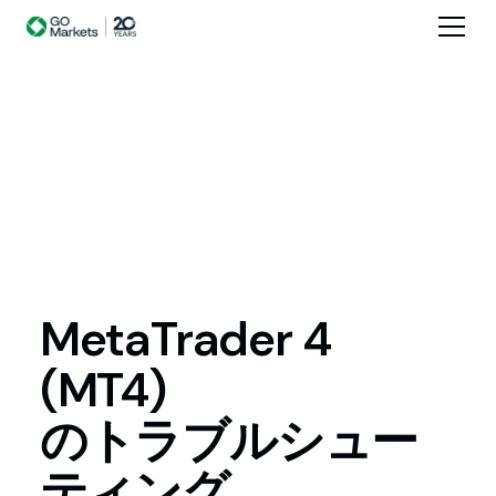
MetaTrader
4
(MT4)
のトラブルシュー
ティング