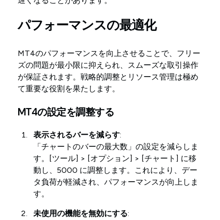
遅くなることがあります。
パフォーマンスの最適化
MT4のパフォーマンスを向上させることで、フリー
ズの問題が最小限に抑えられ、スムーズな取引操作
が保証されます。戦略的調整とリソース管理は極め
て重要な役割を果たします。
MT4の設定を調整する
表示されるバーを減らす
:
「チャートのバーの最大数」の設定を減らしま
す。[ツール] > [オプション] > [チャート] に移
動し、5000 に調整します。これにより、デー
タ負荷が軽減され、パフォーマンスが向上しま
す。
未使用の機能を無効にする
: