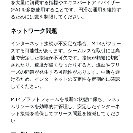
を大量に消費する指標やエキスパートアドバイザー
(EA) を多数使用することです。円滑な運用を維持す
るためには数を制限してください。
ネットワーク問題
インターネット接続が不安定な場合、MT4がフリー
ズする可能性があります。シームレスな取引には高
速で安定した接続が不可欠です。接続が頻繁に切断
されたり、速度が遅くなったりすると、遅延やフリ
ーズの問題が発生する可能性があります。中断を避
けるため、インターネットの安定性を定期的に確認
してください。
MT4プラットフォームを最新の状態に保ち、システ
ムリソースを効率的に管理し、安定したインターネ
ット接続を確保してフリーズ問題を軽減してくださ
い