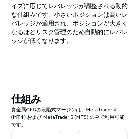
イズに応じてレバレッジが調整される動的
な仕組みです。小さいポジションは高いレ
バレッジが適用され、ポジションが大きく
なるほどリスク管理のため自動的にレバレ
ッジが低くなります。
仕組み
貴金属CFDの段階式マージンは、MetaTrader 4
(MT4) および MetaTrader 5 (MT5) のみで利用可能
です。