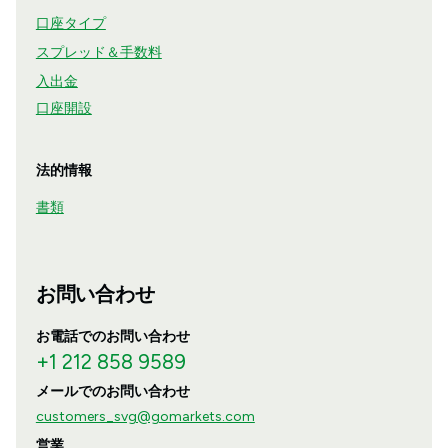
口座タイプ
スプレッド＆手数料
入出金
口座開設
法的情報
書類
お問い合わせ
お電話でのお問い合わせ
+1 212 858 9589
メールでのお問い合わせ
customers_svg@gomarkets.com
営業