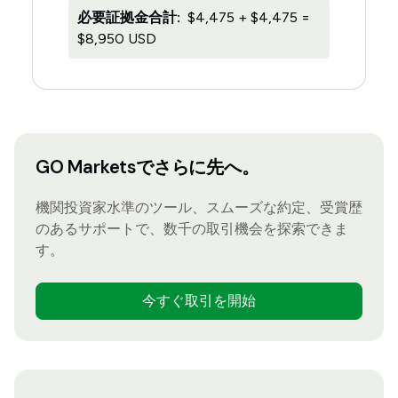
必要証拠金合計:
$4,475 + $4,475 =
$8,950 USD
GO Marketsでさらに先へ。
機関投資家水準のツール、スムーズな約定、受賞歴
のあるサポートで、数千の取引機会を探索できま
す。
今すぐ取引を開始