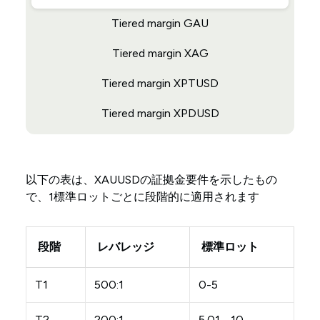
Tiered margin GAU
Tiered margin XAG
Tiered margin XPTUSD
Tiered margin XPDUSD
以下の表は、XAUUSDの証拠金要件を示したもの
で、1標準ロットごとに段階的に適用されます
段階
レバレッジ
標準ロット
T1
500:1
0-5
T2
200:1
5.01 - 10