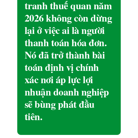
tranh thuế quan năm
2026 không còn dừng
lại ở việc ai là người
thanh toán hóa đơn.
Nó đã trở thành bài
toán định vị chính
xác nơi áp lực lợi
nhuận doanh nghiệp
sẽ bùng phát đầu
tiên.