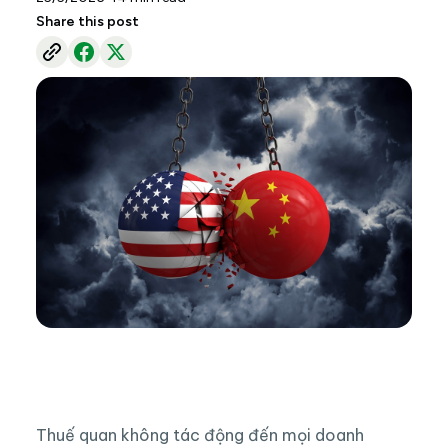
Share this post
Thuế quan không tác động đến mọi doanh