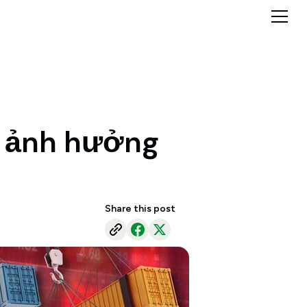
u ảnh hưởng
Share this post