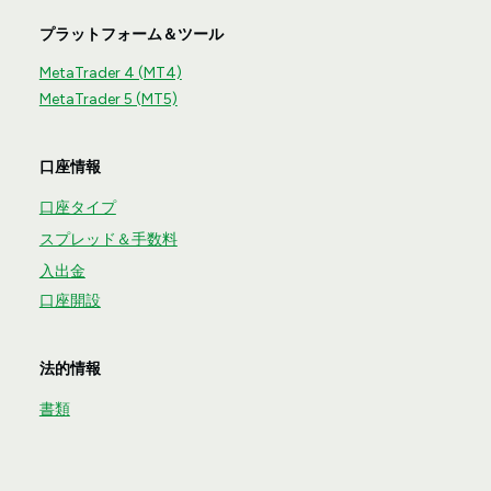
プラットフォーム＆ツール
MetaTrader 4 (MT4)
MetaTrader 5 (MT5)
口座情報
口座タイプ
スプレッド＆手数料
入出金
口座開設
法的情報
書類