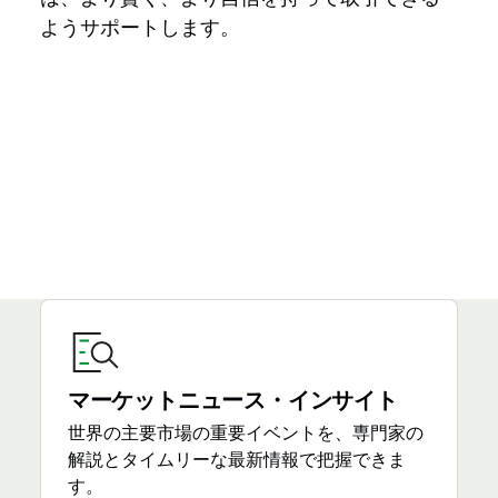
ようサポートします。
マーケットニュース・インサイト
世界の主要市場の重要イベントを、専門家の
解説とタイムリーな最新情報で把握できま
す。