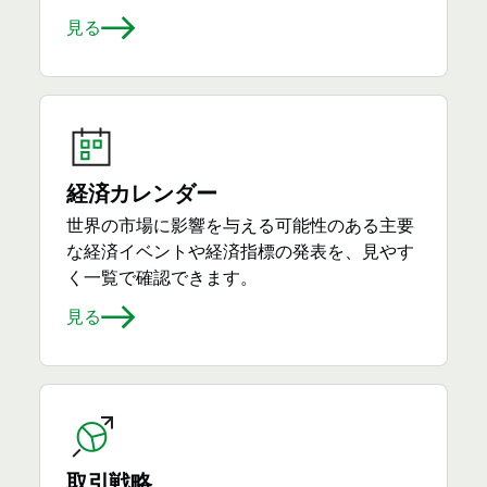
見る
経済カレンダー
世界の市場に影響を与える可能性のある主要
な経済イベントや経済指標の発表を、見やす
く一覧で確認できます。
見る
取引戦略