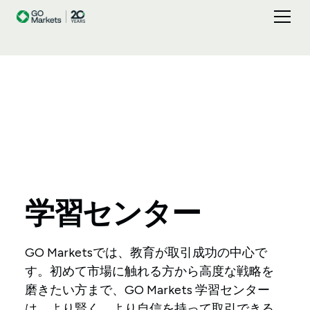
学習センター
GO Marketsでは、教育が取引成功の中心で
す。初めて市場に触れる方から高度な戦略を
磨きたい方まで、GO Markets 学習センター
は、より賢く、より自信を持って取引できる