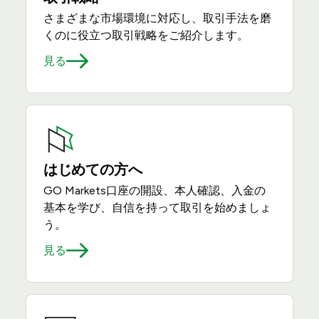
さまざまな市場環境に対応し、取引手法を磨
くのに役立つ取引戦略をご紹介します。
見る
はじめての方へ
GO Markets口座の開設、本人確認、入金の
基本を学び、自信を持って取引を始めましょ
う。
見る