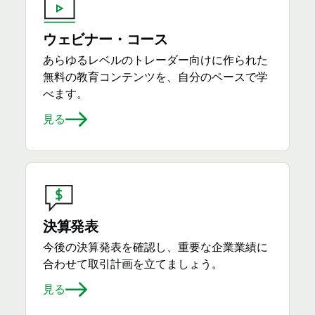
ウェビナー・コース
あらゆるレベルのトレーダー向けに作られた
無料の教育コンテンツを、自分のペースで学
べます。
見る
決算発表
今後の決算発表を確認し、重要な企業業績に
合わせて取引計画を立てましょう。
見る