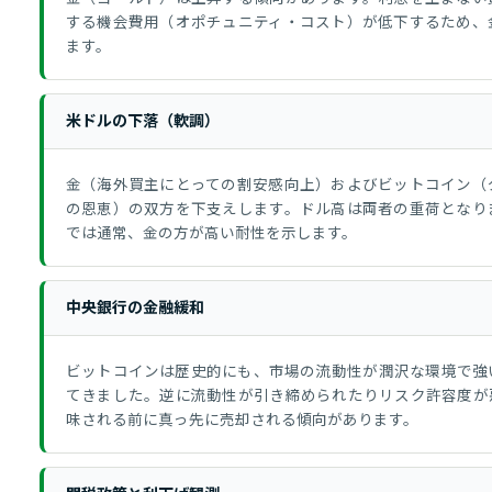
する機会費用（オポチュニティ・コスト）が低下するため、
ます。
米ドルの下落（軟調）
金（海外買主にとっての割安感向上）およびビットコイン（
の恩恵）の双方を下支えします。ドル高は両者の重荷となり
では通常、金の方が高い耐性を示します。
中央銀行の金融緩和
ビットコインは歴史的にも、市場の流動性が潤沢な環境で強
てきました。逆に流動性が引き締められたりリスク許容度が
味される前に真っ先に売却される傾向があります。