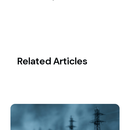
Related Articles