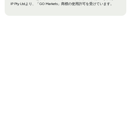
IP Pty Ltdより、「GO Markets」商標の使用許可を受けています。