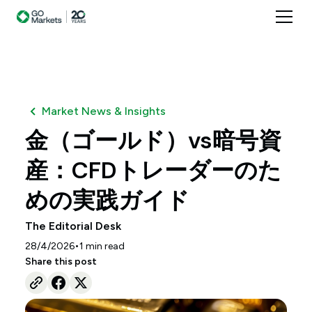
Market News & Insights
金（ゴールド）vs暗号資
産：CFDトレーダーのた
めの実践ガイド
The Editorial Desk
•
28/4/2026
1
min read
Share this post