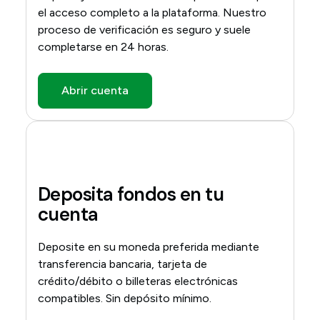
el acceso completo a la plataforma. Nuestro
proceso de verificación es seguro y suele
completarse en 24 horas.
Abrir cuenta
Deposita fondos en tu
cuenta
Deposite en su moneda preferida mediante
transferencia bancaria, tarjeta de
crédito/débito o billeteras electrónicas
compatibles. Sin depósito mínimo.