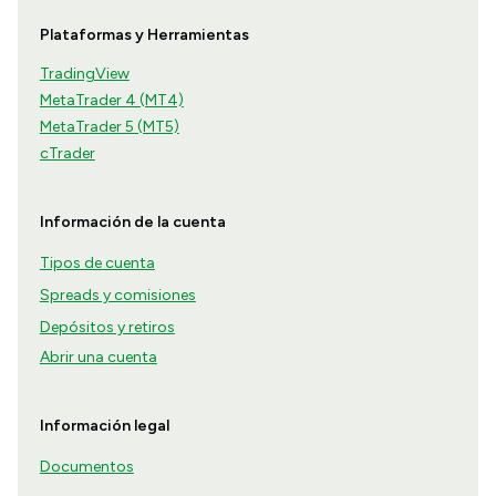
Plataformas y Herramientas
TradingView
MetaTrader 4 (MT4)
MetaTrader 5 (MT5)
cTrader
Información de la cuenta
Tipos de cuenta
Spreads y comisiones
Depósitos y retiros
Abrir una cuenta
Información legal
Documentos