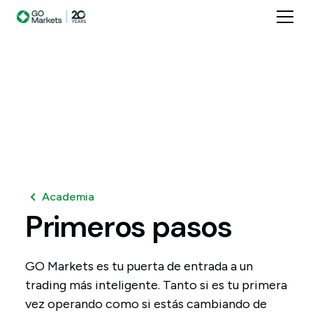
Academia
Primeros
pasos
GO Markets es tu puerta de entrada a un
trading más inteligente. Tanto si es tu primera
vez operando como si estás cambiando de