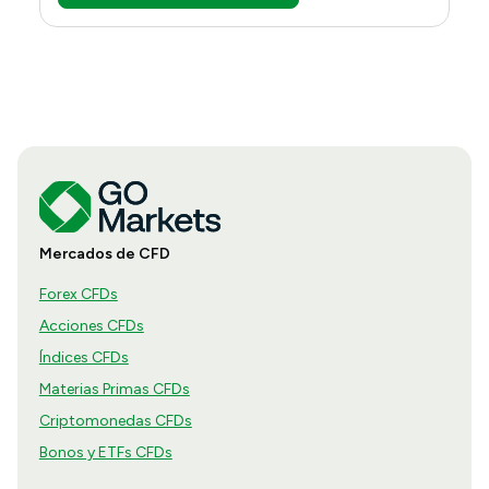
Mercados de CFD
Forex CFDs
Acciones CFDs
Índices CFDs
Materias Primas CFDs
Criptomonedas CFDs
Bonos y ETFs CFDs