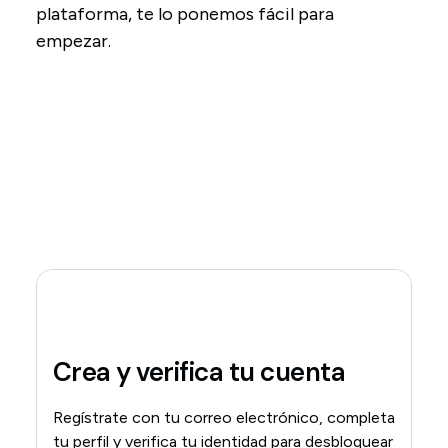
plataforma, te lo ponemos fácil para
empezar.
Crea y verifica tu cuenta
Regístrate con tu correo electrónico, completa
tu perfil y verifica tu identidad para desbloquear