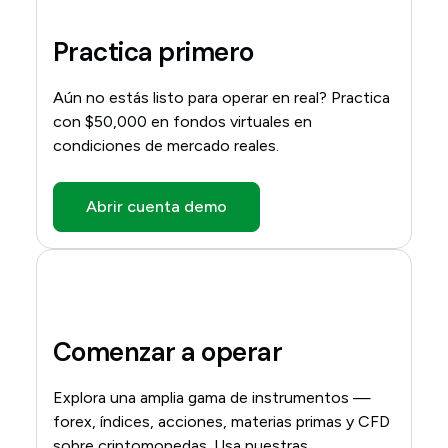
Practica primero
Aún no estás listo para operar en real? Practica
con $50,000 en fondos virtuales en
condiciones de mercado reales.
Abrir cuenta demo
Comenzar a operar
Explora una amplia gama de instrumentos —
forex, índices, acciones, materias primas y CFD
sobre criptomonedas. Usa nuestras