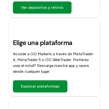
Ver depósitos y retiros
Elige una plataforma
Accede a GO Markets a través de MetaTrader
4, MetaTrader 5 o GO WebTrader. Prefieres
usar el móvil? Descarga nuestra app y opera
desde cualquier lugar.
Explorar plataformas