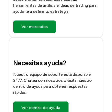
herramientas de análisis e ideas de trading para
ayudarte a definir tu estrategia.
Ver mercados
Necesitas ayuda?
Nuestro equipo de soporte está disponible
24/7. Chatea con nosotros o visita nuestro
centro de ayuda para obtener respuestas
rápidas.
Ver centro de ayuda