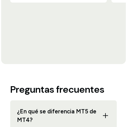
Preguntas frecuentes
¿En qué se diferencia MT5 de
MT4?