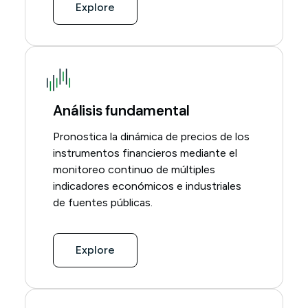
Explore
Análisis fundamental
Pronostica la dinámica de precios de los
instrumentos financieros mediante el
monitoreo continuo de múltiples
indicadores económicos e industriales
de fuentes públicas.
Explore