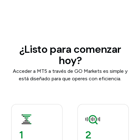
¿Listo para comenzar
hoy?
Acceder a MT5 a través de GO Markets es simple y
está diseñado para que operes con eficiencia.
1
2