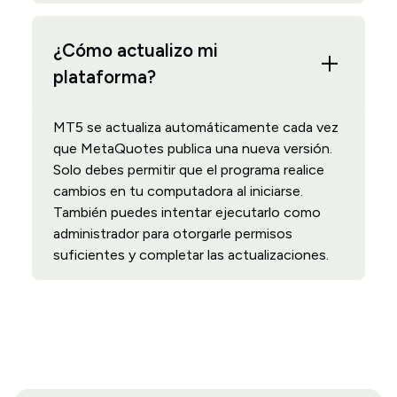
¿Cómo actualizo mi
plataforma?
MT5 se actualiza automáticamente cada vez
que MetaQuotes publica una nueva versión.
Solo debes permitir que el programa realice
cambios en tu computadora al iniciarse.
También puedes intentar ejecutarlo como
administrador para otorgarle permisos
suficientes y completar las actualizaciones.