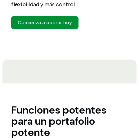
flexibilidad y más control.
Comienza a operar hoy
Funciones potentes
para un portafolio
potente