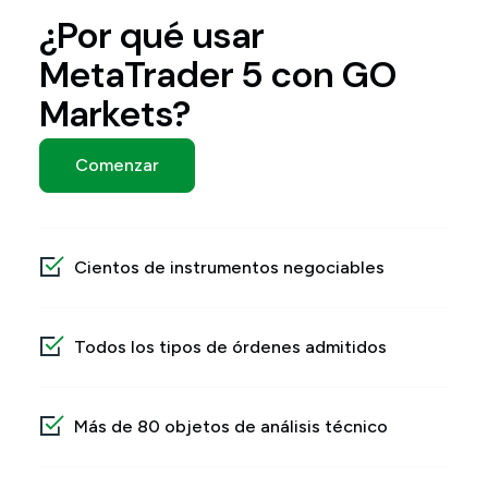
¿Por qué usar
MetaTrader 5 con GO
Markets?
Comenzar
Cientos de instrumentos negociables
Todos los tipos de órdenes admitidos
Más de 80 objetos de análisis técnico