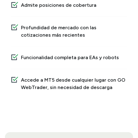
Admite posiciones de cobertura
Profundidad de mercado con las
cotizaciones más recientes
Funcionalidad completa para EAs y robots
Accede a MT5 desde cualquier lugar con GO
WebTrader, sin necesidad de descarga