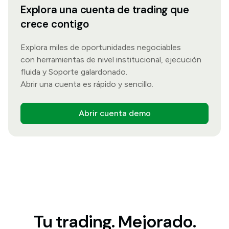
Explora una cuenta de trading que
crece contigo
Explora miles de oportunidades negociables
con herramientas de nivel institucional, ejecución
fluida y Soporte galardonado.
Abrir una cuenta es rápido y sencillo.
Abrir cuenta demo
Tu trading. Mejorado.