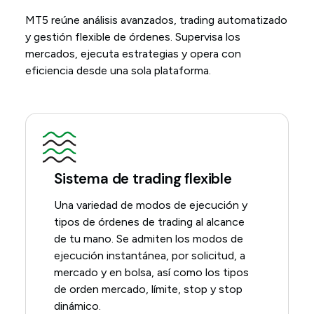
MT5 reúne análisis avanzados, trading automatizado
y gestión flexible de órdenes. Supervisa los
mercados, ejecuta estrategias y opera con
eficiencia desde una sola plataforma.
Sistema de trading flexible
Una variedad de modos de ejecución y
tipos de órdenes de trading al alcance
de tu mano. Se admiten los modos de
ejecución instantánea, por solicitud, a
mercado y en bolsa, así como los tipos
de orden mercado, límite, stop y stop
dinámico.