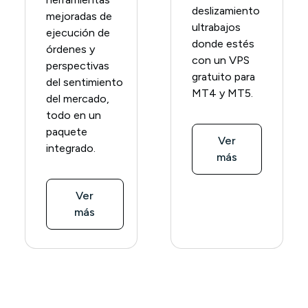
deslizamiento
mejoradas de
ultrabajos
ejecución de
donde estés
órdenes y
con un VPS
perspectivas
gratuito para
del sentimiento
MT4 y MT5.
del mercado,
todo en un
paquete
Ver
integrado.
más
Ver
más