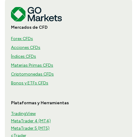
Mercados de CFD
Forex CFDs
Acciones CFDs
Índices CFDs
Materias Primas CFDs
Criptomonedas CFDs
Bonos y ETFs CFDs
Plataformas y Herramientas
TradingView
MetaTrader 4 (MT4)
MetaTrader 5 (MT5)
cTrader