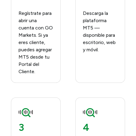
Regístrate para
Descarga la
abrir una
plataforma
cuenta con GO
MT5 —
Markets.​ Si ya
disponible para
eres cliente,
escritorio, web
puedes agregar
y móvil.​
MT5 desde tu
Portal del
Cliente.
3
4