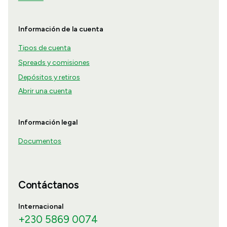
Información de la cuenta
Tipos de cuenta
Spreads y comisiones
Depósitos y retiros
Abrir una cuenta
Información legal
Documentos
Contáctanos
Internacional
+230 5869 0074