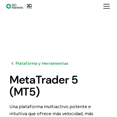
Plataforma y Herramientas
MetaTrader
5
(MT5)
Una plataforma multiactivo potente e
intuitiva que ofrece más velocidad, más