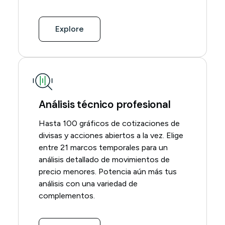
Explore
Análisis técnico profesional
Hasta 100 gráficos de cotizaciones de
divisas y acciones abiertos a la vez. Elige
entre 21 marcos temporales para un
análisis detallado de movimientos de
precio menores. Potencia aún más tus
análisis con una variedad de
complementos.