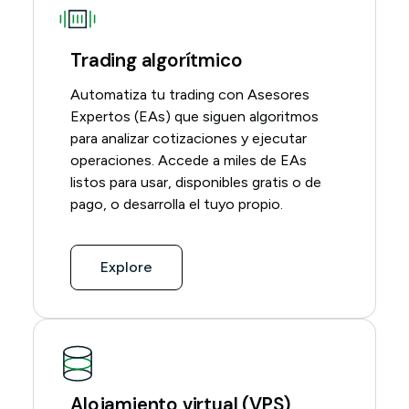
Trading algorítmico
Automatiza tu trading con Asesores
Expertos (EAs) que siguen algoritmos
para analizar cotizaciones y ejecutar
operaciones. Accede a miles de EAs
listos para usar, disponibles gratis o de
pago, o desarrolla el tuyo propio.
Explore
Alojamiento virtual (VPS)