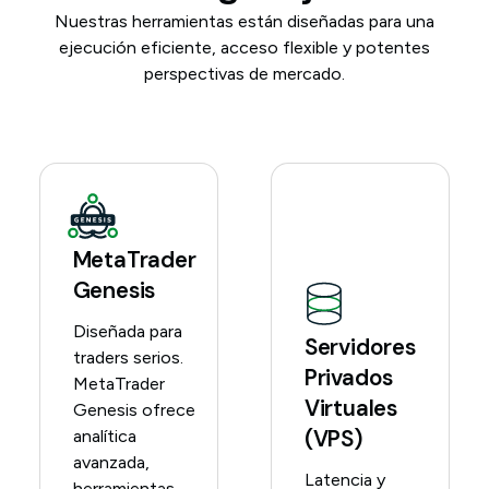
Nuestras herramientas están diseñadas para una
ejecución eficiente, acceso flexible y potentes
perspectivas de mercado.
MetaTrader
Genesis
Diseñada para
Servidores
traders serios.
Privados
MetaTrader
Virtuales
Genesis ofrece
(VPS)
analítica
avanzada,
Latencia y
herramientas