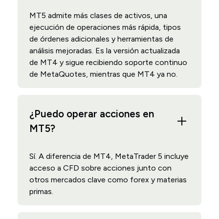
MT5 admite más clases de activos, una
ejecución de operaciones más rápida, tipos
de órdenes adicionales y herramientas de
análisis mejoradas. Es la versión actualizada
de MT4 y sigue recibiendo soporte continuo
de MetaQuotes, mientras que MT4 ya no.
¿Puedo operar acciones en
MT5?
Sí. A diferencia de MT4, MetaTrader 5 incluye
acceso a CFD sobre acciones junto con
otros mercados clave como forex y materias
primas.