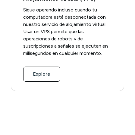
Sigue operando incluso cuando tu
computadora esté desconectada con
nuestro servicio de alojamiento virtual.
Usar un VPS permite que las
operaciones de robots y de
suscripciones a señales se ejecuten en
milisegundos en cualquier momento.
Explore