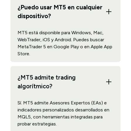
¿Puedo usar MT5 en cualquier
dispositivo?
MT5 está disponible para Windows, Mac,
WebTrader, iOS y Android. Puedes buscar
MetaTrader 5 en Google Play o en Apple App
Store.
¿MT5 admite trading
algorítmico?
Sí. MT5 admite Asesores Expertos (EAs) e
indicadores personalizados desarrollados en
MQL5, con herramientas integradas para
probar estrategias.