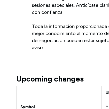
sesiones especiales. Anticípate pla
con confianza.
Toda la información proporcionada 
mejor conocimiento al momento de l
de negociación pueden estar sujeto
aviso.
Upcoming changes
U
Symbol
M