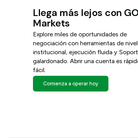
Llega
más
lejos
con
G
Markets
Explore miles de oportunidades de
negociación con herramientas de nivel
institucional, ejecución fluida y Sopor
galardonado. Abrir una cuenta es rápid
fácil.
Comienza a operar hoy