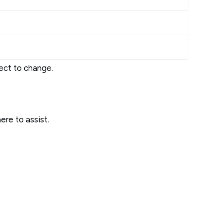
ject to change.
ere to assist.