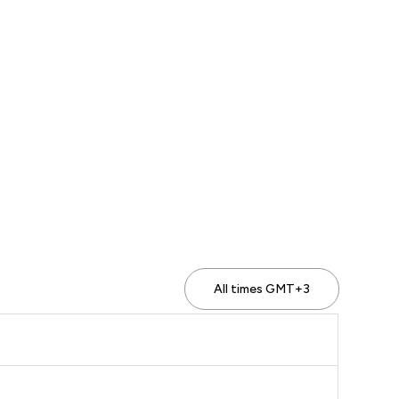
All times GMT+3