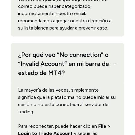
correo puede haber categorizado
incorrectamente nuestro email;
recomendamos agregar nuestra dirección a
su lista blanca para ayudar a prevenir esto.
¿Por qué veo “No connection” o
“Invalid Account” en mi barra de
estado de MT4?
La mayoría de las veces, simplemente
significa que la plataforma no puede iniciar su
sesión o no está conectada al servidor de
trading.
Para reconectar, puede hacer clic en
File >
Login to Trade Account
y seguir las