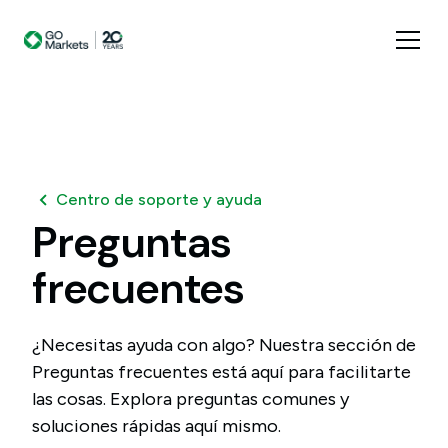
Centro de soporte y ayuda
Preguntas
frecuentes
¿Necesitas ayuda con algo? Nuestra sección de
Preguntas frecuentes está aquí para facilitarte
las cosas. Explora preguntas comunes y
soluciones rápidas aquí mismo.