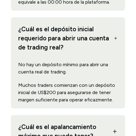
equivale a las 00:00 hora de la plataforma.
¿Cuál es el depósito inicial
requerido para abrir una cuenta
de trading real?
No hay un depósito mínimo para abrir una
cuenta real de trading.
Muchos traders comienzan con un depósito
inicial de US$200 para asegurarse de tener
margen suficiente para operar eficazmente.
¿Cuál es el apalancamiento