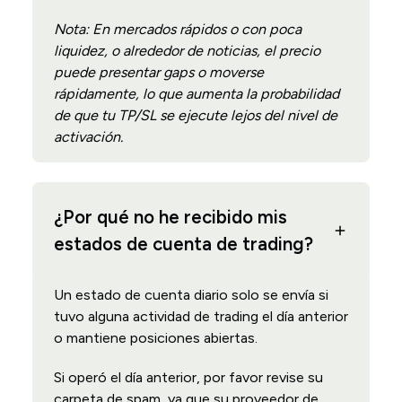
Nota: En mercados rápidos o con poca
liquidez, o alrededor de noticias, el precio
puede presentar gaps o moverse
rápidamente, lo que aumenta la probabilidad
de que tu TP/SL se ejecute lejos del nivel de
activación.
¿Por qué no he recibido mis
estados de cuenta de trading?
Un estado de cuenta diario solo se envía si
tuvo alguna actividad de trading el día anterior
o mantiene posiciones abiertas.
Si operó el día anterior, por favor revise su
carpeta de spam, ya que su proveedor de