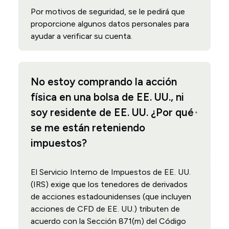
Por motivos de seguridad, se le pedirá que
proporcione algunos datos personales para
ayudar a verificar su cuenta.
No estoy comprando la acción
física en una bolsa de EE. UU., ni
soy residente de EE. UU. ¿Por qué
se me están reteniendo
impuestos?
El Servicio Interno de Impuestos de EE. UU.
(IRS) exige que los tenedores de derivados
de acciones estadounidenses (que incluyen
acciones de CFD de EE. UU.) tributen de
acuerdo con la Sección 871(m) del Código