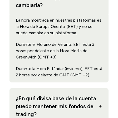
cambiarla?
La hora mostrada en nuestras plataformas es
la Hora de Europa Oriental (EET) y no se
puede cambiar en su plataforma.
Durante el Horario de Verano, EET está 3
horas por delante de la Hora Media de
Greenwich (GMT +3).
Durante la Hora Estándar (invierno), EET está
2 horas por delante de GMT (GMT +2).
¿En qué divisa base de la cuenta
puedo mantener mis fondos de
trading?