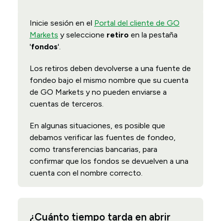
Inicie sesión en el
Portal del cliente de GO
Markets
y seleccione
retiro
en la pestaña
'
fondos
'.
Los retiros deben devolverse a una fuente de
fondeo bajo el mismo nombre que su cuenta
de GO Markets y no pueden enviarse a
cuentas de terceros.
En algunas situaciones, es posible que
debamos verificar las fuentes de fondeo,
como transferencias bancarias, para
confirmar que los fondos se devuelven a una
cuenta con el nombre correcto.
¿Cuánto tiempo tarda en abrir