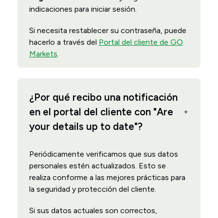
indicaciones para iniciar sesión.
Si necesita restablecer su contraseña, puede
hacerlo a través del
Portal del cliente de GO
Markets
.
¿Por qué recibo una notificación
en el portal del cliente con "Are
your details up to date"?
Periódicamente verificamos que sus datos
personales estén actualizados. Esto se
realiza conforme a las mejores prácticas para
la seguridad y protección del cliente.
Si sus datos actuales son correctos,