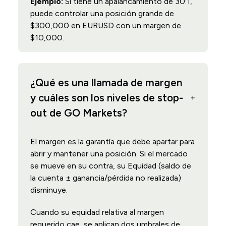
Ejemplo:
Si tiene un apalancamiento de 30:1,
puede controlar una posición grande de
$300,000 en EURUSD con un margen de
$10,000.
¿Qué es una llamada de margen
y cuáles son los niveles de stop-
out de GO Markets?
El margen es la garantía que debe apartar para
abrir y mantener una posición. Si el mercado
se mueve en su contra, su Equidad (saldo de
la cuenta ± ganancia/pérdida no realizada)
disminuye.
Cuando su equidad relativa al margen
requerido cae, se aplican dos umbrales de