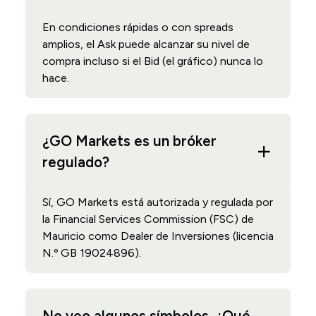
En condiciones rápidas o con spreads
amplios, el Ask puede alcanzar su nivel de
compra incluso si el Bid (el gráfico) nunca lo
hace.
¿GO Markets es un bróker
regulado?
Sí, GO Markets está autorizada y regulada por
la Financial Services Commission (FSC) de
Mauricio como Dealer de Inversiones (licencia
N.º GB 19024896).