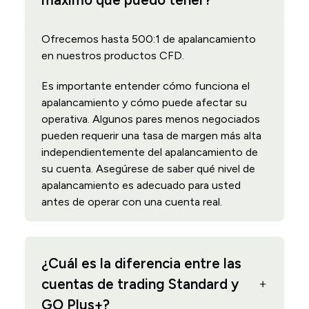
máximo que puedo tener?
Ofrecemos hasta 500:1 de apalancamiento
en nuestros productos CFD.
Es importante entender cómo funciona el
apalancamiento y cómo puede afectar su
operativa. Algunos pares menos negociados
pueden requerir una tasa de margen más alta
independientemente del apalancamiento de
su cuenta. Asegúrese de saber qué nivel de
apalancamiento es adecuado para usted
antes de operar con una cuenta real.
¿Cuál es la diferencia entre las
cuentas de trading Standard y
GO Plus+?