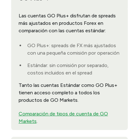
Las cuentas GO Plus+ disfrutan de spreads
más ajustados en productos Forex en
comparación con las cuentas estándar:
GO Plus+: spreads de FX más ajustados
con una pequeña comisión por operación
Estándar: sin comisión por separado,
costos incluidos en el spread
Tanto las cuentas Estándar como GO Plus+
tienen acceso completo a todos los
productos de GO Markets.
Comparación de tipos de cuenta de GO
Markets
.