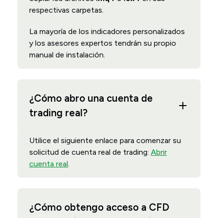
respectivas carpetas.
La mayoría de los indicadores personalizados
y los asesores expertos tendrán su propio
manual de instalación.
¿Cómo abro una cuenta de
trading real?
Utilice el siguiente enlace para comenzar su
solicitud de cuenta real de trading:
Abrir
cuenta real
.
¿Cómo obtengo acceso a CFD