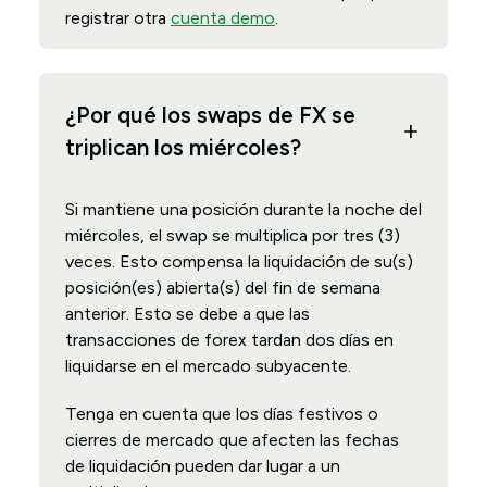
registrar otra
cuenta demo
.
¿Por qué los swaps de FX se
triplican los miércoles?
Si mantiene una posición durante la noche del
miércoles, el swap se multiplica por tres (3)
veces. Esto compensa la liquidación de su(s)
posición(es) abierta(s) del fin de semana
anterior. Esto se debe a que las
transacciones de forex tardan dos días en
liquidarse en el mercado subyacente.
Tenga en cuenta que los días festivos o
cierres de mercado que afecten las fechas
de liquidación pueden dar lugar a un