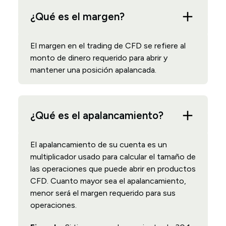
¿Qué es el margen?
El margen en el trading de CFD se refiere al
monto de dinero requerido para abrir y
mantener una posición apalancada.
¿Qué es el apalancamiento?
El apalancamiento de su cuenta es un
multiplicador usado para calcular el tamaño de
las operaciones que puede abrir en productos
CFD. Cuanto mayor sea el apalancamiento,
menor será el margen requerido para sus
operaciones.