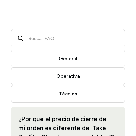
General
Operativa
Técnico
¿Por qué el precio de cierre de
mi orden es diferente del Take