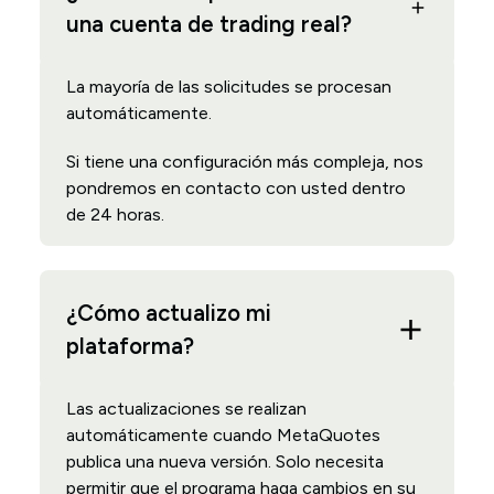
una cuenta de trading real?
La mayoría de las solicitudes se procesan
automáticamente.
Si tiene una configuración más compleja, nos
pondremos en contacto con usted dentro
de 24 horas.
¿Cómo actualizo mi
plataforma?
Las actualizaciones se realizan
automáticamente cuando MetaQuotes
publica una nueva versión. Solo necesita
permitir que el programa haga cambios en su