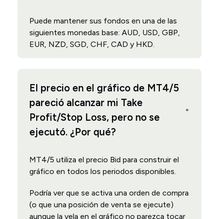
Puede mantener sus fondos en una de las
siguientes monedas base: AUD, USD, GBP,
EUR, NZD, SGD, CHF, CAD y HKD.
El precio en el gráfico de MT4/5
pareció alcanzar mi Take
Profit/Stop Loss, pero no se
ejecutó. ¿Por qué?
MT4/5 utiliza el precio Bid para construir el
gráfico en todos los periodos disponibles.
Podría ver que se activa una orden de compra
(o que una posición de venta se ejecute)
aunque la vela en el gráfico no parezca tocar