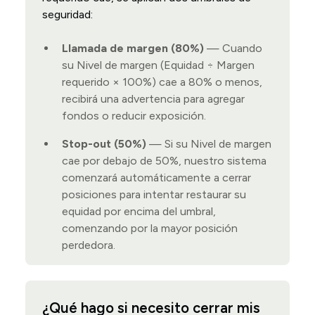
seguridad:
Llamada de margen (80%)
— Cuando
su Nivel de margen (Equidad ÷ Margen
requerido × 100%) cae a 80% o menos,
recibirá una advertencia para agregar
fondos o reducir exposición.
Stop-out (50%)
— Si su Nivel de margen
cae por debajo de 50%, nuestro sistema
comenzará automáticamente a cerrar
posiciones para intentar restaurar su
equidad por encima del umbral,
comenzando por la mayor posición
perdedora.
¿Qué hago si necesito cerrar mis