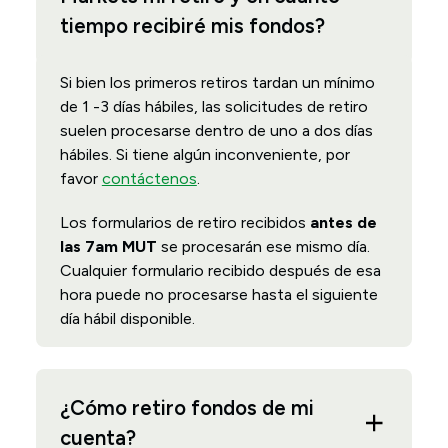
tiempo recibiré mis fondos?
Si bien los primeros retiros tardan un mínimo
de 1 -3 días hábiles, las solicitudes de retiro
suelen procesarse dentro de uno a dos días
hábiles. Si tiene algún inconveniente, por
favor
contáctenos
.
Los formularios de retiro recibidos
antes de
las 7am MUT
se procesarán ese mismo día.
Cualquier formulario recibido después de esa
hora puede no procesarse hasta el siguiente
día hábil disponible.
¿Cómo retiro fondos de mi
cuenta?