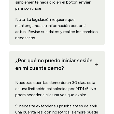
simplemente haga clic en el botón
enviar
para continuar.
Nota: La legislación requiere que
mantengamos su información personal
actual. Revise sus datos y realice los cambios
necesarios.
¿Por qué no puedo iniciar sesión
en mi cuenta demo?
Nuestras cuentas demo duran 30 días; esta
es una limitación establecida por MT4/5. No
podrá acceder a ella una vez que expire.
Si necesita extender su prueba antes de abrir
una cuenta real con nosotros, siempre puede