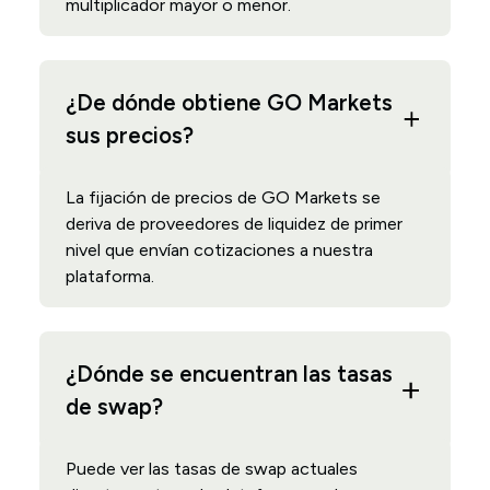
multiplicador mayor o menor.
¿De dónde obtiene GO Markets
sus precios?
La fijación de precios de GO Markets se
deriva de proveedores de liquidez de primer
nivel que envían cotizaciones a nuestra
plataforma.
¿Dónde se encuentran las tasas
de swap?
Puede ver las tasas de swap actuales