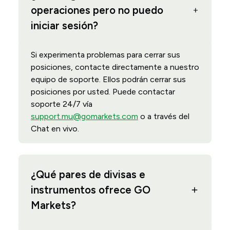
operaciones pero no puedo
iniciar sesión?
Si experimenta problemas para cerrar sus
posiciones, contacte directamente a nuestro
equipo de soporte. Ellos podrán cerrar sus
posiciones por usted. Puede contactar
soporte 24/7 vía
support.mu@gomarkets.com
o a través del
Chat en vivo.
¿Qué pares de divisas e
instrumentos ofrece GO
Markets?