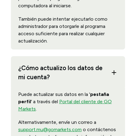
computadora al iniciarse.
También puede intentar ejecutarlo como
administrador para otorgarle al programa
acceso suficiente para realizar cualquier
actualización.
¿Cómo actualizo los datos de
mi cuenta?
Puede actualizar sus datos en la '
pestaña
perfil
' a través del
Portal del cliente de GO
Markets
.
Alternativamente, envíe un correo a
support.mu@gomarkets.com
o contáctenos