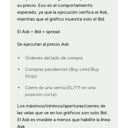
su precio. Eso es el comportamiento
esperado, ya que la ejecución verifica el Ask,
mientras que el gráfico muestra solo el Bid.
El Ask = Bid + spread
Se ejecutan al precio Ask:
Órdenes del lado de compra
Compras pendientes (Buy Limit/Buy
Stop)
Cierre de una venta (SL/TP en una
posición corta).
Los máximos/mínimos/aperturas/cierres de
las velas que ve en los gráficos son solo Bid.
El Ask es invisible a menos que habilite la línea
Ask.