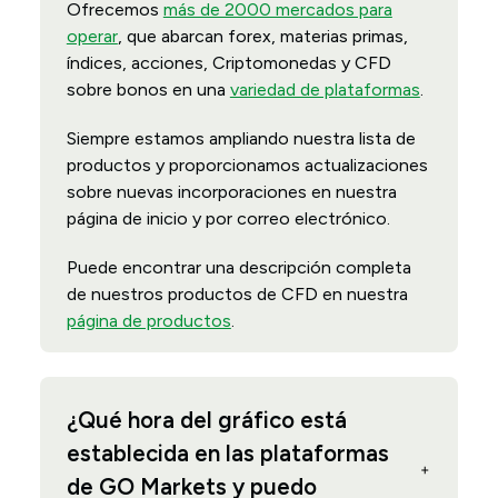
Ofrecemos
más de 2000 mercados para
operar
, que abarcan forex, materias primas,
índices, acciones, Criptomonedas y CFD
sobre bonos en una
variedad de plataformas
.
Siempre estamos ampliando nuestra lista de
productos y proporcionamos actualizaciones
sobre nuevas incorporaciones en nuestra
página de inicio y por correo electrónico.
Puede encontrar una descripción completa
de nuestros productos de CFD en nuestra
página de productos
.
¿Qué hora del gráfico está
establecida en las plataformas
de GO Markets y puedo