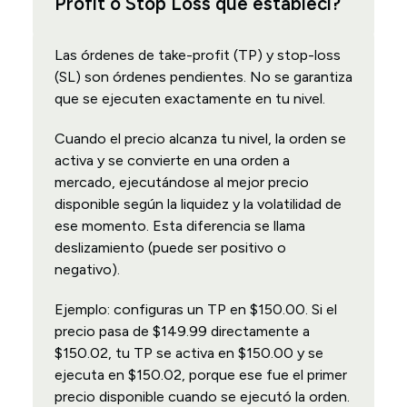
Profit o Stop Loss que establecí?
Las órdenes de take-profit (TP) y stop-loss
(SL) son órdenes pendientes. No se garantiza
que se ejecuten exactamente en tu nivel.
Cuando el precio alcanza tu nivel, la orden se
activa y se convierte en una orden a
mercado, ejecutándose al mejor precio
disponible según la liquidez y la volatilidad de
ese momento. Esta diferencia se llama
deslizamiento (puede ser positivo o
negativo).
Ejemplo: configuras un TP en $150.00. Si el
precio pasa de $149.99 directamente a
$150.02, tu TP se activa en $150.00 y se
ejecuta en $150.02, porque ese fue el primer
precio disponible cuando se ejecutó la orden.