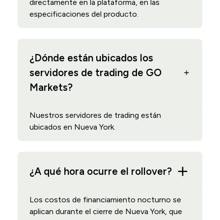
directamente en la plataforma, en las
especificaciones del producto.
¿Dónde están ubicados los
servidores de trading de GO
Markets?
Nuestros servidores de trading están
ubicados en Nueva York.
¿A qué hora ocurre el rollover?
Los costos de financiamiento nocturno se
aplican durante el cierre de Nueva York, que