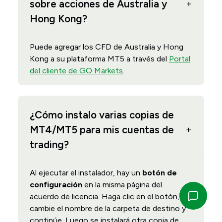
sobre acciones de Australia y
Hong Kong?
Puede agregar los CFD de Australia y Hong
Kong a su plataforma MT5 a través del
Portal
del cliente de GO Markets
.
¿Cómo instalo varias copias de
MT4/MT5 para mis cuentas de
trading?
Al ejecutar el instalador, hay un
botón de
configuración
en la misma página del
acuerdo de licencia. Haga clic en el botón,
cambie el nombre de la carpeta de destino y
continúe. Luego se instalará otra copia de