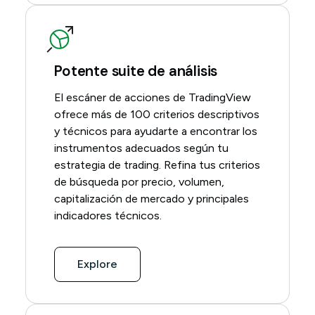
Potente suite de análisis
El escáner de acciones de TradingView
ofrece más de 100 criterios descriptivos
y técnicos para ayudarte a encontrar los
instrumentos adecuados según tu
estrategia de trading. Refina tus criterios
de búsqueda por precio, volumen,
capitalización de mercado y principales
indicadores técnicos.
Explore