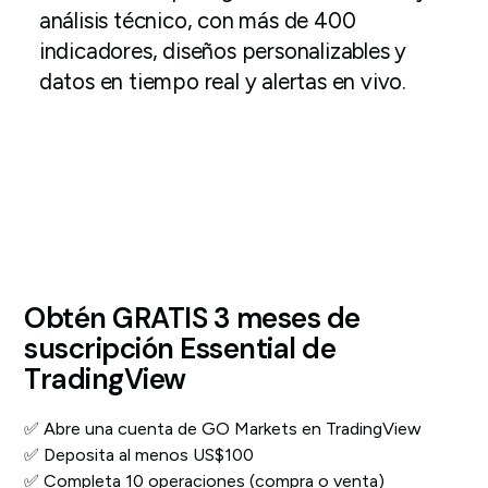
análisis técnico, con más de 400
indicadores, diseños personalizables y
datos en tiempo real y alertas en vivo.
Obtén GRATIS 3 meses de
suscripción Essential de
TradingView
✅ Abre una cuenta de GO Markets en TradingView
✅ Deposita al menos US$100
✅ Completa 10 operaciones (compra o venta)