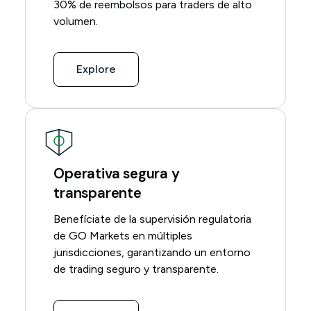
30% de reembolsos para traders de alto
volumen.
Explore
Operativa segura y
transparente
Benefíciate de la supervisión regulatoria
de GO Markets en múltiples
jurisdicciones, garantizando un entorno
de trading seguro y transparente.