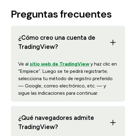
Preguntas frecuentes
¿Cómo creo una cuenta de
TradingView?
Ve al
sitio web de TradingView
y haz clic en
“Empiece”. Luego se te pedirá registrarte;
selecciona tu método de registro preferido
— Google, correo electrónico, etc. — y
sigue las indicaciones para continuar.
¿Qué navegadores admite
TradingView?