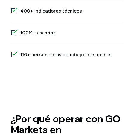
400+ indicadores técnicos
100M+ usuarios
110+ herramientas de dibujo inteligentes
¿Por qué operar con GO
Markets en