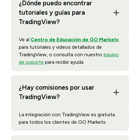
¿Dónde puedo encontrar
tutoriales y guías para
TradingView?
Ve al
Centro de Educación de GO Markets
para tutoriales y videos detallados de
TradingView, o consulta con nuestro
equipo
de soporte
para recibir ayuda.
¿Hay comisiones por usar
TradingView?
La integración con TradingView es gratuita
‌para todos los clientes de GO Markets.