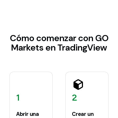
Cómo comenzar con GO
Markets en TradingView
1
2
Abrir una
Crear un