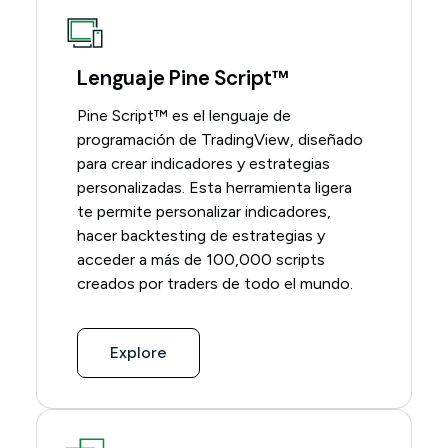
Lenguaje Pine Script™
Pine Script™ es el lenguaje de
programación de TradingView, diseñado
para crear indicadores y estrategias
personalizadas. Esta herramienta ligera
te permite personalizar indicadores,
hacer backtesting de estrategias y
acceder a más de 100,000 scripts
creados por traders de todo el mundo.
Explore