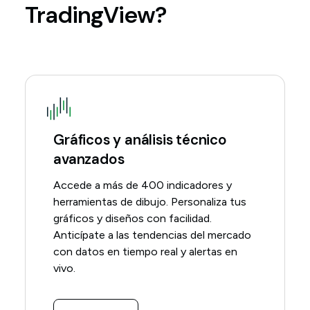
TradingView?
Gráficos y análisis técnico
avanzados
Accede a más de 400 indicadores y
herramientas de dibujo. Personaliza tus
gráficos y diseños con facilidad.
Anticípate a las tendencias del mercado
con datos en tiempo real y alertas en
vivo.