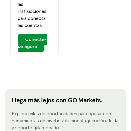
las
instrucciones
para conectar
las cuentas.
Conecte-
se agora
Llega más lejos con GO Markets.
Explora miles de oportunidades para operar con
herramientas de nivel institucional, ejecución fluida
y soporte galardonado.