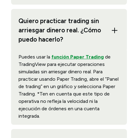
Quiero practicar trading sin
arriesgar dinero real. ¿Cómo
puedo hacerlo?
Puedes usar la
función Paper Trading
de
TradingView para ejecutar operaciones
simuladas sin arriesgar dinero real. Para
practicar usando Paper Trading, abre el “Panel
de trading” en un gráfico y selecciona Paper
Trading. *Ten en cuenta que este tipo de
operativa no refleja la velocidad ni la
ejecución de órdenes en una cuenta
integrada.