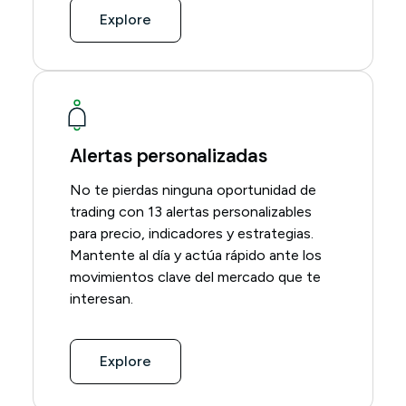
Explore
Alertas personalizadas
No te pierdas ninguna oportunidad de
trading con 13 alertas personalizables
para precio, indicadores y estrategias.
Mantente al día y actúa rápido ante los
movimientos clave del mercado que te
interesan.
Explore