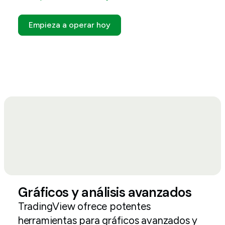
Empieza a operar hoy
Gráficos y análisis avanzados
TradingView ofrece potentes
herramientas para gráficos avanzados y