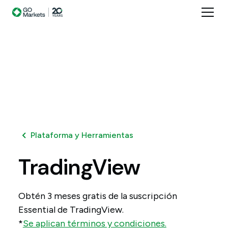
Plataforma y Herramientas
TradingView
Obtén 3 meses gratis de la suscripción
Essential de TradingView.
*
Se aplican términos y condiciones.