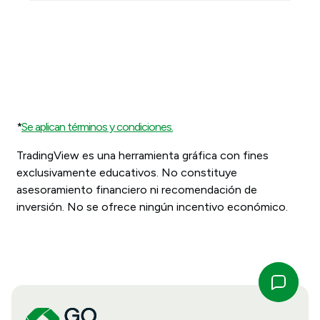
*
Se aplican términos y condiciones.
TradingView es una herramienta gráfica con fines
exclusivamente educativos. No constituye
asesoramiento financiero ni recomendación de
inversión. No se ofrece ningún incentivo económico.