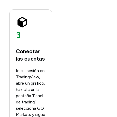
3
Conectar
las cuentas
Inicia sesión en
TradingView,
abre un gráfico,
haz clic en la
pestaña ‘Panel
de trading’,
selecciona GO
Markets y sigue