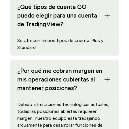
¿Qué tipos de cuenta GO
puedo elegir para una cuenta
de TradingView?
Se ofrecen ambos tipos de cuenta: Plus y
Standard.
¿Por qué me cobran margen en
mis operaciones cubiertas al
mantener posiciones?
Debido a limitaciones tecnológicas actuales,
todas las posiciones abiertas requieren
margen, nuestro equipo está trabajando
arduamente para desarrollar funciones de