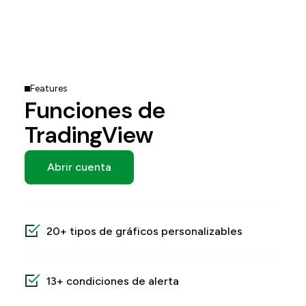
Features
Funciones de
TradingView
Abrir cuenta
20+ tipos de gráficos personalizables
13+ condiciones de alerta