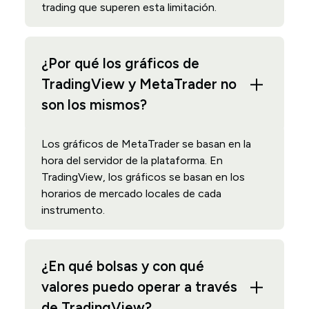
trading que superen esta limitación.
¿Por qué los gráficos de
TradingView y MetaTrader no
son los mismos?
Los gráficos de MetaTrader se basan en la
hora del servidor de la plataforma. En
TradingView, los gráficos se basan en los
horarios de mercado locales de cada
instrumento.
¿En qué bolsas y con qué
valores puedo operar a través
de TradingView?