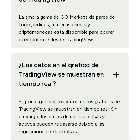
La amplia gama de GO Markets de pares de
forex, índices, materias primas y
criptomonedas está disponible para operar
directamente desde TradingView.
¿Los datos en el gráfico de
TradingView se muestran en
tiempo real?
Sí, por lo general, los datos en los gráficos de
TradingView se muestran en tiempo real. Sin
embargo, los datos de ciertas bolsas y
activos pueden retrasarse debido a las
regulaciones de las bolsas.