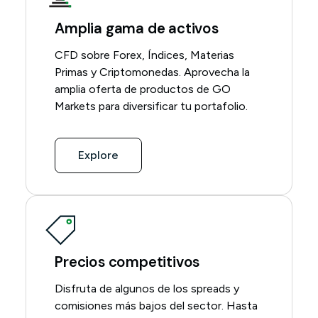
Amplia gama de activos
CFD sobre Forex, Índices, Materias
Primas y Criptomonedas. Aprovecha la
amplia oferta de productos de GO
Markets para diversificar tu portafolio.
Explore
Precios competitivos
Disfruta de algunos de los spreads y
comisiones más bajos del sector. Hasta