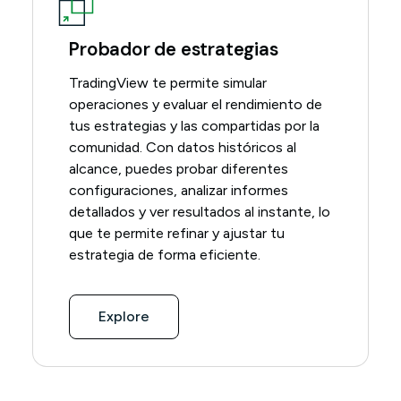
Probador de estrategias
TradingView te permite simular
operaciones y evaluar el rendimiento de
tus estrategias y las compartidas por la
comunidad. Con datos históricos al
alcance, puedes probar diferentes
configuraciones, analizar informes
detallados y ver resultados al instante, lo
que te permite refinar y ajustar tu
estrategia de forma eficiente.
Explore