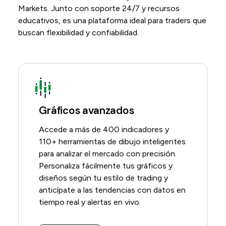
Markets. Junto con soporte 24/7 y recursos
educativos, es una plataforma ideal para traders que
buscan flexibilidad y confiabilidad.
Gráficos avanzados
Accede a más de 400 indicadores y
110+ herramientas de dibujo inteligentes
para analizar el mercado con precisión.
Personaliza fácilmente tus gráficos y
diseños según tu estilo de trading y
anticípate a las tendencias con datos en
tiempo real y alertas en vivo.