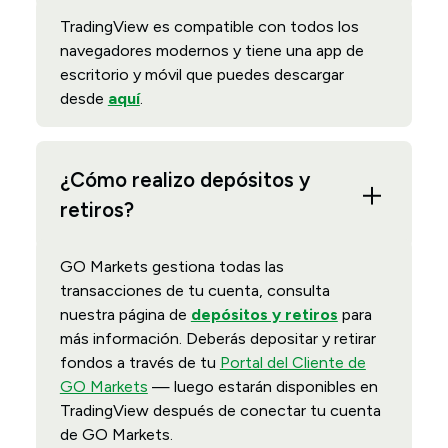
TradingView es compatible con todos los
navegadores modernos y tiene una app de
escritorio y móvil que puedes descargar
desde
aquí
.
¿Cómo realizo depósitos y
retiros?
GO Markets gestiona todas las
transacciones de tu cuenta, consulta
nuestra página de
depósitos y retiros
para
más información. Deberás depositar y retirar
fondos a través de tu
Portal del Cliente de
GO Markets
— luego estarán disponibles en
TradingView después de conectar tu cuenta
de GO Markets.