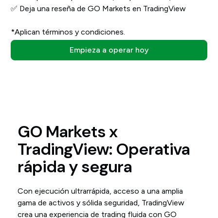
✅ Deja una reseña de GO Markets en TradingView
*Aplican términos y condiciones.
Empieza a operar hoy
GO Markets x
TradingView: Operativa
rápida y segura
Con ejecución ultrarrápida, acceso a una amplia
gama de activos y sólida seguridad, TradingView
crea una experiencia de trading fluida con GO