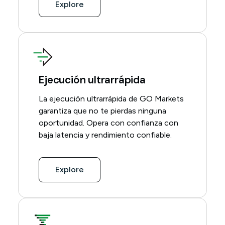
Explore
Ejecución ultrarrápida
La ejecución ultrarrápida de GO Markets
garantiza que no te pierdas ninguna
oportunidad. Opera con confianza con
baja latencia y rendimiento confiable.
Explore