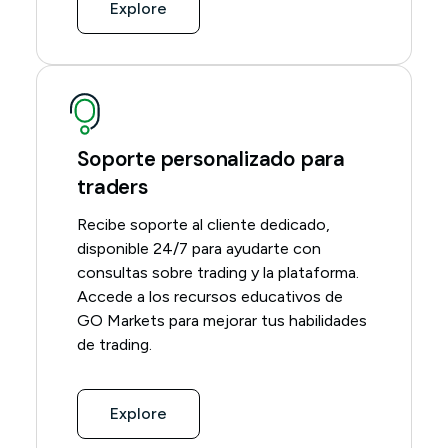
Explore
Soporte personalizado para
traders
Recibe soporte al cliente dedicado,
disponible 24/7 para ayudarte con
consultas sobre trading y la plataforma.
Accede a los recursos educativos de
GO Markets para mejorar tus habilidades
de trading.
Explore