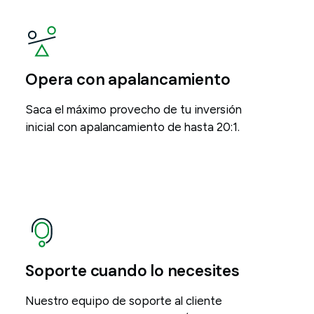
Opera con apalancamiento
Saca el máximo provecho de tu inversión
inicial con apalancamiento de hasta 20:1.
Soporte cuando lo necesites
Nuestro equipo de soporte al cliente