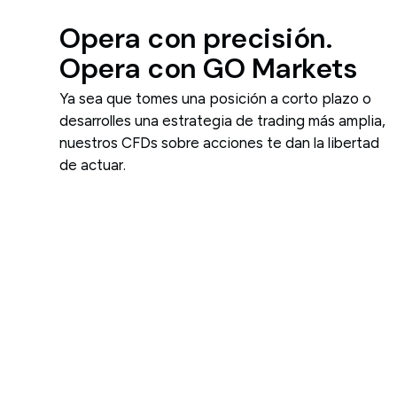
Opera con precisión.
Opera con GO Markets
Ya sea que tomes una posición a corto plazo o
desarrolles una estrategia de trading más amplia,
nuestros CFDs sobre acciones te dan la libertad
de actuar.