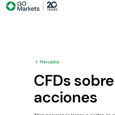
Mercados
CFDs
sobre
acciones