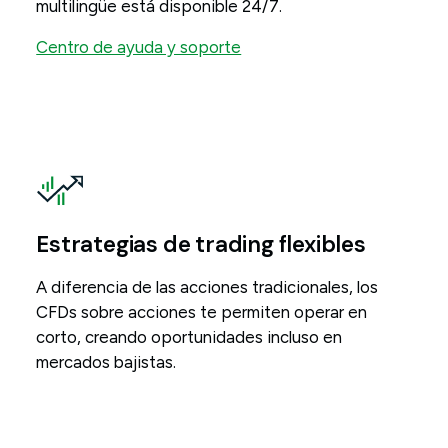
multilingüe está disponible 24/7.
Centro de ayuda y soporte
Estrategias de trading flexibles
A diferencia de las acciones tradicionales, los
CFDs sobre acciones te permiten operar en
corto, creando oportunidades incluso en
mercados bajistas.