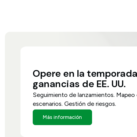
Opere
en
la
temporad
ganancias
de
EE.
UU.
Seguimiento de lanzamientos. Mapeo
escenarios. Gestión de riesgos.
Más información