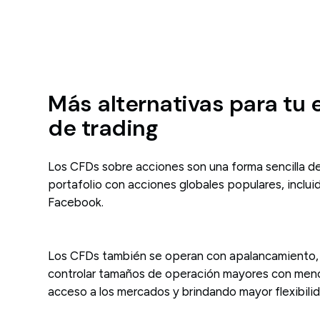
Más alternativas para tu 
de trading
Los CFDs sobre acciones son una forma sencilla de 
portafolio con acciones globales populares, inclu
Facebook.
Los CFDs también se operan con apalancamiento, 
controlar tamaños de operación mayores con menos 
acceso a los mercados y brindando mayor flexibilid