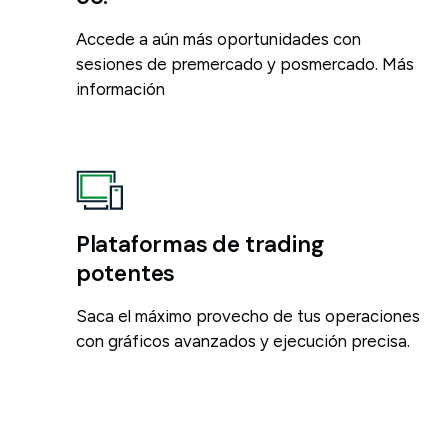
Accede a aún más oportunidades con
sesiones de premercado y posmercado. Más
información
Plataformas de trading
potentes
Saca el máximo provecho de tus operaciones
con gráficos avanzados y ejecución precisa.