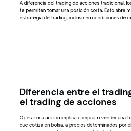
A diferencia del trading de acciones tradicional, 
te permiten tomar una posición corta. Esto abre má
estrategia de trading, incluso en condiciones de m
Diferencia entre el tradin
el trading de acciones
Operar una acción implica comprar o vender una f
que cotiza en bolsa, a precios determinados por 