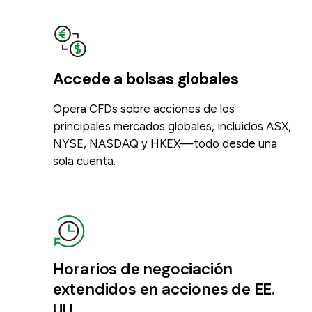
Accede a bolsas globales
Opera CFDs sobre acciones de los
principales mercados globales, incluidos ASX,
NYSE, NASDAQ y HKEX—todo desde una
sola cuenta.
Horarios de negociación
extendidos en acciones de EE.
UU.