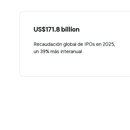
US$171.8 billion
Recaudación global de IPOs en 2025,
un 39% más interanual