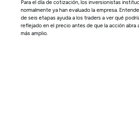
Para el día de cotización, los inversionistas institu
normalmente ya han evaluado la empresa. Entende
de seis etapas ayuda a los traders a ver qué podrí
reflejado en el precio antes de que la acción abra
más amplio.