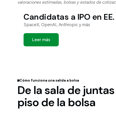
valoraciones estimadas, bolsas y estados de cotizaci
Candidatas a IPO en EE.
SpaceX, OpenAI, Anthropic y más
Leer más
Cómo funciona una salida a bolsa
De la sala de juntas
piso de la bolsa