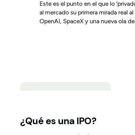
Este es el punto en el que lo 'privado
al mercado su primera mirada real a
OpenAI, SpaceX y una nueva ola de 
¿Qué es una IPO?