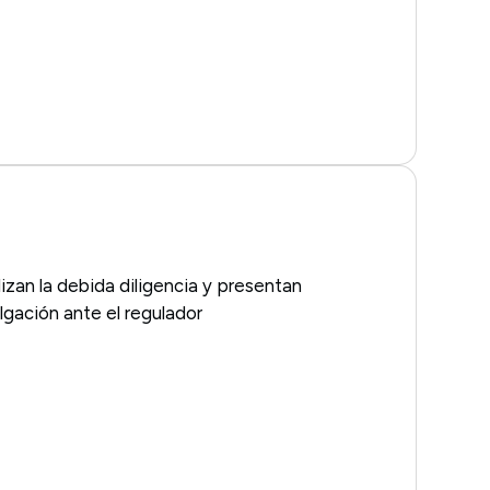
lizan la debida diligencia y presentan
gación ante el regulador