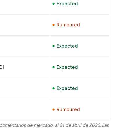
Expected
Rumoured
Expected
DI
Expected
Expected
Rumoured
omentarios de mercado, al 21 de abril de 2026. Las