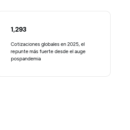
1,293
Cotizaciones globales en 2025, el
repunte más fuerte desde el auge
pospandemia