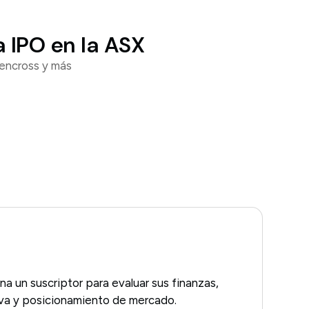
 IPO en la ASX
encross y más
a un suscriptor para evaluar sus finanzas,
iva y posicionamiento de mercado.