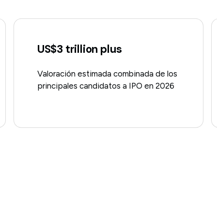
US$3 trillion plus
Valoración estimada combinada de los
principales candidatos a IPO en 2026