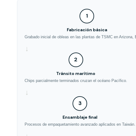
1
Fabricación básica
Grabado inicial de obleas en las plantas de TSMC en Arizona,
→
2
Tránsito marítimo
Chips parcialmente terminados cruzan el océano Pacífico.
→
3
Ensamblaje final
Procesos de empaquetamiento avanzado aplicados en Taiwán.