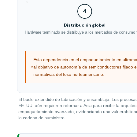
→
4
Distribución global
Hardware terminado se distribuye a los mercados de consumo f
Esta dependencia en el empaquetamiento en ultramar
al objetivo de autonomía de semiconductores fijado e
normativas del foso norteamericano.
El bucle extendido de fabricación y ensamblaje. Los proces
EE. UU. aún requieren retornar a Asia para recibir la arquitec
empaquetamiento avanzado, evidenciando una vulnerabilidad 
la cadena de suministro.