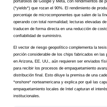
portafolios de Google y Meta, con rendimientos de 
(*yields*) que rozan el 90%. El rendimiento de prod
porcentaje de microcomponentes que salen de la lí
operando con total normalidad; lecturas elevadas de 
traducen de forma directa en una reducción de cost
confiabilidad de suministro.
El vector de riesgo geopolítico complementa la tesis
porción considerable de los chips fabricados en la
en Arizona, EE. UU., aún requieren ser enviados fí
para recibir los procesos de empaquetamiento avan
distribución final. Esto diluye la premisa de una ca
*onshore* norteamericana y explica por qué las cap
empaquetamiento locales de Intel capturan el interé
institucionales.