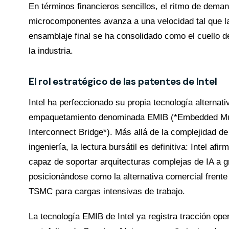
En términos financieros sencillos, el ritmo de dema
microcomponentes avanza a una velocidad tal que l
ensamblaje final se ha consolidado como el cuello de
la industria.
El rol estratégico de las patentes de Intel
Intel ha perfeccionado su propia tecnología alternati
empaquetamiento denominada EMIB (*Embedded Mul
Interconnect Bridge*). Más allá de la complejidad de
ingeniería, la lectura bursátil es definitiva: Intel af
capaz de soportar arquitecturas complejas de IA a g
posicionándose como la alternativa comercial frent
TSMC para cargas intensivas de trabajo.
La tecnología EMIB de Intel ya registra tracción oper