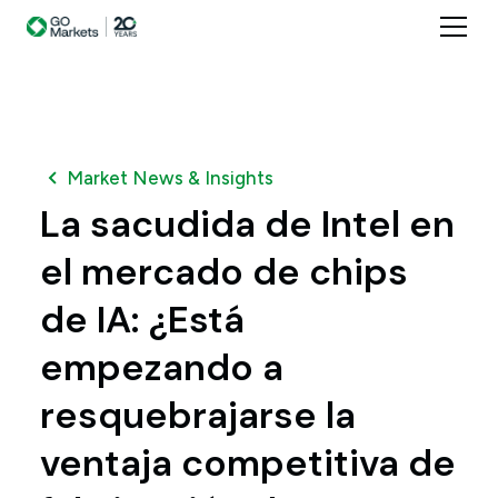
Market News & Insights
La sacudida de Intel en
el mercado de chips
de IA: ¿Está
empezando a
resquebrajarse la
ventaja competitiva de