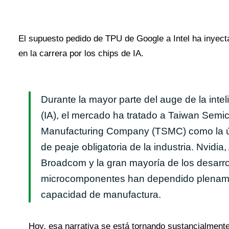
El supuesto pedido de TPU de Google a Intel ha inyec
en la carrera por los chips de IA.
Durante la mayor parte del auge de la intelig
(IA), el mercado ha tratado a Taiwan Semi
Manufacturing Company (TSMC) como la ú
de peaje obligatoria de la industria. Nvidia
Broadcom y la gran mayoría de los desarro
microcomponentes han dependido plenam
capacidad de manufactura.
Hoy, esa narrativa se está tornando sustancialment