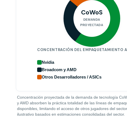
CoWoS
DEMANDA
PROYECTADA
CONCENTRACIÓN DEL EMPAQUETAMIENTO 
Nvidia
Broadcom y AMD
Otros Desarrolladores / ASICs
Concentración proyectada de la demanda de tecnología Co
y AMD absorben la práctica totalidad de las líneas de empa
disponibles, limitando el acceso de otros jugadores del secto
ilustrativo basados en estimaciones consolidadas del sector.