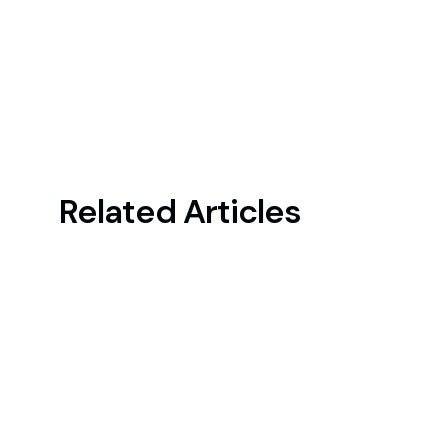
Related Articles