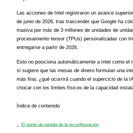
Las acciones de Intel registraron un avance superior
de junio de 2026, tras trascender que Google ha co
masiva por más de 3 millones de unidades de unida
procesamiento tensor (TPUs) personalizadas con In
entregarse a partir de 2028.
Esto no posiciona automáticamente a Intel como el
sí sugiere que las mesas de dinero formulan una in
más fina: ¿qué ocurrirá cuando el superciclo de la 
chocar con los límites físicos de la capacidad insta
Índice de contenido
↓
El punto de partida de la reconfiguración