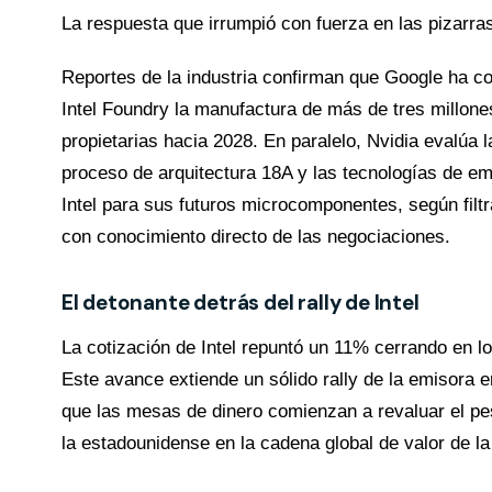
La respuesta que irrumpió con fuerza en las pizarras 
Reportes de la industria confirman que Google ha co
Intel Foundry la manufactura de más de tres millon
propietarias hacia 2028. En paralelo, Nvidia evalúa la
proceso de arquitectura 18A y las tecnologías de e
Intel para sus futuros microcomponentes, según filt
con conocimiento directo de las negociaciones.
El detonante detrás del rally de Intel
La cotización de Intel repuntó un 11% cerrando en 
Este avance extiende un sólido rally de la emisora 
que las mesas de dinero comienzan a revaluar el pe
la estadounidense en la cadena global de valor de la