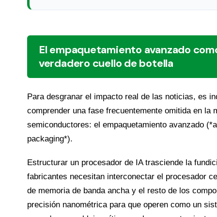
El empaquetamiento avanzado como
verdadero cuello de botella
Para desgranar el impacto real de las noticias, es i
comprender una fase frecuentemente omitida en la 
semiconductores: el empaquetamiento avanzado (*
packaging*).
Estructurar un procesador de IA trasciende la fundici
fabricantes necesitan interconectar el procesador ce
de memoria de banda ancha y el resto de los comp
precisión nanométrica para que operen como un sis