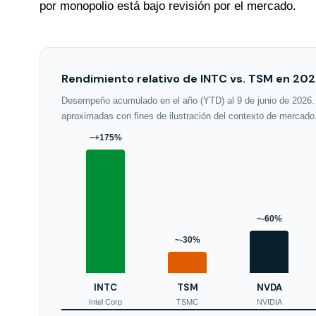
por monopolio está bajo revisión por el mercado.
Rendimiento relativo de INTC vs. TSM en 20
Desempeño acumulado en el año (YTD) al 9 de junio de 2026. 
aproximadas con fines de ilustración del contexto de mercado
~+175%
~-60%
~-30%
INTC
TSM
NVDA
Intel Corp
TSMC
NVIDIA