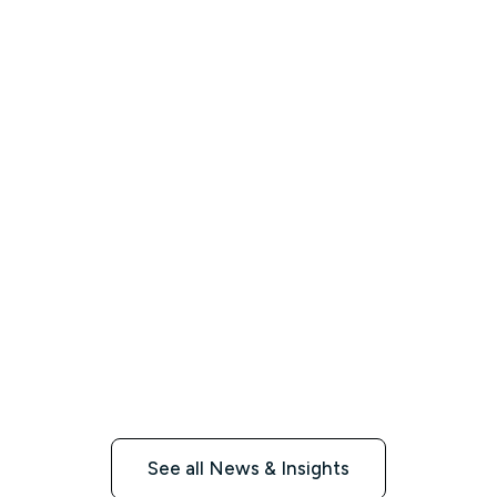
See all News & Insights