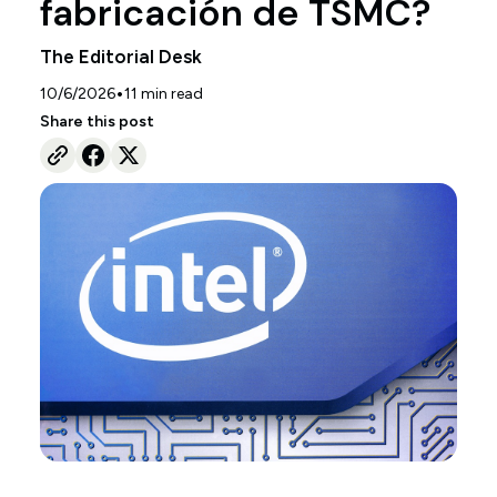
fabricación de TSMC?
The Editorial Desk
•
10/6/2026
11
min read
Share this post