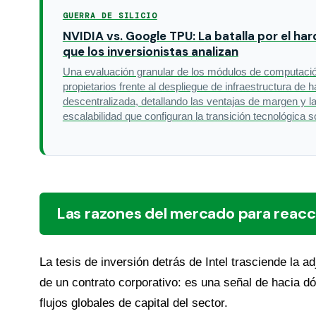
GUERRA DE SILICIO
NVIDIA vs. Google TPU: La batalla por el ha
que los inversionistas analizan
Una evaluación granular de los módulos de computació
propietarios frente al despliegue de infraestructura de 
descentralizada, detallando las ventajas de margen y l
escalabilidad que configuran la transición tecnológica 
Las razones del mercado para reacc
La tesis de inversión detrás de Intel trasciende la a
de un contrato corporativo: es una señal de hacia dó
flujos globales de capital del sector.