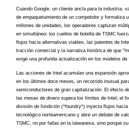
Cuando Google, un cliente ancla para la industria, va
de empaquetamiento de un competidor y formaliza u
millones de unidades, los operadores capturan múlti
en simultáneo: los cuellos de botella de TSMC fuerz
flujos hacia alternativas viables, las patentes de Int
tracción comercial y la narrativa histórica de que "I
exige una profunda actualización en los modelos de 
Las acciones de Intel acumulan una expansión apr
en los últimos doce meses, un recorrido inusual par
semiconductores de gran capitalización. El efecto d
las mesas de dinero supera los límites de Intel; el f
división de fundición (*foundry*) inyecta flujos hacia
tecnológico norteamericano y abre un debate de valor
TSMC, no por fallas en la taiwanesa, sino porque su