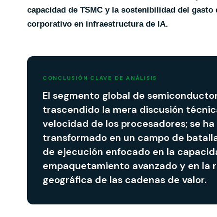
capacidad de TSMC y la sostenibilidad del gasto 
corporativo en infraestructura de IA.
CONCLUSIÓN CLAVE DE ANÁLISIS
El segmento global de semiconducto
trascendido la mera discusión técnic
velocidad de los procesadores; se ha
transformado en un campo de batalla 
de ejecución enfocado en la capacid
empaquetamiento avanzado y en la re
geográfica de las cadenas de valor.