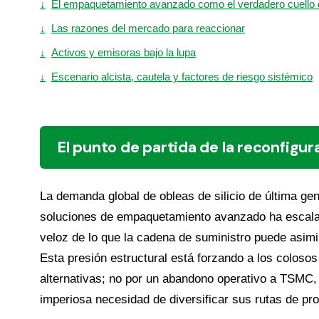
↓
El empaquetamiento avanzado como el verdadero cuello d
↓
Las razones del mercado para reaccionar
↓
Activos y emisoras bajo la lupa
↓
Escenario alcista, cautela y factores de riesgo sistémico
El punto de partida de la reconfigur
La demanda global de obleas de silicio de última ge
soluciones de empaquetamiento avanzado ha escala
veloz de lo que la cadena de suministro puede asimi
Esta presión estructural está forzando a los colosos 
alternativas; no por un abandono operativo a TSMC, 
imperiosa necesidad de diversificar sus rutas de pr