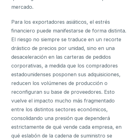
mercado.
Para los exportadores asiáticos, el estrés
financiero puede manifestarse de forma distinta.
El riesgo no siempre se traduce en un recorte
drástico de precios por unidad, sino en una
desaceleración en las carteras de pedidos
corporativas, a medida que los compradores
estadounidenses posponen sus adquisiciones,
reducen los volúmenes de producción o
reconfiguran su base de proveedores. Esto
vuelve el impacto mucho más fragmentado
entre los distintos sectores económicos,
consolidando una presión que dependerá
estrictamente de qué vende cada empresa, en
qué eslabón de la cadena de suministro se