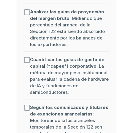
Analizar las guías de proyección
del margen bruto
: Midiendo qué
porcentaje del arancel de la
Sección 122 está siendo absorbido
directamente por los balances de
los exportadores.
Cuantificar las guías de gasto de
capital (*capex*) corporativo
: La
métrica de mayor peso institucional
para evaluar la cadena de hardware
de IA y fundiciones de
semiconductores.
Seguir los comunicados y titulares
de exenciones arancelarias
:
Monitoreando si los aranceles
temporales de la Sección 122 son