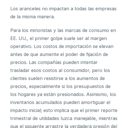
Los aranceles no impactan a todas las empresas
de la misma manera.
Para los minoristas y las marcas de consumo en
EE. UU., el primer golpe suele ser al margen
operativo. Los costos de importación se elevan
antes de que aumente el poder de fijación de
precios. Las compañías pueden intentar
trasladar esos costos al consumidor, pero los
clientes suelen resistirse a los aumentos de
precios, especialmente si los presupuestos de
los hogares ya están presionados. Asimismo, los
inventarios acumulados pueden amortiguar el
impacto inicial; esto implica que el primer reporte
trimestral de utilidades luzca manejable, mientras
que el siguiente arrastre la verdadera presión del