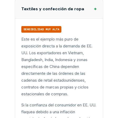
+
Textiles y confección de ropa
SENSIBILIDAD MUY ALTA
Este es el ejemplo más puro de
exposición directa a la demanda de EE.
UU. Los exportadores en Vietnam,
Bangladesh, India, Indonesia y zonas
específicas de China dependen
directamente de las órdenes de las
cadenas de retail estadounidenses,
contratos de marcas propias y ciclos
estacionales de compras.
Si la confianza del consumidor en EE. UU.
flaquea debido a una inflación