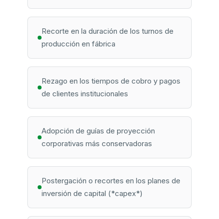
Recorte en la duración de los turnos de
producción en fábrica
Rezago en los tiempos de cobro y pagos
de clientes institucionales
Adopción de guías de proyección
corporativas más conservadoras
Postergación o recortes en los planes de
inversión de capital (*capex*)