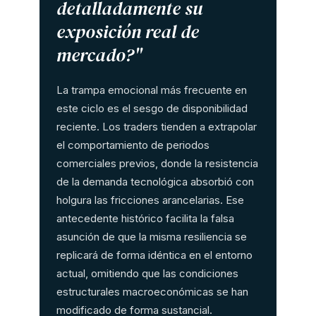
detalladamente su
exposición real de
mercado?"
La trampa emocional más frecuente en
este ciclo es el sesgo de disponibilidad
reciente. Los traders tienden a extrapolar
el comportamiento de periodos
comerciales previos, donde la resistencia
de la demanda tecnológica absorbió con
holgura las fricciones arancelarias. Ese
antecedente histórico facilita la falsa
asunción de que la misma resiliencia se
replicará de forma idéntica en el entorno
actual, omitiendo que las condiciones
estructurales macroeconómicas se han
modificado de forma sustancial.