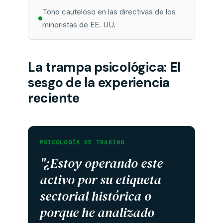
Tono cauteloso en las directivas de los
minoristas de EE. UU.
La trampa psicológica: El
sesgo de la experiencia
reciente
PSICOLOGÍA DE TRADING
"¿Estoy operando este
activo por su etiqueta
sectorial histórica o
porque he analizado