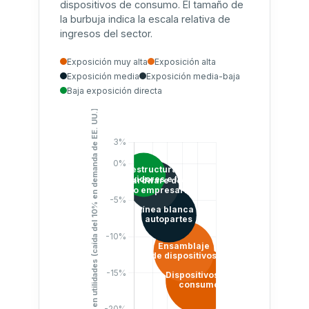
dispositivos de consumo. El tamaño de
la burbuja indica la escala relativa de
ingresos del sector.
Exposición muy alta
Exposición alta
Exposición media
Exposición media-baja
Baja exposición directa