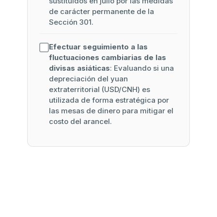
sustituidos en julio por las medidas
de carácter permanente de la
Sección 301.
Efectuar seguimiento a las
fluctuaciones cambiarias de las
divisas asiáticas
: Evaluando si una
depreciación del yuan
extraterritorial (USD/CNH) es
utilizada de forma estratégica por
las mesas de dinero para mitigar el
costo del arancel.