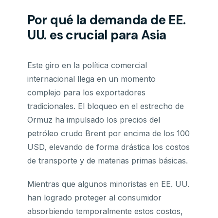
Por qué la demanda de EE.
UU. es crucial para Asia
Este giro en la política comercial
internacional llega en un momento
complejo para los exportadores
tradicionales. El bloqueo en el estrecho de
Ormuz ha impulsado los precios del
petróleo crudo Brent por encima de los 100
USD, elevando de forma drástica los costos
de transporte y de materias primas básicas.
Mientras que algunos minoristas en EE. UU.
han logrado proteger al consumidor
absorbiendo temporalmente estos costos,