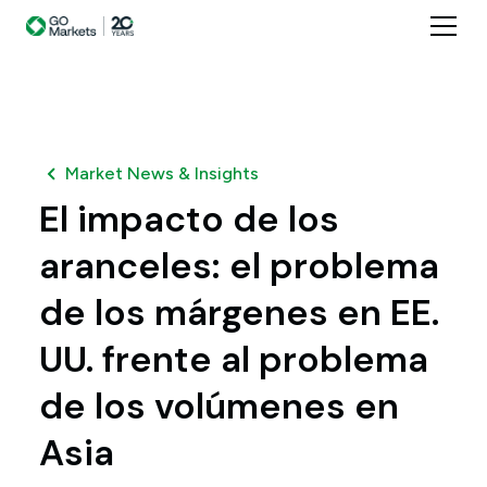
Market News & Insights
El impacto de los
aranceles: el problema
de los márgenes en EE.
UU. frente al problema
de los volúmenes en
Asia