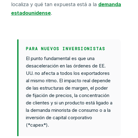
localiza y qué tan expuesta está a la
demanda
estadounidense
.
PARA NUEVOS INVERSIONISTAS
El punto fundamental es que una
desaceleración en las órdenes de EE.
UU. no afecta a todos los exportadores
al mismo ritmo. El impacto real depende
de las estructuras de margen, el poder
de fijación de precios, la concentración
de clientes y si un producto está ligado a
la demanda minorista de consumo o a la
inversión de capital corporativo
(*capex*).