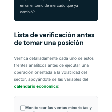
en un entorno de mercado que ya
cambió?
Lista de verificación antes
de tomar una posición
Verifica detalladamente cada uno de estos
frentes analíticos antes de ejecutar una
operación orientada a la volatilidad del
sector, apoyándote de las variables del
calendario económico
:
Monitorear las ventas minoristas y