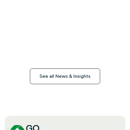
See all News & Insights