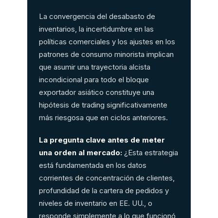
La convergencia del desabasto de
inventarios, la incertidumbre en las
políticas comerciales y los ajustes en los
patrones de consumo minorista implican
que asumir una trayectoria alcista
incondicional para todo el bloque
exportador asiático constituye una
hipótesis de trading significativamente
más riesgosa que en ciclos anteriores.
La pregunta clave antes de meter
una orden al mercado:
¿Esta estrategia
está fundamentada en los datos
corrientes de concentración de clientes,
profundidad de la cartera de pedidos y
niveles de inventario en EE. UU., o
responde simplemente a lo que funcionó