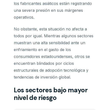
los fabricantes asiáticos están registrando
una severa presión en sus márgenes
operativos.
No obstante, esta situación no afecta a
todos por igual. Mientras algunos sectores
muestran una alta sensibilidad ante un
enfriamiento en el gasto de los
consumidores estadounidenses, otros se
encuentran blindados por ciclos
estructurales de adopción tecnológica y
tendencias de inversión global.
Los sectores bajo mayor
nivel de riesgo