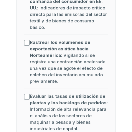
confianza del consumidor en EE.
UU.
: Indicadores de impacto crítico
directo para las emisoras del sector
textil y de bienes de consumo
básico.
Rastrear los volúmenes de
exportación asiática hacia
Norteamérica
: Vigilando si se
registra una contracción acelerada
una vez que se agote el efecto de
colchón del inventario acumulado
previamente.
Evaluar las tasas de utilización de
plantas y los backlogs de pedidos
:
Información de alta relevancia para
el análisis de los sectores de
maquinaria pesada y bienes
industriales de capital.