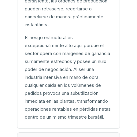
persistente, las órdenes de producción
pueden retrasarse, recortarse o
cancelarse de manera prácticamente
instantánea.
El riesgo estructural es
excepcionalmente alto aquí porque el
sector opera con márgenes de ganancia
sumamente estrechos y posee un nulo
poder de negociación. Al ser una
industria intensiva en mano de obra,
cualquier caída en los volúmenes de
pedidos provoca una subutilización
inmediata en las plantas, transformando
operaciones rentables en pérdidas netas
dentro de un mismo trimestre bursátil.