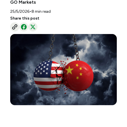
GO Markets
•
25/5/2026
8
min read
Share this post