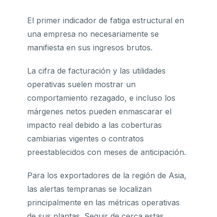
El primer indicador de fatiga estructural en
una empresa no necesariamente se
manifiesta en sus ingresos brutos.
La cifra de facturación y las utilidades
operativas suelen mostrar un
comportamiento rezagado, e incluso los
márgenes netos pueden enmascarar el
impacto real debido a las coberturas
cambiarias vigentes o contratos
preestablecidos con meses de anticipación.
Para los exportadores de la región de Asia,
las alertas tempranas se localizan
principalmente en las métricas operativas
de sus plantas. Seguir de cerca estas