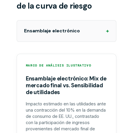
de la curva de riesgo
+
Ensamblaje electrónico
MARCO DE ANÁLISIS ILUSTRATIVO
Ensamblaje electrónico: Mix de
mercado final vs. Sensibilidad
de utilidades
Impacto estimado en las utilidades ante
una contracción del 10% en la demanda
de consumo de EE. UU., contrastado
con la participación de ingresos
provenientes del mercado final de