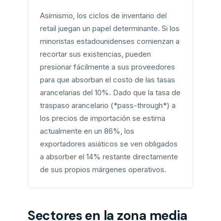
Asimismo, los ciclos de inventario del
retail juegan un papel determinante. Si los
minoristas estadounidenses comienzan a
recortar sus existencias, pueden
presionar fácilmente a sus proveedores
para que absorban el costo de las tasas
arancelarias del 10%. Dado que la tasa de
traspaso arancelario (*pass-through*) a
los precios de importación se estima
actualmente en un 86%, los
exportadores asiáticos se ven obligados
a absorber el 14% restante directamente
de sus propios márgenes operativos.
Sectores en la zona media