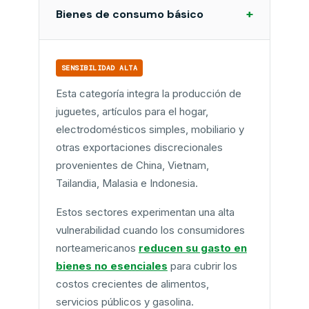
+
Bienes de consumo básico
SENSIBILIDAD ALTA
Esta categoría integra la producción de
juguetes, artículos para el hogar,
electrodomésticos simples, mobiliario y
otras exportaciones discrecionales
provenientes de China, Vietnam,
Tailandia, Malasia e Indonesia.
Estos sectores experimentan una alta
vulnerabilidad cuando los consumidores
norteamericanos
reducen su gasto en
bienes no esenciales
para cubrir los
costos crecientes de alimentos,
servicios públicos y gasolina.