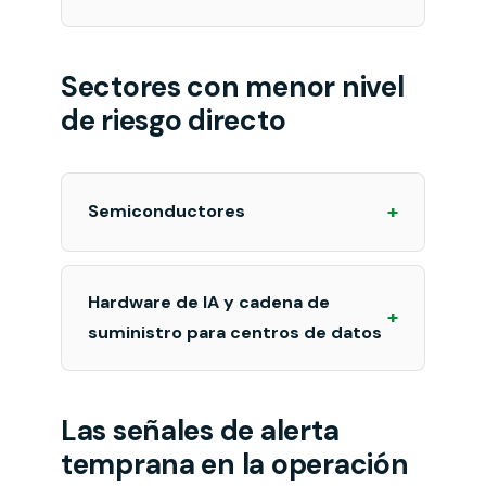
Sectores con menor nivel
de riesgo directo
+
Semiconductores
Hardware de IA y cadena de
+
suministro para centros de datos
Las señales de alerta
temprana en la operación