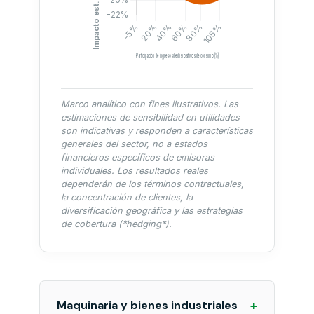
Marco analítico con fines ilustrativos. Las
estimaciones de sensibilidad en utilidades
son indicativas y responden a características
generales del sector, no a estados
financieros específicos de emisoras
individuales. Los resultados reales
dependerán de los términos contractuales,
la concentración de clientes, la
diversificación geográfica y las estrategias
de cobertura (*hedging*).
+
Maquinaria y bienes industriales