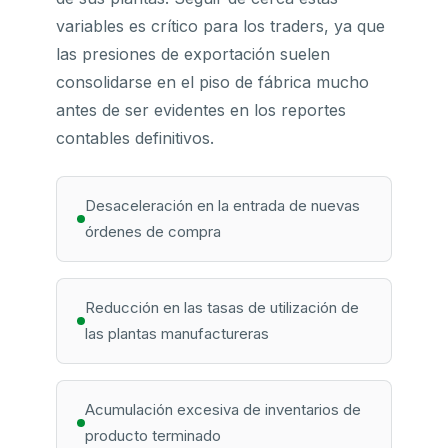
variables es crítico para los traders, ya que
las presiones de exportación suelen
consolidarse en el piso de fábrica mucho
antes de ser evidentes en los reportes
contables definitivos.
Desaceleración en la entrada de nuevas
órdenes de compra
Reducción en las tasas de utilización de
las plantas manufactureras
Acumulación excesiva de inventarios de
producto terminado