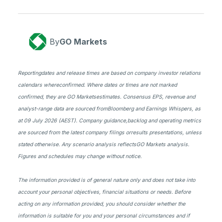
By
GO Markets
Reportingdates and release times are based on company investor relations
calendars whereconfirmed. Where dates or times are not marked
confirmed, they are GO Marketsestimates. Consensus EPS, revenue and
analyst-range data are sourced fromBloomberg and Earnings Whispers, as
at 09 July 2026 (AEST). Company guidance,backlog and operating metrics
are sourced from the latest company filings orresults presentations, unless
stated otherwise. Any scenario analysis reflectsGO Markets analysis.
Figures and schedules may change without notice.
The information provided is of general nature only and does not take into
account your personal objectives, financial situations or needs. Before
acting on any information provided, you should consider whether the
information is suitable for you and your personal circumstances and if