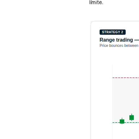
límite.