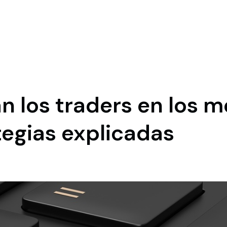
n los traders en los 
tegias explicadas