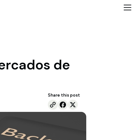
mercados de
Share this post