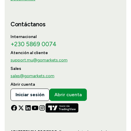
Contáctanos
Internacional
+230 5869 0074
Atención al cliente
support.mu@gomarkets.com
Sales
sales@gomarkets.com
Abrir cuenta
Iniciar sesión
Abrir cuenta