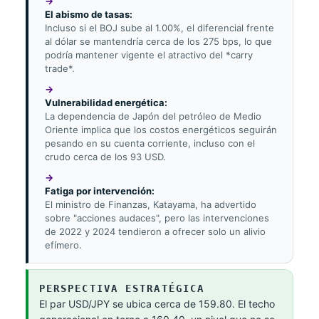
El abismo de tasas:
Incluso si el BOJ sube al 1.00%, el diferencial frente
al dólar se mantendría cerca de los 275 bps, lo que
podría mantener vigente el atractivo del *carry
trade*.
Vulnerabilidad energética:
La dependencia de Japón del petróleo de Medio
Oriente implica que los costos energéticos seguirán
pesando en su cuenta corriente, incluso con el
crudo cerca de los 93 USD.
Fatiga por intervención:
El ministro de Finanzas, Katayama, ha advertido
sobre "acciones audaces", pero las intervenciones
de 2022 y 2024 tendieron a ofrecer solo un alivio
efímero.
PERSPECTIVA ESTRATÉGICA
El par USD/JPY se ubica cerca de 159.80. El techo