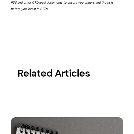
PDS and other CFD legal documents to ensure you understand the risks
before you invest in CFDs.
Related Articles