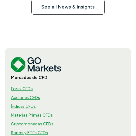
See all News & Insights
Mercados de CFD
Forex CFDs
Acciones CFDs
Índices CFDs
Materias Primas CFDs
Criptomonedas CFDs
Bonos y ETFs CFDs