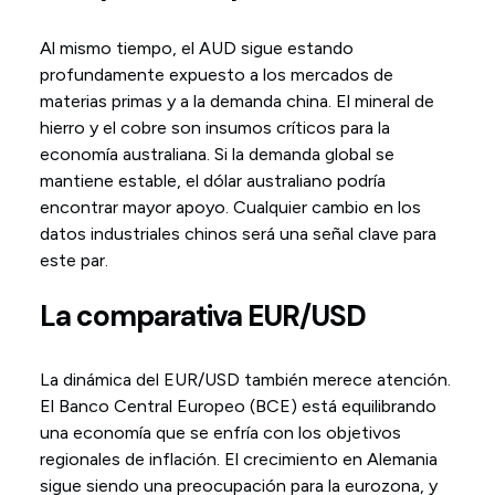
Al mismo tiempo, el AUD sigue estando
profundamente expuesto a los mercados de
materias primas y a la demanda china. El mineral de
hierro y el cobre son insumos críticos para la
economía australiana. Si la demanda global se
mantiene estable, el dólar australiano podría
encontrar mayor apoyo. Cualquier cambio en los
datos industriales chinos será una señal clave para
este par.
La comparativa EUR/USD
La dinámica del EUR/USD también merece atención.
El Banco Central Europeo (BCE) está equilibrando
una economía que se enfría con los objetivos
regionales de inflación. El crecimiento en Alemania
sigue siendo una preocupación para la eurozona, y