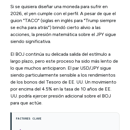
Si se quisiera diseñar una moneda para sufrir en
2026, el yen cumple con el perfil. A pesar de que el
guion "TACO" (siglas en inglés para "Trump siempre
se echa para atrás") brindó cierto alivio a las
acciones, la presión matemática sobre el JPY sigue
siendo significativa.
El BOJ continúa su delicada salida del estímulo a
largo plazo, pero este proceso ha sido más lento de
lo que muchos anticiparon. El par USD/JPY sigue
siendo particularmente sensible a los rendimientos
de los bonos del Tesoro de EE. UU. Un movimiento
por encima del 4.5% en la tasa de 10 años de EE.
UU. podría ejercer presión adicional sobre el BOJ
para que actúe.
FACTORES CLAVE