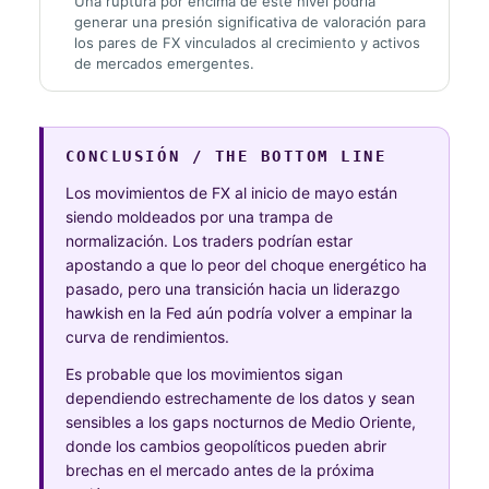
Una ruptura por encima de este nivel podría
generar una presión significativa de valoración para
los pares de FX vinculados al crecimiento y activos
de mercados emergentes.
CONCLUSIÓN / THE BOTTOM LINE
Los movimientos de FX al inicio de mayo están
siendo moldeados por una trampa de
normalización. Los traders podrían estar
apostando a que lo peor del choque energético ha
pasado, pero una transición hacia un liderazgo
hawkish en la Fed aún podría volver a empinar la
curva de rendimientos.
Es probable que los movimientos sigan
dependiendo estrechamente de los datos y sean
sensibles a los gaps nocturnos de Medio Oriente,
donde los cambios geopolíticos pueden abrir
brechas en el mercado antes de la próxima