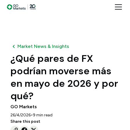
Market News & Insights
¿Qué pares de FX
podrían moverse más
en mayo de 2026 y por
qué?
GO Markets
•
26/4/2026
9
min read
Share this post