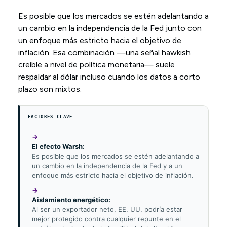
Es posible que los mercados se estén adelantando a
un cambio en la independencia de la Fed junto con
un enfoque más estricto hacia el objetivo de
inflación. Esa combinación —una señal hawkish
creíble a nivel de política monetaria— suele
respaldar al dólar incluso cuando los datos a corto
plazo son mixtos.
FACTORES CLAVE
El efecto Warsh:
Es posible que los mercados se estén adelantando a
un cambio en la independencia de la Fed y a un
enfoque más estricto hacia el objetivo de inflación.
Aislamiento energético:
Al ser un exportador neto, EE. UU. podría estar
mejor protegido contra cualquier repunte en el