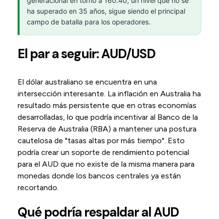
generacional en torno a 160.40, un nivel que no se
ha superado en 35 años, sigue siendo el principal
campo de batalla para los operadores.
El par a seguir: AUD/USD
El dólar australiano se encuentra en una
intersección interesante. La inflación en Australia ha
resultado más persistente que en otras economías
desarrolladas, lo que podría incentivar al Banco de la
Reserva de Australia (RBA) a mantener una postura
cautelosa de "tasas altas por más tiempo". Esto
podría crear un soporte de rendimiento potencial
para el AUD que no existe de la misma manera para
monedas donde los bancos centrales ya están
recortando.
Qué podría respaldar al AUD