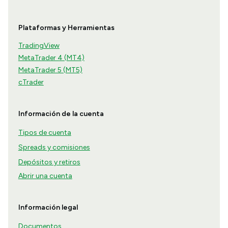
Plataformas y Herramientas
TradingView
MetaTrader 4 (MT4)
MetaTrader 5 (MT5)
cTrader
Información de la cuenta
Tipos de cuenta
Spreads y comisiones
Depósitos y retiros
Abrir una cuenta
Información legal
Documentos