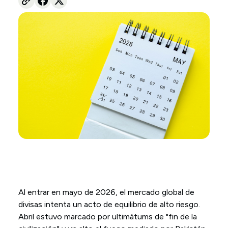
Al entrar en mayo de 2026, el mercado global de
divisas intenta un acto de equilibrio de alto riesgo.
Abril estuvo marcado por ultimátums de "fin de la