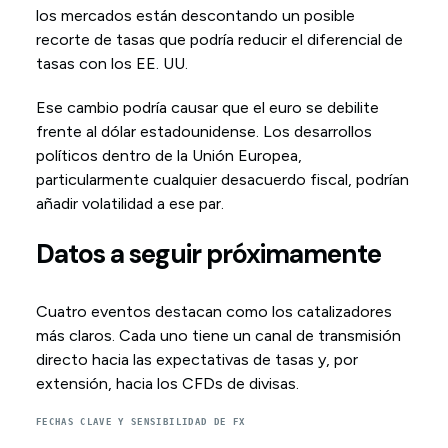
los mercados están descontando un posible
recorte de tasas que podría reducir el diferencial de
tasas con los EE. UU.
Ese cambio podría causar que el euro se debilite
frente al dólar estadounidense. Los desarrollos
políticos dentro de la Unión Europea,
particularmente cualquier desacuerdo fiscal, podrían
añadir volatilidad a ese par.
Datos a seguir próximamente
Cuatro eventos destacan como los catalizadores
más claros. Cada uno tiene un canal de transmisión
directo hacia las expectativas de tasas y, por
extensión, hacia los CFDs de divisas.
FECHAS CLAVE Y SENSIBILIDAD DE FX