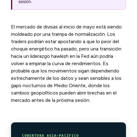
sesión.
El mercado de divisas al inicio de mayo está siendo
moldeado por una trampa de normalización. Los
traders podrían estar apostando a que lo peor del
choque energético ha pasado, pero una transición
hacia un liderazgo hawkish en la Fed aún podría
volver a empinar la curva de rendimientos. Es
probable que los movimientos sigan dependiendo
estrechamente de los datos y sean sensibles a los
gaps nocturnos de Medio Oriente, donde los
cambios geopolíticos pueden abrir brechas en el
mercado antes de la próxima sesión.
COBERTURA ASIA-PACÍFICO