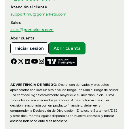
Atención al cliente
support.mu@gomarkets.com
Sales
sales@gomarkets.com
Abrir cuenta
Iniciar sesión
Abrir cuenta
ADVERTENCIA DE RIESGO:
Operar con derivados y productos
apalancados conlleva un alto nivel de riesgo, incluido el riesgo de perder
una cantidad significativamente mayor que su inversión inicial. Estos
productos no son adecuados para todos. Antes de tomar cualquier
decisión relacionada con un producto financiero, debe leer y
comprender la Declaración de Divulgación (Disclosure Statement/DS)
y otros documentos legales disponibles en nuestro sitio web, y buscar
asesoría independiente si es necesario.