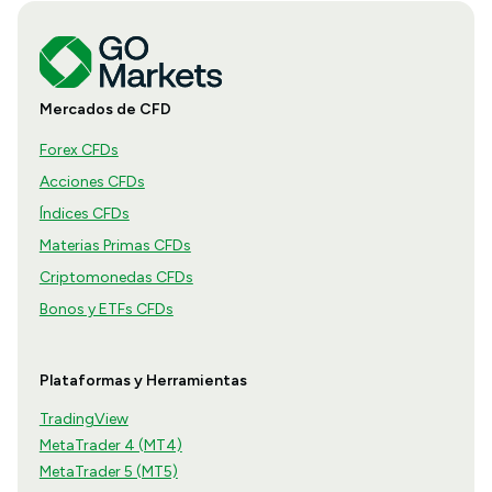
Mercados de CFD
Forex CFDs
Acciones CFDs
Índices CFDs
Materias Primas CFDs
Criptomonedas CFDs
Bonos y ETFs CFDs
Plataformas y Herramientas
TradingView
MetaTrader 4 (MT4)
MetaTrader 5 (MT5)