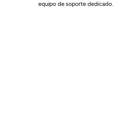
equipo de soporte dedicado.