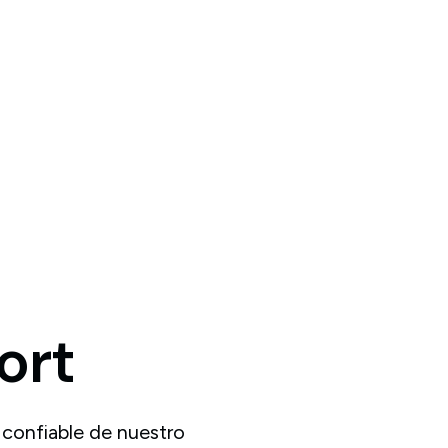
ort
 confiable de nuestro