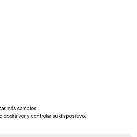
itar más cambios.
podrá ver y controlar su dispositivo.