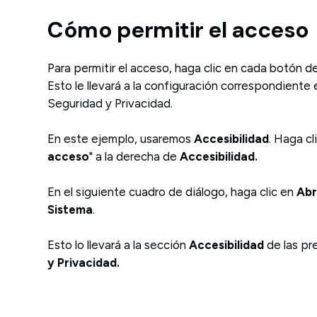
Cómo permitir el acceso
Para permitir el acceso, haga clic en cada botón de
Esto le llevará a la configuración correspondiente 
Seguridad y Privacidad.
En este ejemplo, usaremos
Accesibilidad
. Haga cl
acceso
" a la derecha de
Accesibilidad.
En el siguiente cuadro de diálogo, haga clic en
Abri
Sistema
.
Esto lo llevará a la sección
Accesibilidad
de las pr
y Privacidad.