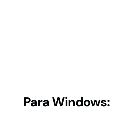
Para Windows: