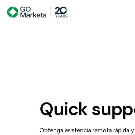
Quick
supp
Obtenga asistencia remota rápida y