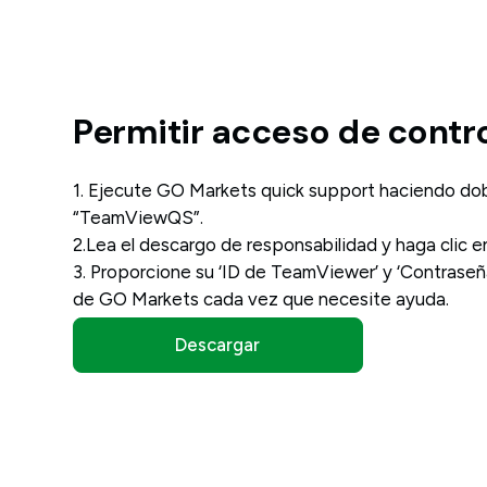
Permitir acceso de contr
1. Ejecute GO Markets quick support haciendo doble
“TeamViewQS”.
2.Lea el descargo de responsabilidad y haga clic 
3. Proporcione su ‘ID de TeamViewer’ y ‘Contraseñ
de GO Markets cada vez que necesite ayuda.
Descargar