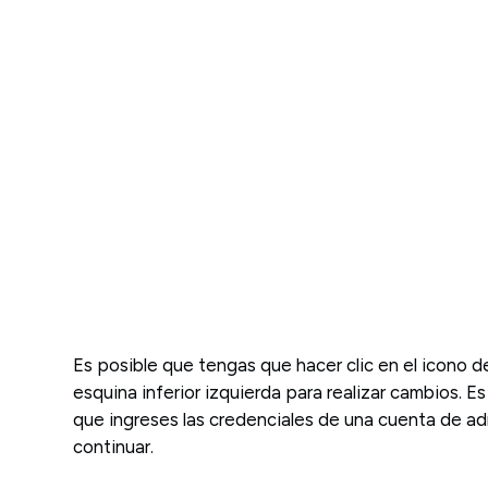
Es posible que tengas que hacer clic en el icono d
esquina inferior izquierda para realizar cambios. E
que ingreses las credenciales de una cuenta de ad
continuar.