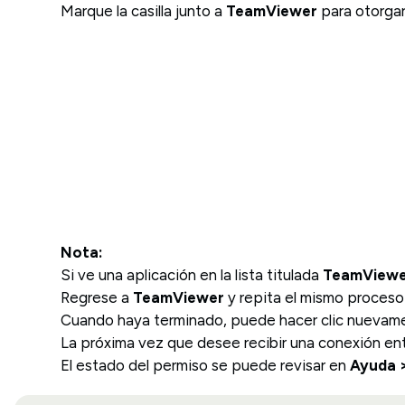
Marque la casilla junto a
TeamViewer
para otorgar
Nota:
Si ve una aplicación en la lista titulada
TeamViewe
Regrese a
TeamViewer
y repita el mismo proceso
Cuando haya terminado, puede hacer clic nuevam
La próxima vez que desee recibir una conexión ent
El estado del permiso se puede revisar en
Ayuda >