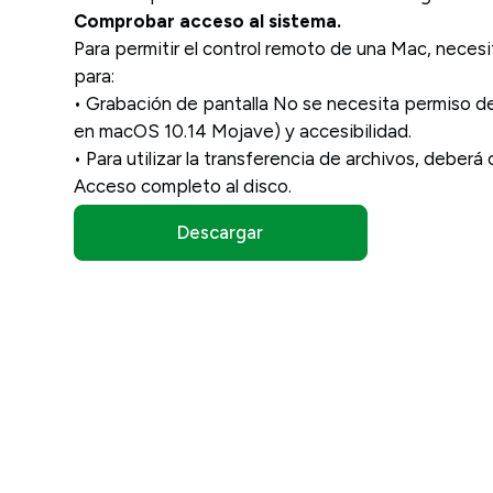
Comprobar acceso al sistema.
Para permitir el control remoto de una Mac, neces
para:
• Grabación de pantalla No se necesita permiso d
en macOS 10.14 Mojave) y accesibilidad.
• Para utilizar la transferencia de archivos, deberá
Acceso completo al disco.
Descargar