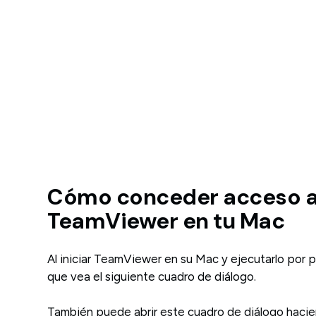
Cómo conceder acceso 
TeamViewer en tu Mac
Al iniciar TeamViewer en su Mac y ejecutarlo por p
que vea el siguiente cuadro de diálogo.
También puede abrir este cuadro de diálogo hacie