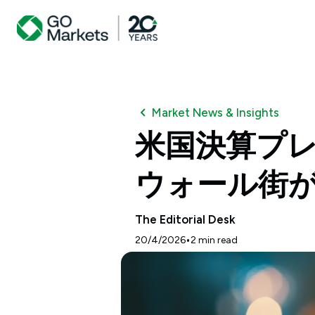
Market News & Insights
米国決算プレビ
ウォール街
The Editorial Desk
•
20/4/2026
2
min read