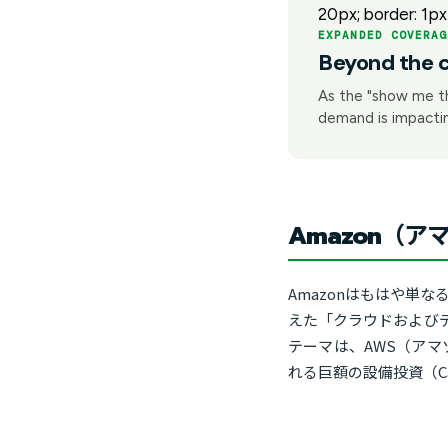
20px; border: 1p
EXPANDED COVERAG
Beyond the 
As the "show me t
demand is impactin
Amazon（
Amazonはもはや単
えた「クラウドおよびデ
テーマは、AWS（アマ
れる巨額の設備投資（C