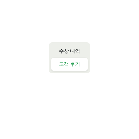
수상 내역
고객 후기