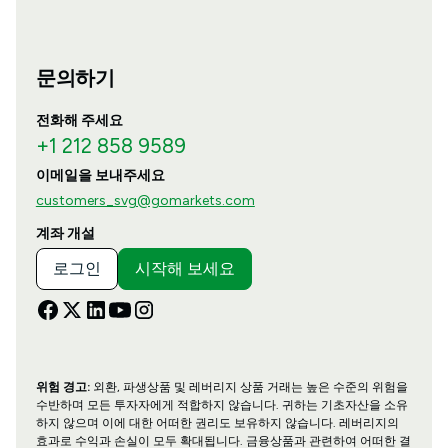
문의하기
전화해 주세요
+1 212 858 9589
이메일을 보내주세요
customers_svg@gomarkets.com
계좌 개설
로그인
시작해 보세요
위험 경고:
외환, 파생상품 및 레버리지 상품 거래는 높은 수준의 위험을
수반하며 모든 투자자에게 적합하지 않습니다. 귀하는 기초자산을 소유
하지 않으며 이에 대한 어떠한 권리도 보유하지 않습니다. 레버리지의
효과로 수익과 손실이 모두 확대됩니다. 금융상품과 관련하여 어떠한 결