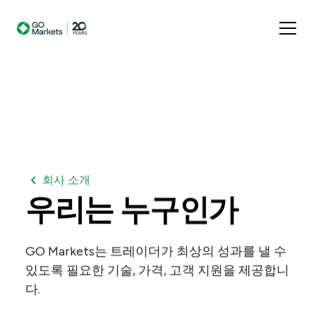
회사 소개
우리는
누구인가
GO Markets는 트레이더가 최상의 성과를 낼 수
있도록 필요한 기술, 가격, 고객 지원을 제공합니
다.