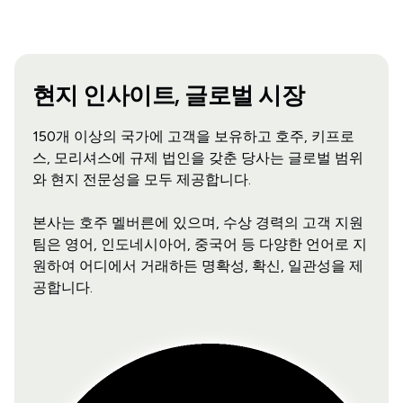
현지 인사이트, 글로벌 시장
150개 이상의 국가에 고객을 보유하고 호주, 키프로
스, 모리셔스에 규제 법인을 갖춘 당사는 글로벌 범위
와 현지 전문성을 모두 제공합니다.
본사는 호주 멜버른에 있으며, 수상 경력의 고객 지원
팀은 영어, 인도네시아어, 중국어 등 다양한 언어로 지
원하여 어디에서 거래하든 명확성, 확신, 일관성을 제
공합니다.