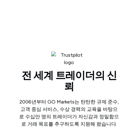
전 세계 트레이더의 신
뢰
2006년부터 GO Markets는 탄탄한 규제 준수,
고객 중심 서비스, 수상 경력의 교육을 바탕으
로 수십만 명의 트레이더가 자신감과 정밀함으
로 거래 목표를 추구하도록 지원해 왔습니다.