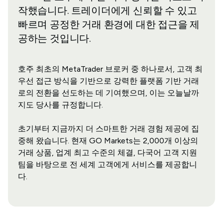
작했습니다. 트레이더에게 신뢰할 수 있고
빠르며 공정한 거래 환경에 대한 접근을 제
공하는 것입니다.
호주 최초의 MetaTrader 브로커 중 하나로서, 고객 최
우선 접근 방식을 기반으로 강력한 플랫폼 기반 거래
로의 전환을 선도하는 데 기여했으며, 이는 오늘날까
지도 당사를 규정합니다.
초기부터 지금까지 더 스마트한 거래 경험 제공에 집
중해 왔습니다. 현재 GO Markets는 2,000개 이상의
거래 상품, 업계 최고 수준의 체결, 다국어 고객 지원
팀을 바탕으로 전 세계 고객에게 서비스를 제공합니
다.