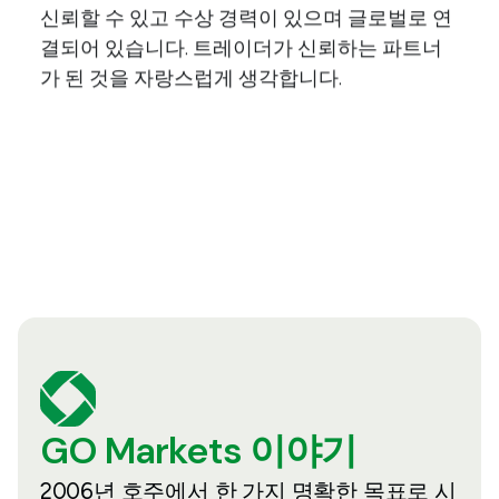
신뢰할 수 있고 수상 경력이 있으며 글로벌로 연
결되어 있습니다. 트레이더가 신뢰하는 파트너
가 된 것을 자랑스럽게 생각합니다.
GO Markets 이야기
2006년 호주에서 한 가지 명확한 목표로 시