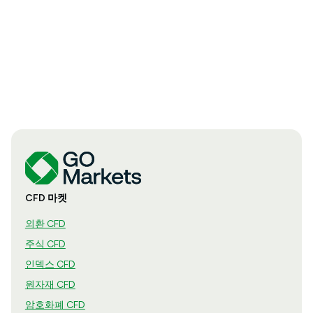
CFD 마켓
외환 CFD
주식 CFD
인덱스 CFD
원자재 CFD
암호화폐 CFD