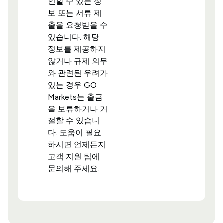
인할 수 있는 정
보 또는 서류 제
출을 요청받을 수
있습니다. 해당
정보를 제공하지
않거나 규제 의무
와 관련된 우려가
있는 경우 GO
Markets는 출금
을 보류하거나 거
절할 수 있습니
다. 도움이 필요
하시면 언제든지
고객 지원 팀에
문의해 주세요.