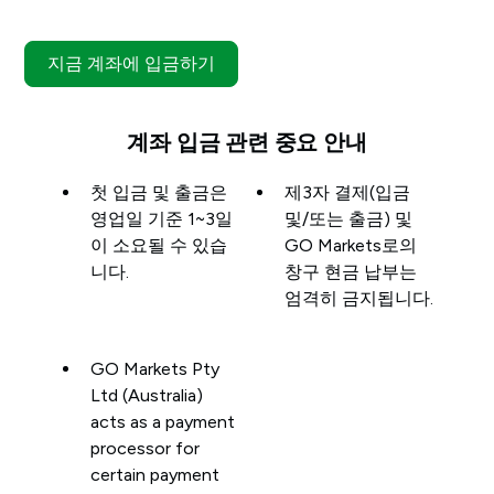
지금 계좌에 입금하기
계좌 입금 관련 중요 안내
첫 입금 및 출금은
제3자 결제(입금
영업일 기준 1~3일
및/또는 출금) 및
이 소요될 수 있습
GO Markets로의
니다.
창구 현금 납부는
엄격히 금지됩니다.
GO Markets Pty
Ltd (Australia)
acts as a payment
processor for
certain payment