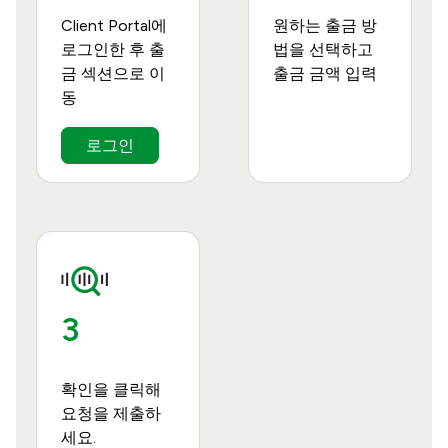
Client Portal에
원하는 출금 방
로그인한 후 출
법을 선택하고
금 섹션으로 이
출금 금액 입력
동
로그인
3
확인을 클릭해
요청을 제출하
세요.