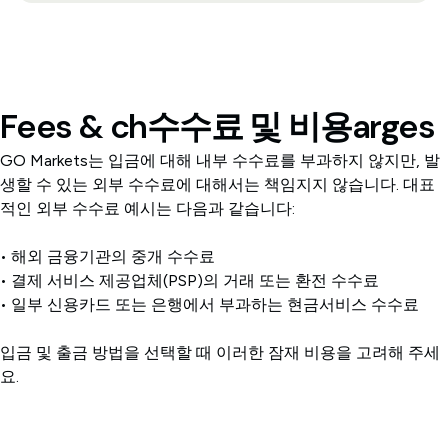
Fees & ch수수료 및 비용arges
GO Markets는 입금에 대해 내부 수수료를 부과하지 않지만, 발
생할 수 있는 외부 수수료에 대해서는 책임지지 않습니다. 대표
적인 외부 수수료 예시는 다음과 같습니다:
• 해외 금융기관의 중개 수수료
• 결제 서비스 제공업체(PSP)의 거래 또는 환전 수수료
• 일부 신용카드 또는 은행에서 부과하는 현금서비스 수수료
입금 및 출금 방법을 선택할 때 이러한 잠재 비용을 고려해 주세
요.