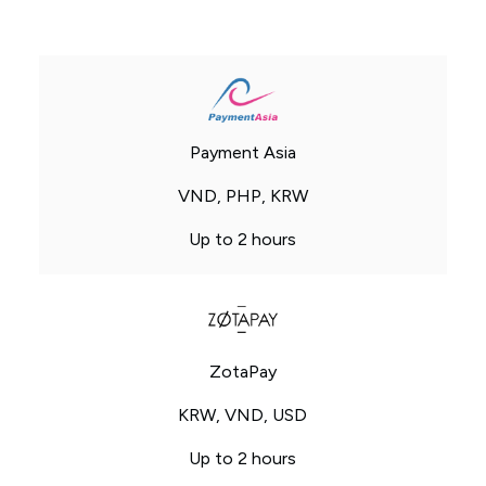
Payment Asia
VND, PHP, KRW
Up to 2 hours
ZotaPay
KRW, VND, USD
Up to 2 hours