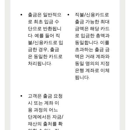
출금은 일반적으
직불/신용카드로
로 최초 입금 수
출금 가능한 최대
단으로 반환됩니
금액은 해당 카드
다. 예를 들어 직
로 입금한 총액과
불/신용카드로 입
동일합니다. 이를
금한 경우, 출금
초과하는 출금 금
은 동일한 카드로
액은 거래 계좌와
처리됩니다.
동일 명의의 지정
은행 계좌로 이체
됩니다.
고객은 출금 요청
시 또는 계좌 이
용 과정의 어느
단계에서든 자금/
재산의 출처를 확