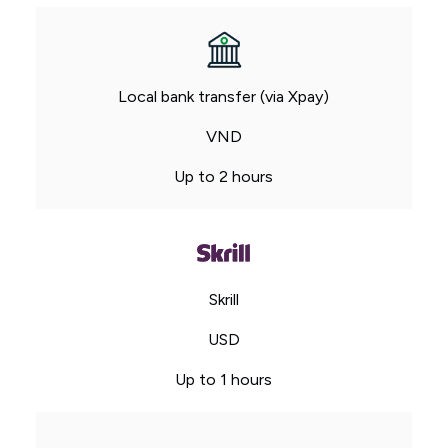
Local bank transfer (via Xpay)
VND
Up to 2 hours
Skrill
USD
Up to 1 hours