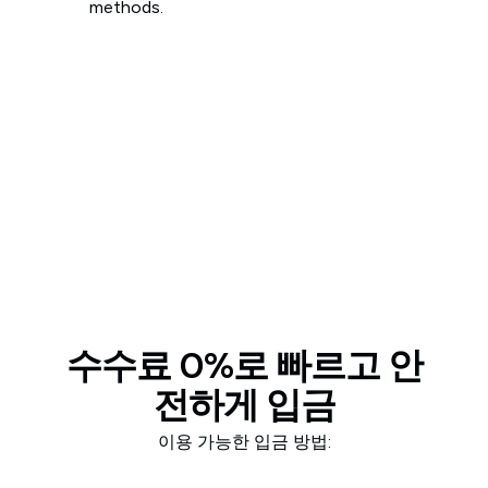
methods.
수수료 0%로 빠르고 안
전하게 입금
이용 가능한 입금 방법: