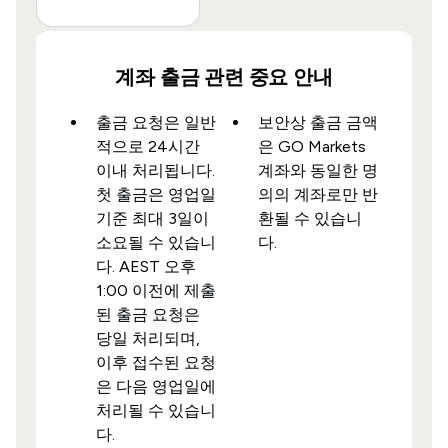
계좌 출금 관련 중요 안내
출금 요청은 일반
보안상 출금 금액
적으로 24시간
은 GO Markets
이내 처리됩니다.
계좌와 동일한 명
첫 출금은 영업일
의의 계좌로만 반
기준 최대 3일이
환될 수 있습니
소요될 수 있습니
다.
다. AEST 오후
1:00 이전에 제출
된 출금 요청은
당일 처리되며,
이후 접수된 요청
은 다음 영업일에
처리될 수 있습니
다.