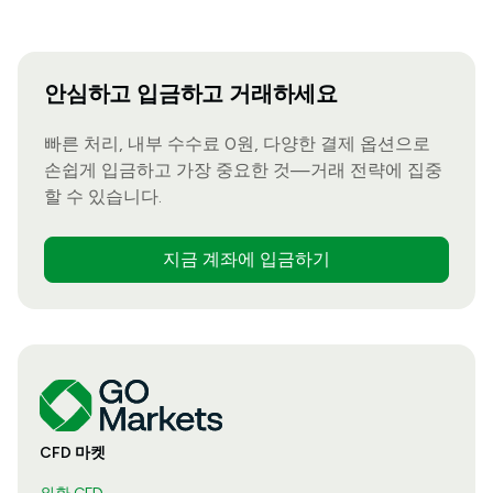
안심하고 입금하고 거래하세요
빠른 처리, 내부 수수료 0원, 다양한 결제 옵션으로
손쉽게 입금하고 가장 중요한 것—거래 전략에 집중
할 수 있습니다.
지금 계좌에 입금하기
CFD 마켓