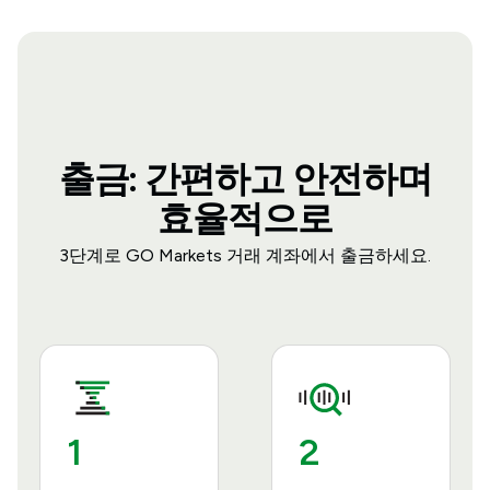
출금: 간편하고 안전하며
효율적으로
3단계로 GO Markets 거래 계좌에서 출금하세요.
1
2