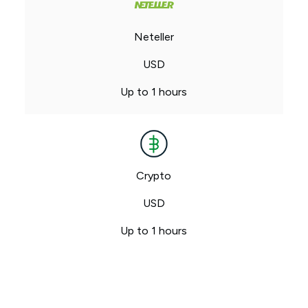
Neteller
USD
Up to 1 hours
Crypto
USD
Up to 1 hours