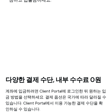
심하고 입출금하세요.
다양한 결제 수단, 내부 수수료 0원
계좌에 입금하려면 Client Portal에 로그인한 뒤 원하는 입
금 방법을 선택하세요. 결제 옵션은 국가에 따라 달라질 수
있습니다. Client Portal에서 이용 가능한 결제 수단을 확
인하실 수 있습니다.