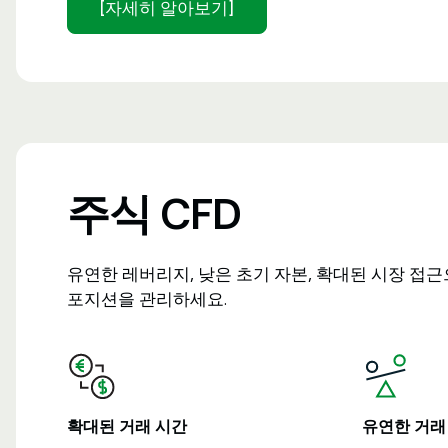
[자세히 알아보기]
주식 CFD
유연한 레버리지, 낮은 초기 자본, 확대된 시장 접근으로
포지션을 관리하세요.
확대된 거래 시간
유연한 거래