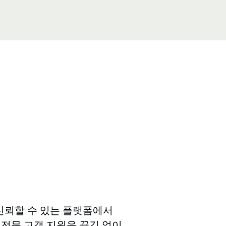
된 신뢰할 수 있는 플랫폼에서
, 전문 고객 지원을 끊김 없이