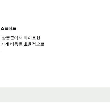
 스프레드
재 상품군에서 타이트한
 거래 비용을 효율적으로
.