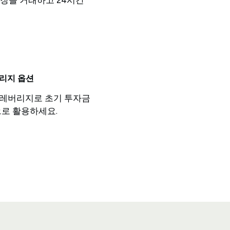
장을 거래하고 24시간
리지 옵션
:1 레버리지로 초기 투자금
로 활용하세요.