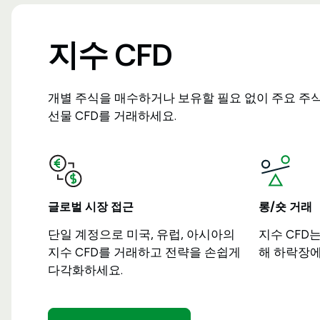
지수 CFD
개별 주식을 매수하거나 보유할 필요 없이 주요 주
선물 CFD를 거래하세요.
글로벌 시장 접근
롱/숏 거래
단일 계정으로 미국, 유럽, 아시아의
지수 CFD
지수 CFD를 거래하고 전략을 손쉽게
해 하락장에
다각화하세요.