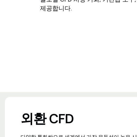
제공합니다.
외환 CFD