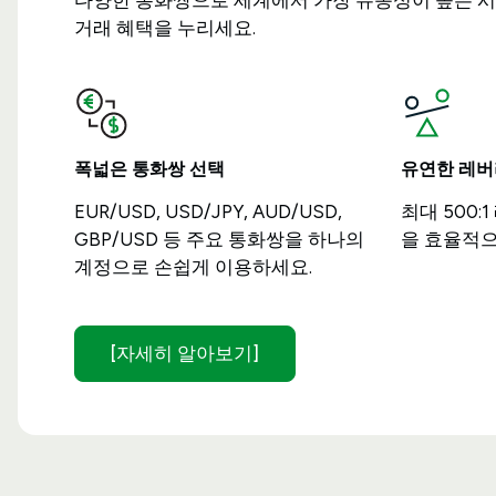
다양한 통화쌍으로 세계에서 가장 유동성이 높은 시
거래 혜택을 누리세요.
폭넓은 통화쌍 선택
유연한 레버
EUR/USD, USD/JPY, AUD/USD,
최대 500
GBP/USD 등 주요 통화쌍을 하나의
을 효율적으
계정으로 손쉽게 이용하세요.
[자세히 알아보기]