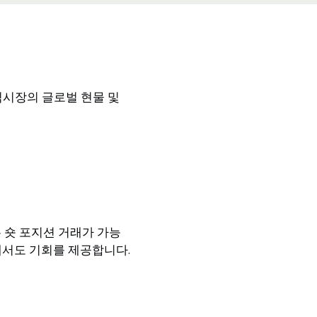
식시장의 글로벌 현물 및
는 숏 포지션 거래가 가능
서도 기회를 제공합니다.