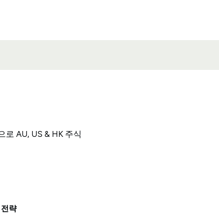
 AU, US & HK 주식
 전략