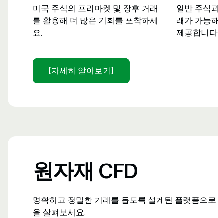
미국 주식의 프리마켓 및 장후 거래
일반 주식과
를 활용해 더 많은 기회를 포착하세
래가 가능
요.
제공합니다
[자세히 알아보기]
원자재 CFD
명확하고 정밀한 거래를 돕도록 설계된 플랫폼으로 금
을 살펴보세요.