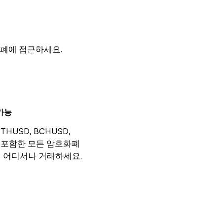
폐에 접근하세요.
 가능
ETHUSD, BCHUSD,
를 포함한 모든 암호화폐
제 어디서나 거래하세요.