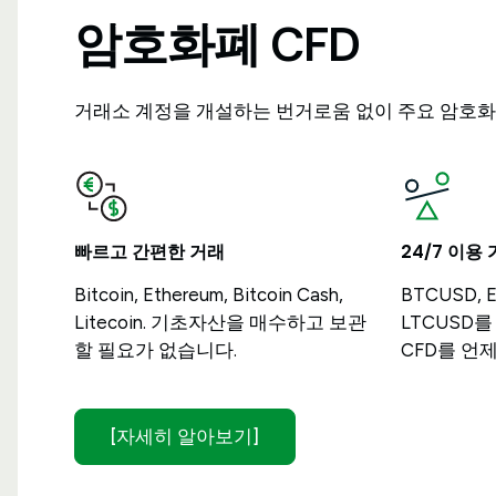
암호화폐 CFD
거래소 계정을 개설하는 번거로움 없이 주요 암호화
빠르고 간편한 거래
24/7 이용
Bitcoin, Ethereum, Bitcoin Cash,
BTCUSD, 
Litecoin. 기초자산을 매수하고 보관
LTCUSD
할 필요가 없습니다.
CFD를 언
[자세히 알아보기]