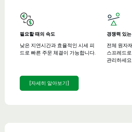
필요할 때의 속도
경쟁력 있는
낮은 지연시간과 효율적인 시세 피
전체 원자
드로 빠른 주문 체결이 가능합니다.
스프레드로
관리하세요
[자세히 알아보기]