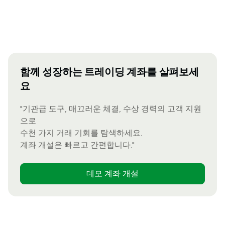
함께 성장하는 트레이딩 계좌를 살펴보세
요
"기관급 도구, 매끄러운 체결, 수상 경력의 고객 지원
으로
수천 가지 거래 기회를 탐색하세요.
계좌 개설은 빠르고 간편합니다."
데모 계좌 개설