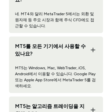
네. MT4와 달리 MetaTrader 5에서는 외환 및
원자재 등 주요 시장과 함께 주식 CFD에도 접
근할 수 있습니다.
MT5를 모든 기기에서 사용할 수
있나요?
MT5는 Windows, Mac, WebTrader, iOS,
Android에서 이용할 수 있습니다. Google Play
또는 Apple App Store에서 MetaTrader 5를 검
색하세요.
MT5는 알고리즘 트레이딩을 지