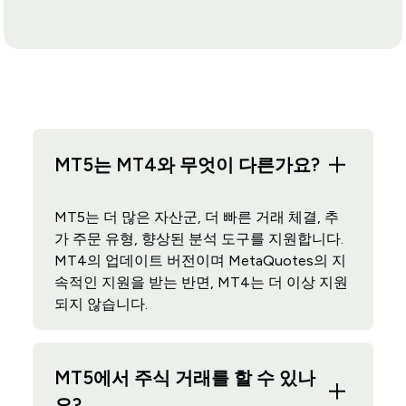
MT5는 MT4와 무엇이 다른가요?
MT5는 더 많은 자산군, 더 빠른 거래 체결, 추
가 주문 유형, 향상된 분석 도구를 지원합니다.
MT4의 업데이트 버전이며 MetaQuotes의 지
속적인 지원을 받는 반면, MT4는 더 이상 지원
되지 않습니다.
MT5에서 주식 거래를 할 수 있나
요?