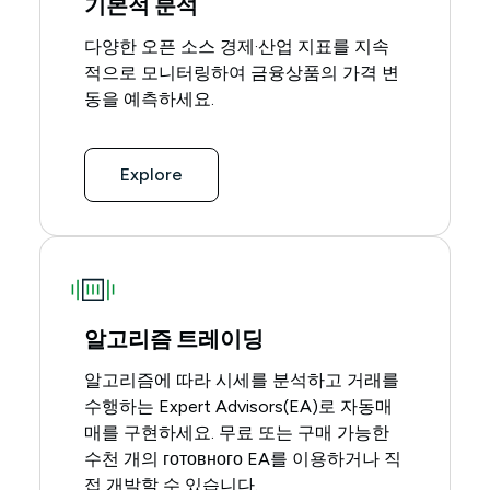
기본적 분석
다양한 오픈 소스 경제·산업 지표를 지속
적으로 모니터링하여 금융상품의 가격 변
동을 예측하세요.
Explore
알고리즘 트레이딩
알고리즘에 따라 시세를 분석하고 거래를
수행하는 Expert Advisors(EA)로 자동매
매를 구현하세요. 무료 또는 구매 가능한
수천 개의 готовного EA를 이용하거나 직
접 개발할 수 있습니다.