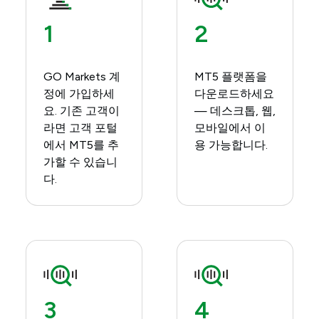
1
2
GO Markets 계
MT5 플랫폼을
정에 가입하세
다운로드하세요
요.​ 기존 고객이
— 데스크톱, 웹,
라면 고객 포털
모바일에서 이
에서 MT5를 추
용 가능합니다.​
가할 수 있습니
다.
3
4