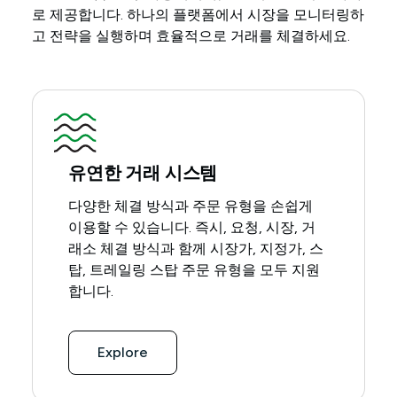
로 제공합니다. 하나의 플랫폼에서 시장을 모니터링하
고 전략을 실행하며 효율적으로 거래를 체결하세요.
유연한 거래 시스템
다양한 체결 방식과 주문 유형을 손쉽게
이용할 수 있습니다. 즉시, 요청, 시장, 거
래소 체결 방식과 함께 시장가, 지정가, 스
탑, 트레일링 스탑 주문 유형을 모두 지원
합니다.
Explore