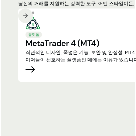
당신의 거래를 지원하는 강력한 도구. 어떤 스타일이든,
플랫폼
MetaTrader 4 (MT4)
직관적인 디자인, 폭넓은 기능, 보안 및 안정성. MT
이더들이 선호하는 플랫폼인 데에는 이유가 있습니다