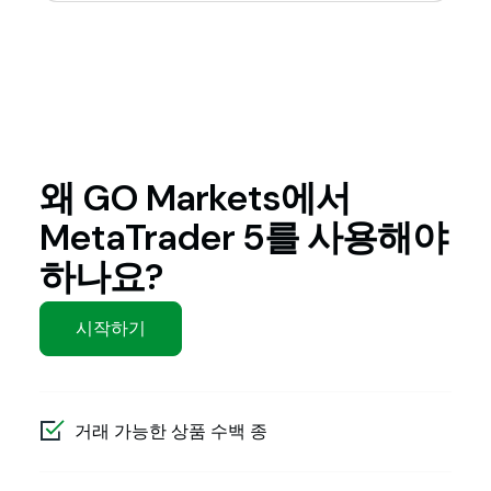
왜 GO Markets에서
MetaTrader 5를 사용해야
하나요?
시작하기
거래 가능한 상품 수백 종