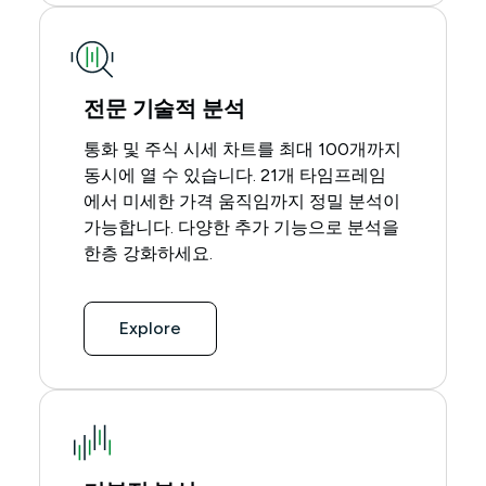
전문 기술적 분석
통화 및 주식 시세 차트를 최대 100개까지
동시에 열 수 있습니다. 21개 타임프레임
에서 미세한 가격 움직임까지 정밀 분석이
가능합니다. 다양한 추가 기능으로 분석을
한층 강화하세요.
Explore