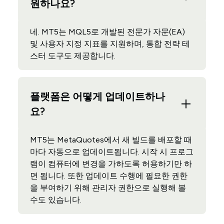
원하나요?
네. MT5는 MQL5로 개발된 전문가 자문(EA)
및 사용자 지정 지표를 지원하며, 통합 전략 테
스터 도구도 제공합니다.
플랫폼은 어떻게 업데이트하나
요?
MT5는 MetaQuotes에서 새 빌드를 배포할 때
마다 자동으로 업데이트됩니다. 시작 시 프로그
램이 컴퓨터에 변경을 가하도록 허용하기만 하
면 됩니다. 또한 업데이트 수행에 필요한 권한
을 부여하기 위해 관리자 권한으로 실행해 볼
수도 있습니다.