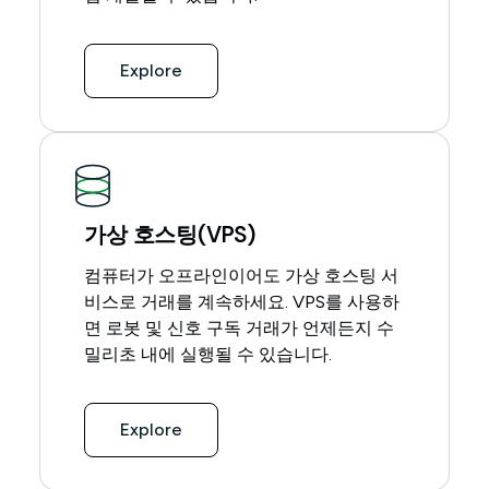
Explore
가상 호스팅(VPS)
컴퓨터가 오프라인이어도 가상 호스팅 서
비스로 거래를 계속하세요. VPS를 사용하
면 로봇 및 신호 구독 거래가 언제든지 수
밀리초 내에 실행될 수 있습니다.
Explore