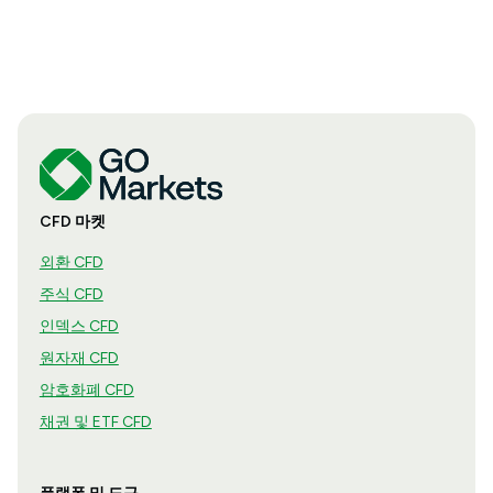
CFD 마켓
외환 CFD
주식 CFD
인덱스 CFD
원자재 CFD
암호화폐 CFD
채권 및 ETF CFD