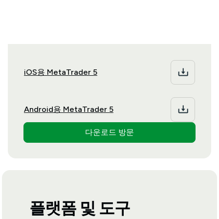
를 다운로드하세요.
iOS용 MetaTrader 5
Android용 MetaTrader 5
다운로드 방문
플랫폼 및 도구