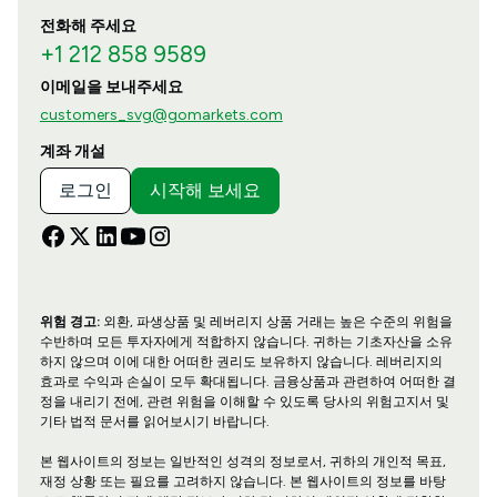
전화해 주세요
+1 212 858 9589
이메일을 보내주세요
customers_svg@gomarkets.com
계좌 개설
로그인
시작해 보세요
위험 경고:
외환, 파생상품 및 레버리지 상품 거래는 높은 수준의 위험을
수반하며 모든 투자자에게 적합하지 않습니다. 귀하는 기초자산을 소유
하지 않으며 이에 대한 어떠한 권리도 보유하지 않습니다. 레버리지의
효과로 수익과 손실이 모두 확대됩니다. 금융상품과 관련하여 어떠한 결
정을 내리기 전에, 관련 위험을 이해할 수 있도록 당사의 위험고지서 및
기타 법적 문서를 읽어보시기 바랍니다.
본 웹사이트의 정보는 일반적인 성격의 정보로서, 귀하의 개인적 목표,
재정 상황 또는 필요를 고려하지 않습니다. 본 웹사이트의 정보를 바탕