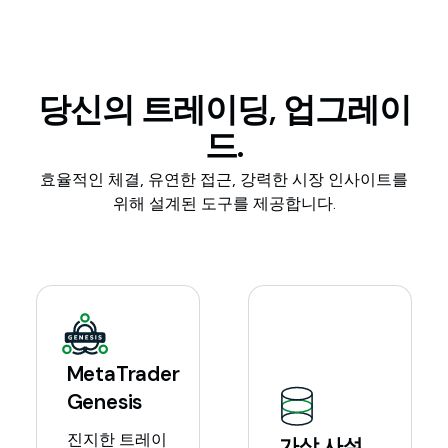
당신의 트레이딩, 업그레이
드.
효율적인 체결, 유연한 접근, 강력한 시장 인사이트를
위해 설계된 도구를 제공합니다.
MetaTrader
Genesis
진지한 트레이
가상 사설