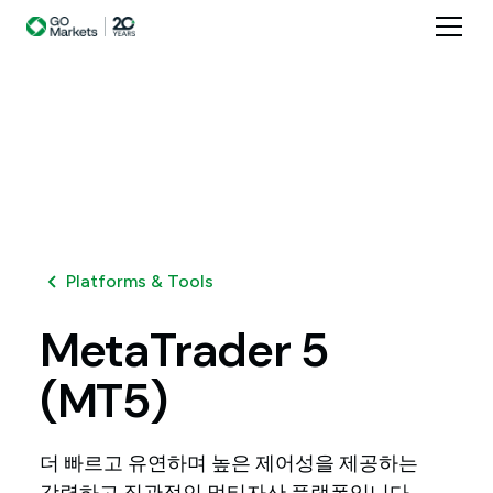
Platforms & Tools
MetaTrader
5
(MT5)
더 빠르고 유연하며 높은 제어성을 제공하는