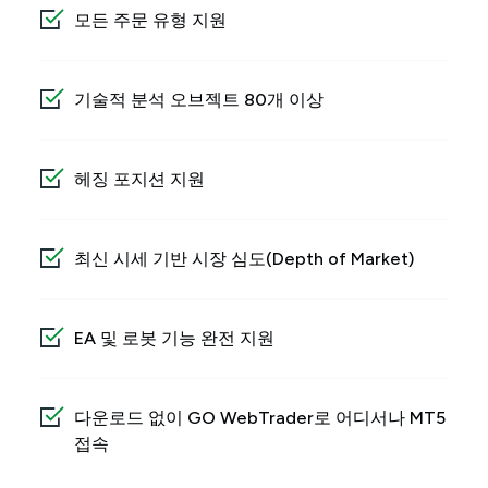
모든 주문 유형 지원
기술적 분석 오브젝트 80개 이상
헤징 포지션 지원
최신 시세 기반 시장 심도(Depth of Market)
EA 및 로봇 기능 완전 지원
다운로드 없이 GO WebTrader로 어디서나 MT5
접속