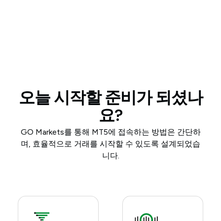
오늘 시작할 준비가 되셨나
요?
GO Markets를 통해 MT5에 접속하는 방법은 간단하
며, 효율적으로 거래를 시작할 수 있도록 설계되었습
니다.