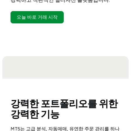
강력하고 직관적인 멀티자산 플랫폼입니다.
오늘 바로 거래 시작
강력한 포트폴리오를 위한
강력한 기능
MT5는 고급 분석, 자동매매, 유연한 주문 관리를 하나