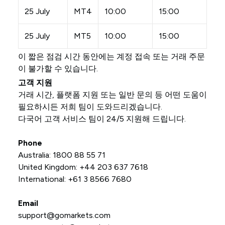
25 July
MT4
10:00
15:00
25 July
MT5
10:00
15:00
이 짧은 점검 시간 동안에는 계정 접속 또는 거래 주문
이 불가할 수 있습니다.
고객 지원
거래 시간, 플랫폼 지원 또는 일반 문의 등 어떤 도움이
필요하시든 저희 팀이 도와드리겠습니다.
다국어 고객 서비스 팀이 24/5 지원해 드립니다.
Phone
Australia: 1800 88 55 71
United Kingdom: +44 203 637 7618
International: +61 3 8566 7680
Email
support@gomarkets.com