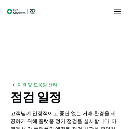
지원 및 도움말 센터
점검
일정
고객님께 안정적이고 중단 없는 거래 환경을 제
공하기 위해 플랫폼 정기 점검을 실시합니다. 아