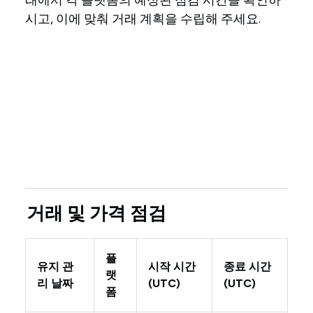
래에서 각 플랫폼의 예정된 점검 시간을 확인하
시고, 이에 맞춰 거래 계획을 수립해 주세요.
거래 및 가격 점검
플
유지 관
시작 시간
종료 시간
랫
리 날짜
(UTC)
(UTC)
폼