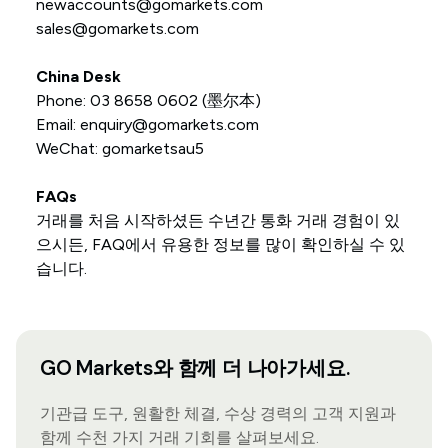
newaccounts@gomarkets.com
sales@gomarkets.com
China Desk
Phone: 03 8658 0602 (墨尔本)
Email:
enquiry@gomarkets.com
WeChat: gomarketsau5
FAQs
거래를 처음 시작하셨든 수년간 통화 거래 경험이 있
으시든, FAQ에서 유용한 정보를 많이 확인하실 수 있
습니다.
GO Markets와 함께 더 나아가세요.
기관급 도구, 원활한 체결, 수상 경력의 고객 지원과
함께 수천 가지 거래 기회를 살펴보세요.