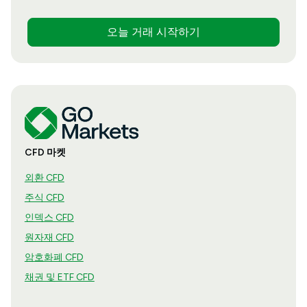
오늘 거래 시작하기
CFD 마켓
외환 CFD
주식 CFD
인덱스 CFD
원자재 CFD
암호화폐 CFD
채권 및 ETF CFD