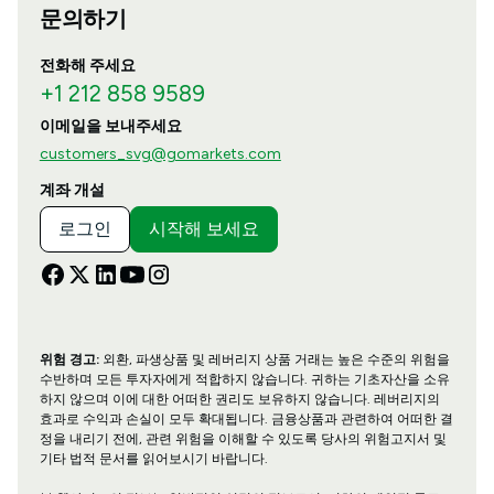
문의하기
전화해 주세요
+1 212 858 9589
이메일을 보내주세요
customers_svg@gomarkets.com
계좌 개설
로그인
시작해 보세요
위험 경고:
외환, 파생상품 및 레버리지 상품 거래는 높은 수준의 위험을
수반하며 모든 투자자에게 적합하지 않습니다. 귀하는 기초자산을 소유
하지 않으며 이에 대한 어떠한 권리도 보유하지 않습니다. 레버리지의
효과로 수익과 손실이 모두 확대됩니다. 금융상품과 관련하여 어떠한 결
정을 내리기 전에, 관련 위험을 이해할 수 있도록 당사의 위험고지서 및
기타 법적 문서를 읽어보시기 바랍니다.