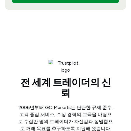
전 세계 트레이더의 신
뢰
2006년부터 GO Markets는 탄탄한 규제 준수,
고객 중심 서비스, 수상 경력의 교육을 바탕으
로 수십만 명의 트레이더가 자신감과 정밀함으
로 거래 목표를 추구하도록 지원해 왔습니다.