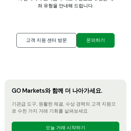
좌 유형을 안내해 드립니다.
고객 지원 센터 방문
문의하기
GO Markets와 함께 더 나아가세요.
기관급 도구, 원활한 체결, 수상 경력의 고객 지원으
로 수천 가지 거래 기회를 살펴보세요.
오늘 거래 시작하기