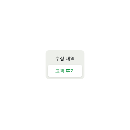
수상 내역
고객 후기