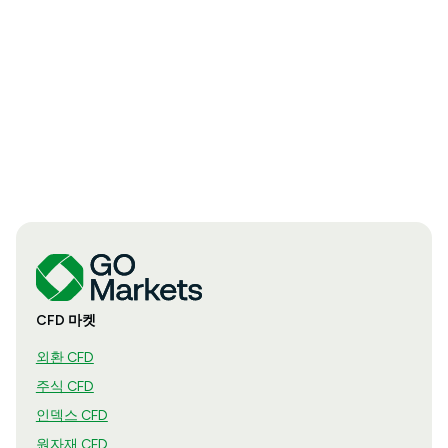
CFD 마켓
외환 CFD
주식 CFD
인덱스 CFD
원자재 CFD