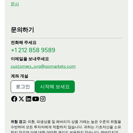
문서
문의하기
전화해 주세요
+1 212 858 9589
이메일을 보내주세요
customers_svg@gomarkets.com
계좌 개설
로그인
시작해 보세요
위험 경고:
외환, 파생상품 및 레버리지 상품 거래는 높은 수준의 위험을
수반하며 모든 투자자에게 적합하지 않습니다. 귀하는 기초자산을 소유
하지 않으며 이에 대한 어떠한 권리도 보유하지 않습니다. 레버리지의