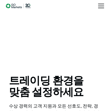
트레이딩
환경을
맞춤
설정하세요
수상 경력의 고객 지원과 모든 선호도, 전략, 경