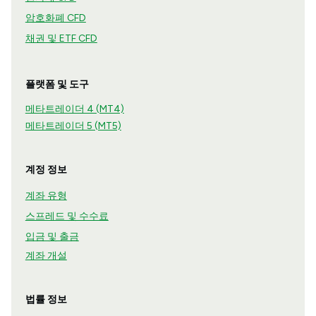
암호화폐 CFD
채권 및 ETF CFD
플랫폼 및 도구
메타트레이더 4 (MT4)
메타트레이더 5 (MT5)
계정 정보
계좌 유형
스프레드 및 수수료
입금 및 출금
계좌 개설
법률 정보