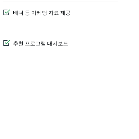
배너 등 마케팅 자료 제공
추천 프로그램 대시보드