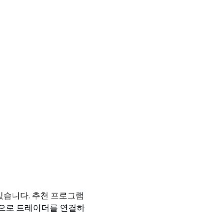
 있습니다. 추천 프로그램
폼으로 트레이더를 연결하