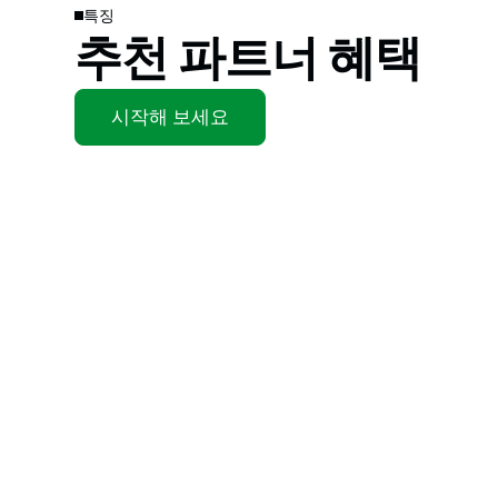
특징
추천 파트너 혜택
시작해 보세요