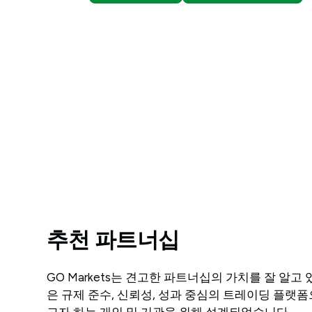
추천 파트너십
GO Markets는 견고한 파트너십의 가치를 잘 알고
은 규제 준수, 신뢰성, 성과 중심의 트레이딩 플랫
고자 하는 개인 및 기관을 위해 설계되었습니다.