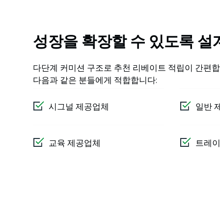
성장을 확장할 수 있도록 설
다단계 커미션 구조로 추천 리베이트 적립이 간편합
다음과 같은 분들에게 적합합니다:
시그널 제공업체
일반 
교육 제공업체
트레이