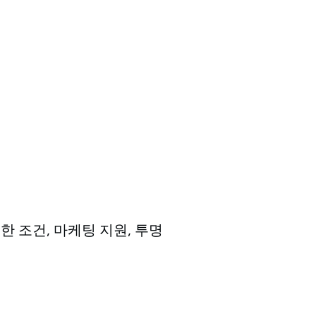
연한 조건, 마케팅 지원, 투명