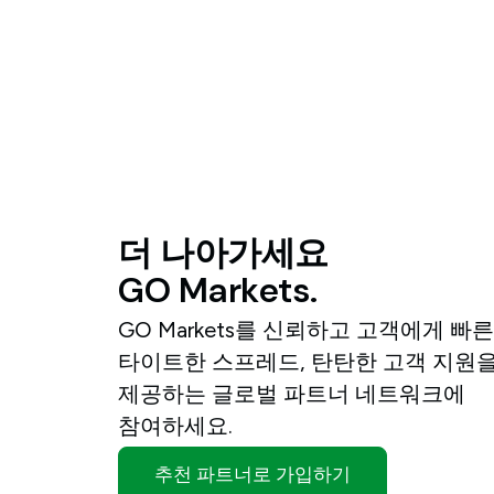
더
나아가세요
GO
Markets.
GO Markets를 신뢰하고 고객에게 빠른
타이트한 스프레드, 탄탄한 고객 지원
제공하는 글로벌 파트너 네트워크에
참여하세요.
추천 파트너로 가입하기