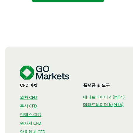
CFD 마켓
플랫폼 및 도구
메타트레이더 4 (MT4)
외환 CFD
메타트레이더 5 (MT5)
주식 CFD
인덱스 CFD
원자재 CFD
암호화폐 CFD