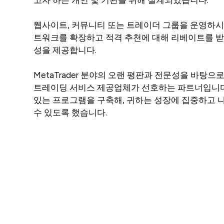
웹사이트, 커뮤니티 또는 트레이더 그룹을 운영하시
트워크를 확장하고 적격 추천에 대해 리베이트를 받
성을 제공합니다.
MetaTrader 분야의 오랜 평판과 전문성을 바탕으
트레이딩 서비스 제공업체가 선호하는 파트너입니다
있는 프로그램을 구축해, 귀하는 성장에 집중하고 
수 있도록 했습니다.