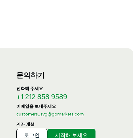
문의하기
전화해 주세요
+1 212 858 9589
이메일을 보내주세요
customers_svg@gomarkets.com
계좌 개설
로그인
시작해 보세요