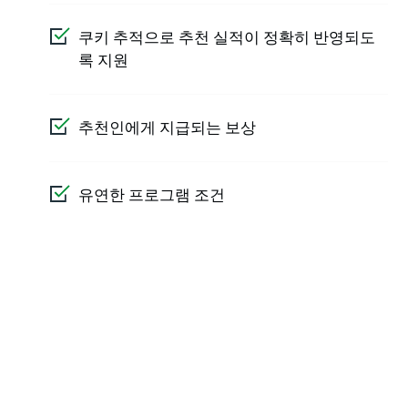
쿠키 추적으로 추천 실적이 정확히 반영되도
록 지원
추천인에게 지급되는 보상
유연한 프로그램 조건