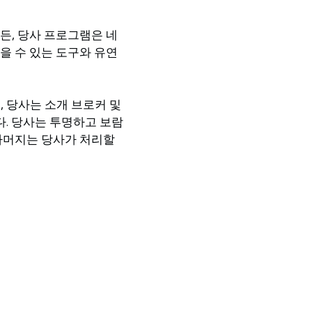
든, 당사 프로그램은 네
을 수 있는 도구와 유연
로, 당사는 소개 브로커 및
. 당사는 투명하고 보람
나머지는 당사가 처리할