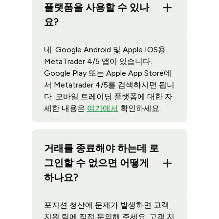
플랫폼을 사용할 수 있나
요?
네. Google Android 및 Apple IOS용
MetaTrader 4/5 앱이 있습니다.
Google Play 또는 Apple App Store에
서 Metatrader 4/5를 검색하시면 됩니
다. 모바일 트레이딩 플랫폼에 대한 자
세한 내용은
여기에서
확인하세요.
거래를 종료해야 하는데 로
그인할 수 없으면 어떻게
하나요?
포지션 청산에 문제가 발생하면 고객
지원 팀에 직접 문의해 주세요. 고객 지