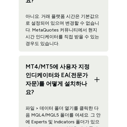
요?
아니요. 거래 플랫폼 시간은 기본값으
로 설정되어 있으며 변경할 수 없습니
다. MetaQuotes 커뮤니티에서 현지
시간 인디케이터를 직접 받을 수 있는
경우도 있습니다.
MT4/MT5에 사용자 지정
인디케이터와 EA(전문가
자문)를 어떻게 설치하나
요?
파일 > 데이터 폴더 열기를 클릭한 다
음 MQL4/MQL5 폴더를 여세요. 그 안
에 Experts 및 Indicators 폴더가 있으