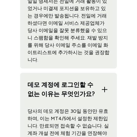
일일 명세서는 전일에 거래 활동이 있
었거나 미결제 포지션을 보유하고 있
는 경우에만 발송됩니다. 전일에 거래
하셨다면 이메일 서비스 제공업체가
당사 이메일을 잘못 분류했을 수 있으
니 스팸함을 확인해 주세요. 재발 방지
를 위해 당사 이메일 주소를 이메일 화
이트리스트에 추가하시는 것을 권장합
니다.
데모 계정에 로그인할 수
없는 이유는 무엇인가요?
당사의 데모 계정은 30일 동안만 유효
하며, 이는 MT4/5에서 설정한 제한입
니다. 만료되면 접속할 수 없습니다. 실
계좌 개설 전에 체험 기간을 연장해야