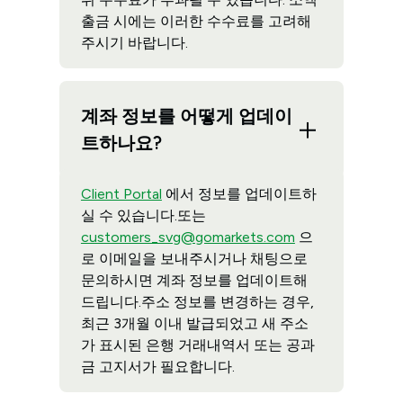
출금 시에는 이러한 수수료를 고려해
주시기 바랍니다.
계좌 정보를 어떻게 업데이
트하나요?
Client Portal
에서 정보를 업데이트하
실 수 있습니다.또는
customers_svg@gomarkets.com
으
로 이메일을 보내주시거나 채팅으로
문의하시면 계좌 정보를 업데이트해
드립니다.주소 정보를 변경하는 경우,
최근 3개월 이내 발급되었고 새 주소
가 표시된 은행 거래내역서 또는 공과
금 고지서가 필요합니다.