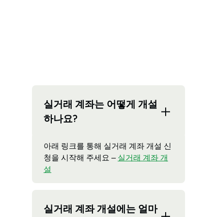
실거래 계좌는 어떻게 개설
하나요?
아래 링크를 통해 실거래 계좌 개설 신
청을 시작해 주세요 –
실거래 계좌 개
설
실거래 계좌 개설에는 얼마