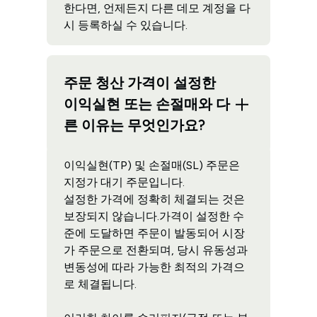
한다면, 언제든지 다른 데모 계정을 다
시 등록하실 수 있습니다.
주문 청산 가격이 설정한
이익실현 또는 손절매와 다
른 이유는 무엇인가요?
이익실현(TP) 및 손절매(SL) 주문은
지정가 대기 주문입니다.
설정한 가격에 정확히 체결되는 것은
보장되지 않습니다.가격이 설정한 수
준에 도달하면 주문이 발동되어 시장
가 주문으로 전환되며, 당시 유동성과
변동성에 따라 가능한 최적의 가격으
로 체결됩니다.