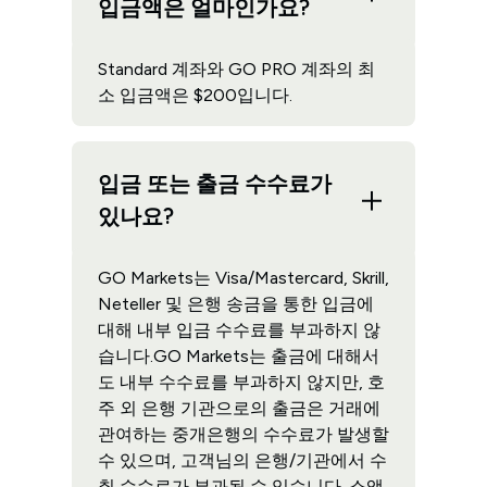
입금액은 얼마인가요?
Standard 계좌와 GO PRO 계좌의 최
소 입금액은 $200입니다.
입금 또는 출금 수수료가
있나요?
GO Markets는 Visa/Mastercard, Skrill,
Neteller 및 은행 송금을 통한 입금에
대해 내부 입금 수수료를 부과하지 않
습니다.GO Markets는 출금에 대해서
도 내부 수수료를 부과하지 않지만, 호
주 외 은행 기관으로의 출금은 거래에
관여하는 중개은행의 수수료가 발생할
수 있으며, 고객님의 은행/기관에서 수
취 수수료가 부과될 수 있습니다. 소액