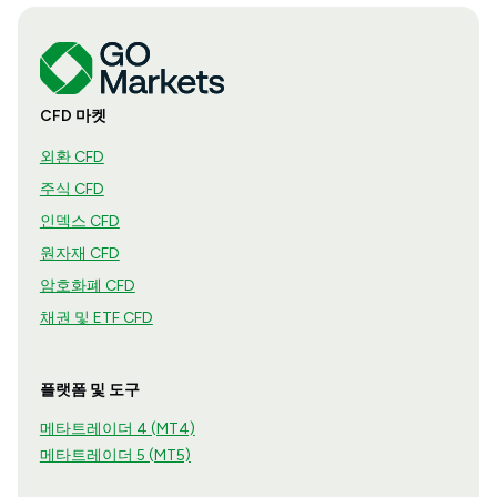
CFD 마켓
외환 CFD
주식 CFD
인덱스 CFD
원자재 CFD
암호화폐 CFD
채권 및 ETF CFD
플랫폼 및 도구
메타트레이더 4 (MT4)
메타트레이더 5 (MT5)