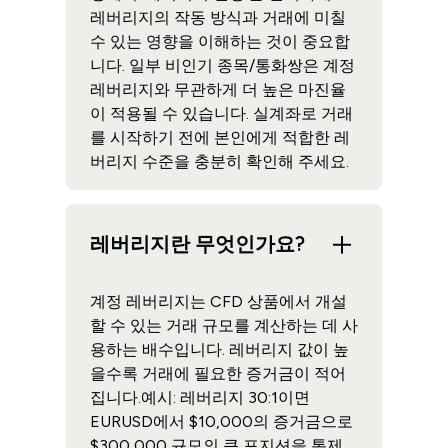
레버리지의 작동 방식과 거래에 미칠
수 있는 영향을 이해하는 것이 중요합
니다. 일부 비인기 종목/통화쌍은 계정
레버리지와 무관하게 더 높은 마진율
이 적용될 수 있습니다. 실계좌로 거래
를 시작하기 전에 본인에게 적합한 레
버리지 수준을 충분히 확인해 주세요.
레버리지란 무엇인가요?
계정 레버리지는 CFD 상품에서 개설
할 수 있는 거래 규모를 계산하는 데 사
용하는 배수입니다. 레버리지 값이 높
을수록 거래에 필요한 증거금이 적어
집니다.예시: 레버리지 30:1이면
EURUSD에서 $10,000의 증거금으로
$300,000 규모의 큰 포지션을 통제