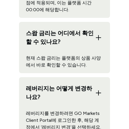
점에 적용되며, 이는 플랫폼 시간
00:00에 해당합니다.
스왑 금리는 어디에서 확인
할 수 있나요?
현재 스왑 금리는 플랫폼의 상품 사양
에서 바로 확인할 수 있습니다.
레버리지는 어떻게 변경하
나요?
레버리지를 변경하려면 GO Markets
Client Portal에 로그인한 후, 해당 계
정에서 ‘레버리지 변경’을 선택하세요.