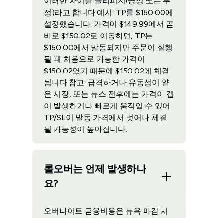
이러한 차이를 슬리피지(긍정 또는 부
정)라고 합니다.예시: TP를 $150.00에
설정했습니다. 가격이 $149.99에서 곧
바로 $150.02로 이동하면, TP는
$150.00에서 발동되지만 주문이 실행
될 때 처음으로 가능한 가격이
$150.02였기 때문에 $150.02에 체결
됩니다.참고: 급격하거나 유동성이 얕
은 시장, 또는 뉴스 전후에는 가격이 갭
이 발생하거나 빠르게 움직일 수 있어
TP/SL이 발동 가격에서 벗어나 체결
될 가능성이 높아집니다.
롤오버는 언제 발생하나
요?
오버나이트 금융비용은 뉴욕 마감 시