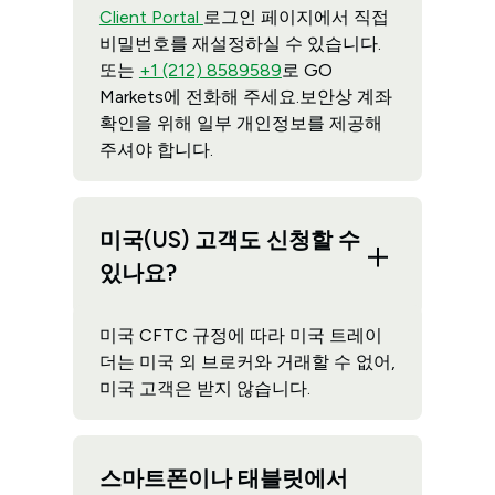
Client Portal
로그인 페이지에서 직접
비밀번호를 재설정하실 수 있습니다.
또는
+1 (212) 8589589
로 GO
Markets에 전화해 주세요.보안상 계좌
확인을 위해 일부 개인정보를 제공해
주셔야 합니다.
미국(US) 고객도 신청할 수
있나요?
미국 CFTC 규정에 따라 미국 트레이
더는 미국 외 브로커와 거래할 수 없어,
미국 고객은 받지 않습니다.
스마트폰이나 태블릿에서