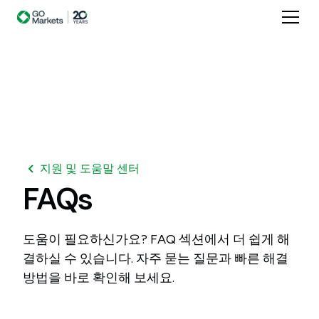
지원 및 도움말 센터
FAQs
도움이 필요하신가요? FAQ 섹션에서 더 쉽게 해
결하실 수 있습니다. 자주 묻는 질문과 빠른 해결
방법을 바로 확인해 보세요.