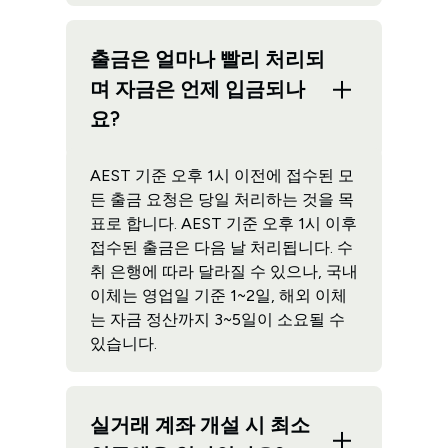
출금은 얼마나 빨리 처리되
며 자금은 언제 입금되나
요?
AEST 기준 오후 1시 이전에 접수된 모
든 출금 요청은 당일 처리하는 것을 목
표로 합니다. AEST 기준 오후 1시 이후
접수된 출금은 다음 날 처리됩니다. 수
취 은행에 따라 달라질 수 있으나, 국내
이체는 영업일 기준 1~2일, 해외 이체
는 자금 정산까지 3~5일이 소요될 수
있습니다.
실거래 계좌 개설 시 최소