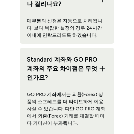
나 걸리나요?
대부분의 신청은 자동으로 처리됩니
다. 보다 복잡한 설정의 경우 24시간
이내에 연락드리도록 하겠습니다.
Standard 계좌와 GO PRO
계좌의 주요 차이점은 무엇
인가요?
GO PRO 계좌에서는 외환(Forex) 상
품의 스프레드를 더 타이트하게 이용
하실 수 있습니다. 다만 GO PRO 계좌
에서 외환(Forex) 거래를 체결할 때마
다 커미션이 부과됩니다.