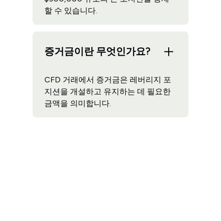
할 수 있습니다.
증거금이란 무엇인가요?
CFD 거래에서 증거금은 레버리지 포
지션을 개설하고 유지하는 데 필요한
금액을 의미합니다.