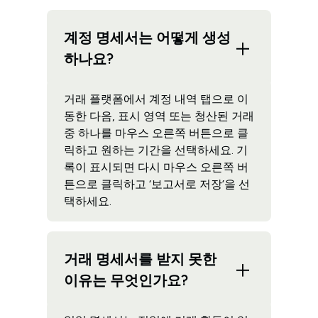
계정 명세서는 어떻게 생성
하나요?
거래 플랫폼에서 계정 내역 탭으로 이
동한 다음, 표시 영역 또는 청산된 거래
중 하나를 마우스 오른쪽 버튼으로 클
릭하고 원하는 기간을 선택하세요. 기
록이 표시되면 다시 마우스 오른쪽 버
튼으로 클릭하고 ‘보고서로 저장’을 선
택하세요.
거래 명세서를 받지 못한
이유는 무엇인가요?