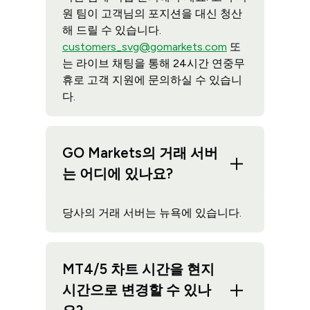
원 팀이 고객님의 포지션을 대신 청산
해 드릴 수 있습니다.
customers_svg@gomarkets.com
또
는 라이브 채팅을 통해 24시간 연중무
휴로 고객 지원에 문의하실 수 있습니
다.
GO Markets의 거래 서버
는 어디에 있나요?
당사의 거래 서버는 뉴욕에 있습니다.
MT4/5 차트 시간을 현지
시간으로 변경할 수 있나