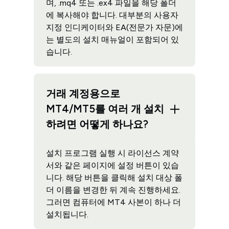
며, .mq4 또는 .ex4 파일을 해당 폴더
에 복사해야 합니다. 대부분의 사용자
지정 인디케이터와 EA(전문가 자문)에
는 별도의 설치 매뉴얼이 포함되어 있
습니다.
거래 계정용으로
MT4/MT5를 여러 개 설치
하려면 어떻게 하나요?
설치 프로그램 실행 시 라이선스 계약
서와 같은 페이지에 설정 버튼이 있습
니다. 해당 버튼을 클릭해 설치 대상 폴
더 이름을 변경한 뒤 계속 진행하세요.
그러면 컴퓨터에 MT4 사본이 하나 더
설치됩니다.