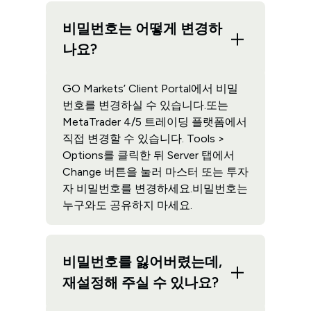
비밀번호는 어떻게 변경하
나요?
GO Markets’ Client Portal에서 비밀
번호를 변경하실 수 있습니다.또는
MetaTrader 4/5 트레이딩 플랫폼에서
직접 변경할 수 있습니다. Tools >
Options를 클릭한 뒤 Server 탭에서
Change 버튼을 눌러 마스터 또는 투자
자 비밀번호를 변경하세요.비밀번호는
누구와도 공유하지 마세요.
비밀번호를 잃어버렸는데,
재설정해 주실 수 있나요?