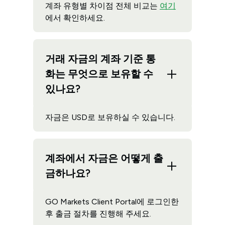
계좌 유형별 차이점 전체 비교는
여기
에서 확인하세요.
거래 자금의 계좌 기준 통
화는 무엇으로 보유할 수
있나요?
자금은 USD로 보유하실 수 있습니다.
계좌에서 자금은 어떻게 출
금하나요?
GO Markets Client Portal에 로그인한
후 출금 절차를 진행해 주세요.