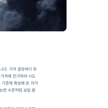
니다. 가격 결정력이 회
 가격에 전가하려 시도
 기존에 확보해 둔 저가
가능한 수준처럼 보일 뿐