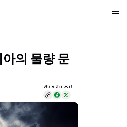
시아의 물량 문
Share this post