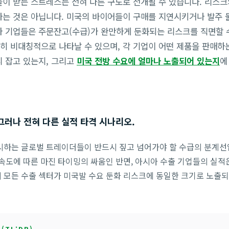
들이 받는 스트레스는 전혀 다른 구도로 전개될 수 있습니다. 리스크
나는 것은 아닙니다. 미국의 바이어들이 구매를 지연시키거나 발주 
아 기업들은 주문잔고(수급)가 완만하게 둔화되는 리스크를 직면할 
히 비대칭적으로 나타날 수 있으며, 각 기업이 어떤 제품을 판매하
리 잡고 있는지, 그리고
미국 전방 수요에 얼마나 노출되어 있는지
에
그러나 전혀 다른 실적 타격 시나리오.
시하는 글로벌 트레이더들이 반드시 짚고 넘어가야 할 수급의 분계선
 속도에 따른 마진 타이밍의 싸움인 반면, 아시아 수출 기업들의 실적
 모든 수출 섹터가 미국발 수요 둔화 리스크에 동일한 크기로 노출되
(TL;DR)