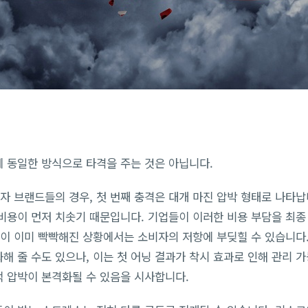
에 동일한 방식으로 타격을 주는 것은 아닙니다.
 브랜드들의 경우, 첫 번째 충격은 대개 마진 압박 형태로 나타납
 비용이 먼저 치솟기 때문입니다. 기업들이 이러한 비용 부담을 최종
산이 이미 빡빡해진 상황에서는 소비자의 저항에 부딪힐 수 있습니다.
해 줄 수도 있으나, 이는 첫 어닝 결과가 착시 효과로 인해 관리 
적 압박이 본격화될 수 있음을 시사합니다.