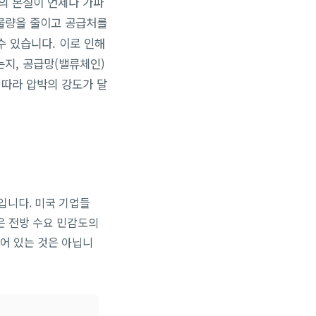
의 본질이 언제나 가파
물량을 줄이고 공급처를
수 있습니다. 이로 인해
는지, 공급망(밸류체인)
 따라 압박의 강도가 달
입니다. 미국 기업들
은 전방 수요 민감도의
어 있는 것은 아닙니