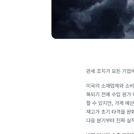
관세 조치가 모든 기업
미국의 소매업체와 소비자
복되기 전에 수입 원가
할 수 있지만, 가계 예
재고가 초기 타격을 완화
다음 분기부터 진짜 실