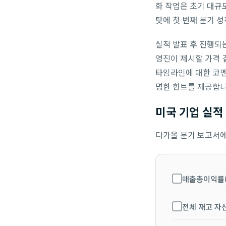
화 작업은 초기 대규
탓에 첫 번째 분기 
실적 발표 후 진행되
영진이 제시할 가격 결정
타임라인에 대한 코멘
명한 힌트를 제공합니
미국 기업 실적
다가올 분기 보고서에
매출총이익률(G
전체 재고 자산 