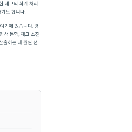
한 재고의 회계 처리
하기도 합니다.
여기에 있습니다. 경
 협상 동향, 재고 소진
산출하는 데 훨씬 선