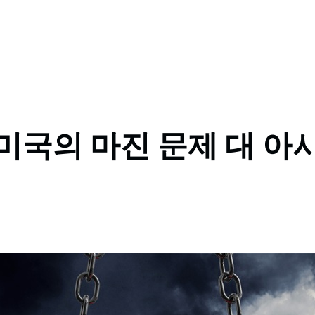
 미국의 마진 문제 대 아