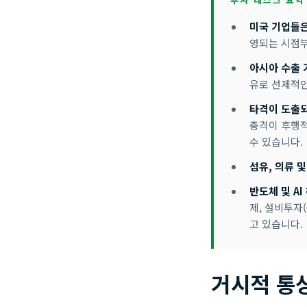
미국 기업들은
영되는 시점부
아시아 수출 
유로 선제적인
타격이 도출되
충격이 후행적
수 있습니다.
섬유, 의류 
반도체 및 A
제, 설비투자
고 있습니다.
거시적 통