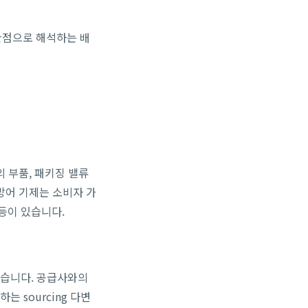
 관점으로 해석하는 배
 부품, 패키징 밸류
방어 기제는 소비자 가
 등이 있습니다.
있습니다. 공급사와의
 sourcing 다변