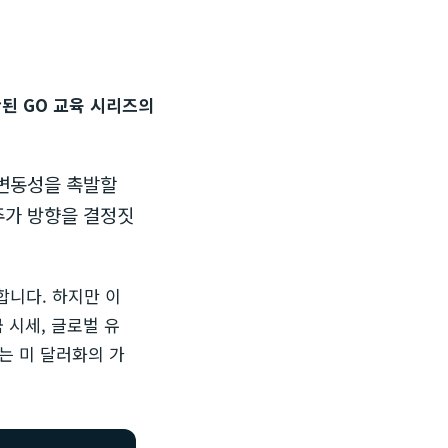
된 GO 교육 시리즈의
 변동성을 촉발할
주가 방향을 결정짓
합니다. 하지만 이
 시세, 글로벌 유
는 미 달러화의 가