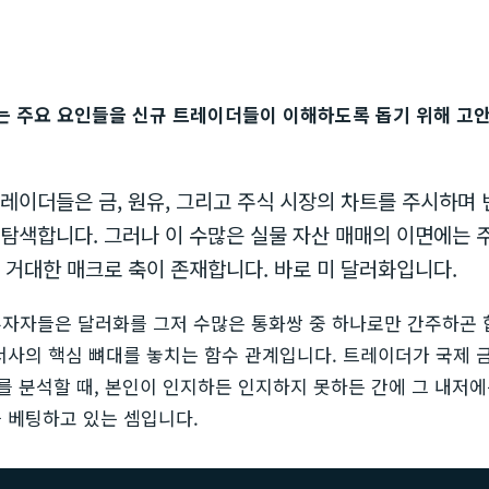
는 주요 요인들을 신규 트레이더들이 이해하도록 돕기 위해 고안
레이더들은 금, 원유, 그리고 주식 시장의 차트를 주시하며
탐색합니다. 그러나 이 수많은 실물 자산 매매의 이면에는 
 거대한 매크로 축이 존재합니다. 바로 미 달러화입니다.
자자들은 달러화를 그저 수많은 통화쌍 중 하나로만 간주하곤 
서사의 핵심 뼈대를 놓치는 함수 관계입니다. 트레이더가 국제 금
러를 분석할 때, 본인이 인지하든 인지하지 못하든 간에 그 내저에
 베팅하고 있는 셈입니다.