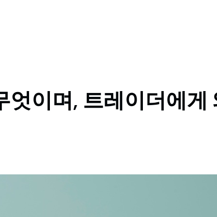
무엇이며, 트레이더에게