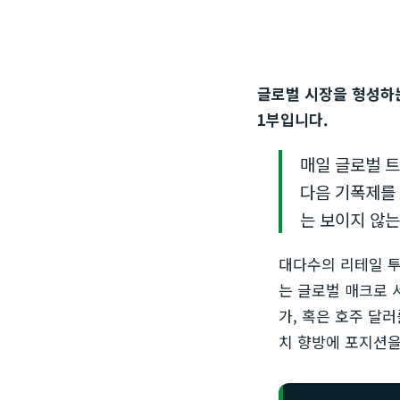
글로벌 시장을 형성하
1부입니다.
매일 글로벌 트
다음 기폭제를 
는 보이지 않는
대다수의 리테일 투
는 글로벌 매크로 
가, 혹은 호주 달
치 향방에 포지션을