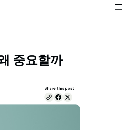
 왜 중요할까
Share this post