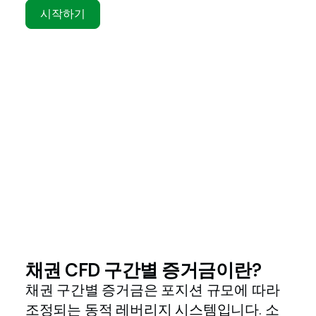
시작하기
채권 CFD 구간별 증거금이란?
채권 구간별 증거금은 포지션 규모에 따라
조정되는 동적 레버리지 시스템입니다. 소