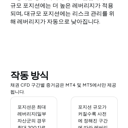
규모 포지션에는 더 높은 레버리지가 적용
되며, 대규모 포지션에는 리스크 관리를 위
해 레버리지가 자동으로 낮아집니다.
작동 방식
채권 CFD 구간별 증거금은 MT4 및 MT5에서만 제공
됩니다.
포지션은 최대
포지션 규모가
레버리지(일부
커질수록 사전
자산군의 경우
에 정해진 구간
최대 200:1)로
에 따라 레버리