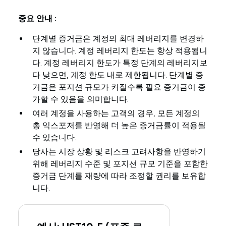
중요 안내 :
단계별 증거금은 계정의 최대 레버리지를 변경하
지 않습니다. 계정 레버리지 한도는 항상 적용됩니
다. 계정 레버리지 한도가 특정 단계의 레버리지보
다 낮으면, 계정 한도 내로 제한됩니다. 단계별 증
거금은 포지션 규모가 커질수록 필요 증거금이 증
가할 수 있음을 의미합니다.
여러 계정을 사용하는 고객의 경우, 모든 계정의
총 익스포저를 반영해 더 높은 증거금률이 적용될
수 있습니다.
당사는 시장 상황 및 리스크 고려사항을 반영하기
위해 레버리지 수준 및 포지션 규모 기준을 포함한
증거금 단계를 재량에 따라 조정할 권리를 보유합
니다.