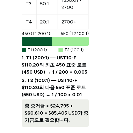
1350.01 -
T3
50:1
2700
T4
20:1
2700+
450 (T1 200:1)
550 (T2 100:1)
T1 (200:1)
T2 (100:1)
1. T1 (200:1) — UST10-F
$110.20의 최초 450 표준 로트
(450 USD) → 1 / 200 = 0.005
2.
T2 (100:1) — UST10-F
$110.20의 다음 550 표준 로트
(550 USD) → 1 / 100 = 0.01
총 증거금 = $24,795 +
$60,610 = $85,405 USD가 증
거금으로 필요합니다.