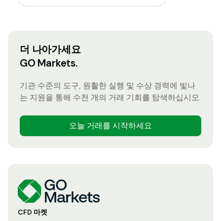
더 나아가세요
GO Markets.
기관 수준의 도구, 원활한 실행 및 수상 경력에 빛나
는 지원을 통해 수천 개의 거래 기회를 탐색하십시오.
오늘 거래를 시작하세요
CFD 마켓