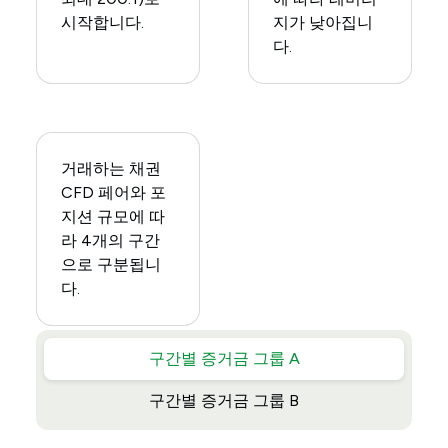
시작합니다.
지가 낮아집니
다.
거래하는 채권
CFD 페어와 포
지션 규모에 따
라 4개의 구간
으로 구분됩니
다.
구간별 증거금 그룹 A
구간별 증거금 그룹 B